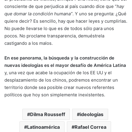
consciente de que perjudica al país cuando dice que “
hay
que domar la condición humana”
. Y uno se pregunta: ¿Qué
quiere decir? Es sencillo, hay que hacer leyes y cumplirlas.
No puede llevarse lo que es de todos sólo para unos
pocos. No proclame transparencia, demuéstrela
castigando a los malos.
En ese panorama, la búsqueda y la construcción de
nuevas ideologías es el mayor desafío de América Latina
y, una vez que acabe la ocupación de los EE UU y el
desplazamiento de los chinos, podremos encontrar un
territorio donde sea posible crear nuevos referentes
políticos que hoy son simplemente inexistentes.
Dilma Rousseff
ideologías
Latinoamérica
Rafael Correa