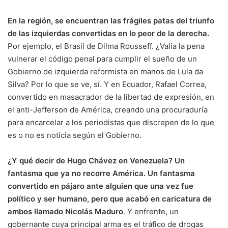
En la región, se encuentran las frágiles patas del triunfo
de las izquierdas convertidas en lo peor de la derecha.
Por ejemplo, el Brasil de Dilma Rousseff. ¿Valía la pena
vulnerar el código penal para cumplir el sueño de un
Gobierno de izquierda reformista en manos de Lula da
Silva? Por lo que se ve, sí. Y en Ecuador, Rafael Correa,
convertido en masacrador de la libertad de expresión, en
el anti-Jefferson de América, creando una procuraduría
para encarcelar a los periodistas que discrepen de lo que
es o no es noticia según el Gobierno.
¿Y qué decir de Hugo Chávez en Venezuela? Un
fantasma que ya no recorre América. Un fantasma
convertido en pájaro ante alguien que una vez fue
político y ser humano, pero que acabó en caricatura de
ambos llamado Nicolás Maduro
. Y enfrente, un
gobernante cuya principal arma es el tráfico de drogas