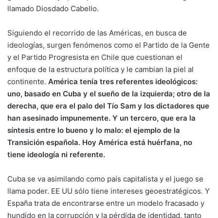
llamado Diosdado Cabello.
Siguiendo el recorrido de las Américas, en busca de
ideologías, surgen fenómenos como el Partido de la Gente
y el Partido Progresista en Chile que cuestionan el
enfoque de la estructura política y le cambian la piel al
continente.
América tenía tres referentes ideológicos:
uno, basado en Cuba y el sueño de la izquierda; otro de la
derecha, que era el palo del Tío Sam y los dictadores que
han asesinado impunemente. Y un tercero, que era la
síntesis entre lo bueno y lo malo: el ejemplo de la
Transición española. Hoy América está huérfana, no
tiene ideología ni referente.
Cuba se va asimilando como país capitalista y el juego se
llama poder. EE UU sólo tiene intereses geoestratégicos. Y
España trata de encontrarse entre un modelo fracasado y
hundido en la corrupción y la pérdida de identidad, tanto