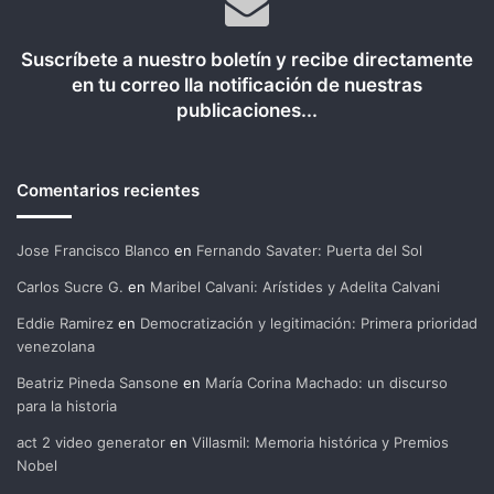
Suscríbete a nuestro boletín y recibe directamente
en tu correo lla notificación de nuestras
publicaciones...
Comentarios recientes
Jose Francisco Blanco
en
Fernando Savater: Puerta del Sol
Carlos Sucre G.
en
Maribel Calvani: Arístides y Adelita Calvani
Eddie Ramirez
en
Democratización y legitimación: Primera prioridad
venezolana
Beatriz Pineda Sansone
en
María Corina Machado: un discurso
para la historia
act 2 video generator
en
Villasmil: Memoria histórica y Premios
Nobel