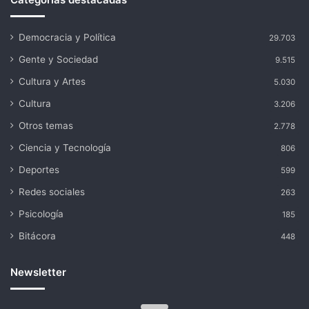
Democracia y Política
29.703
Gente y Sociedad
9.515
Cultura y Artes
5.030
Cultura
3.206
Otros temas
2.778
Ciencia y Tecnología
806
Deportes
599
Redes sociales
263
Psicología
185
Bitácora
448
Newsletter