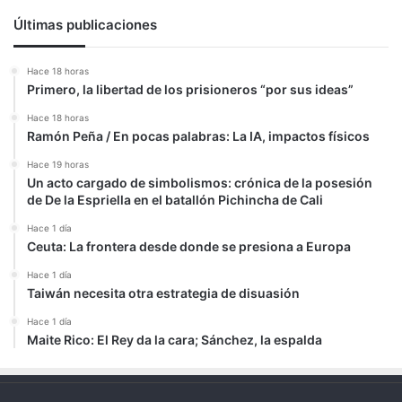
Últimas publicaciones
Hace 18 horas
Primero, la libertad de los prisioneros “por sus ideas”
Hace 18 horas
Ramón Peña / En pocas palabras: La IA, impactos físicos
Hace 19 horas
Un acto cargado de simbolismos: crónica de la posesión
de De la Espriella en el batallón Pichincha de Cali
Hace 1 día
Ceuta: La frontera desde donde se presiona a Europa
Hace 1 día
Taiwán necesita otra estrategia de disuasión
Hace 1 día
Maite Rico: El Rey da la cara; Sánchez, la espalda