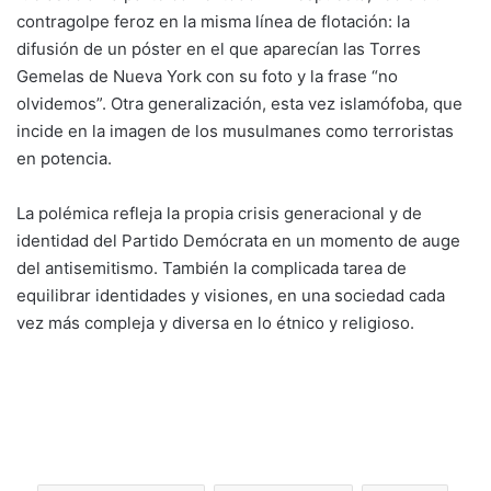
contragolpe feroz en la misma línea de flotación: la
difusión de un póster en el que aparecían las Torres
Gemelas de Nueva York con su foto y la frase “no
olvidemos”. Otra generalización, esta vez islamófoba, que
incide en la imagen de los musulmanes como terroristas
en potencia.
La polémica refleja la propia crisis generacional y de
identidad del Partido Demócrata en un momento de auge
del antisemitismo. También la complicada tarea de
equilibrar identidades y visiones, en una sociedad cada
vez más compleja y diversa en lo étnico y religioso.