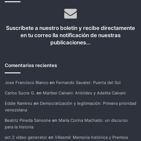
Suscríbete a nuestro boletín y recibe directamente
en tu correo lla notificación de nuestras
publicaciones...
Comentarios recientes
Jose Francisco Blanco
en
Fernando Savater: Puerta del Sol
Carlos Sucre G.
en
Maribel Calvani: Arístides y Adelita Calvani
Eddie Ramirez
en
Democratización y legitimación: Primera prioridad
venezolana
Beatriz Pineda Sansone
en
María Corina Machado: un discurso
para la historia
act 2 video generator
en
Villasmil: Memoria histórica y Premios