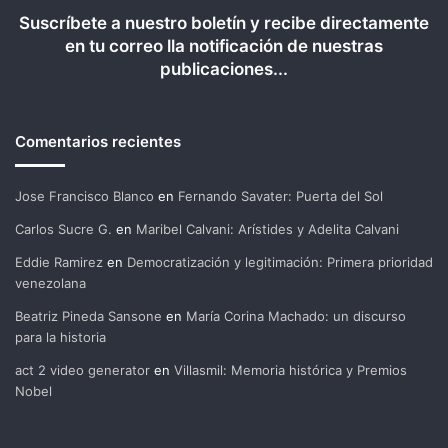
Suscríbete a nuestro boletín y recibe directamente
en tu correo lla notificación de nuestras
publicaciones...
Comentarios recientes
Jose Francisco Blanco
en
Fernando Savater: Puerta del Sol
Carlos Sucre G.
en
Maribel Calvani: Arístides y Adelita Calvani
Eddie Ramirez
en
Democratización y legitimación: Primera prioridad
venezolana
Beatriz Pineda Sansone
en
María Corina Machado: un discurso
para la historia
act 2 video generator
en
Villasmil: Memoria histórica y Premios
Nobel