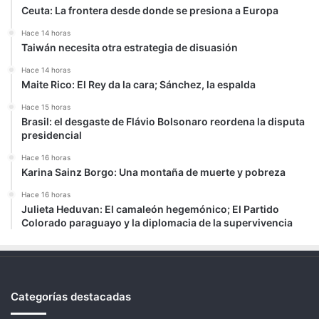
Ceuta: La frontera desde donde se presiona a Europa
Hace 14 horas
Taiwán necesita otra estrategia de disuasión
Hace 14 horas
Maite Rico: El Rey da la cara; Sánchez, la espalda
Hace 15 horas
Brasil: el desgaste de Flávio Bolsonaro reordena la disputa
presidencial
Hace 16 horas
Karina Sainz Borgo: Una montaña de muerte y pobreza
Hace 16 horas
Julieta Heduvan: El camaleón hegemónico; El Partido
Colorado paraguayo y la diplomacia de la supervivencia
Categorías destacadas