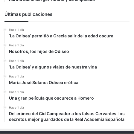
Últimas publicaciones
Hace 1 día
‘La Odisea’ permitió a Grecia salir de la edad oscura
Hace 1 día
Nosotros, los hijos de Odiseo
Hace 1 día
‘La Odisea’ y algunos viajes de nuestra vida
Hace 1 día
María José Solano: Odisea erótica
Hace 1 día
Una gran película que oscurece a Homero
Hace 1 día
Del cráneo del Cid Campeador a los falsos Cervantes: los
secretos mejor guardados de la Real Academia Española