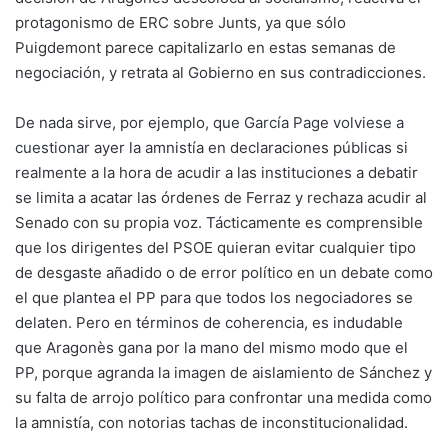
protagonismo de ERC sobre Junts, ya que sólo
Puigdemont parece capitalizarlo en estas semanas de
negociación, y retrata al Gobierno en sus contradicciones.
De nada sirve, por ejemplo, que
García Page volviese a
cuestionar
ayer la amnistía en declaraciones públicas si
realmente a la hora de acudir a las instituciones a debatir
se limita a acatar las órdenes de Ferraz y rechaza acudir al
Senado con su propia voz. Tácticamente es comprensible
que los dirigentes del PSOE quieran evitar cualquier tipo
de desgaste añadido o de error político en un debate como
el que plantea el PP para que todos los negociadores se
delaten. Pero en términos de coherencia, es indudable
que Aragonès gana por la mano del mismo modo que el
PP, porque agranda la imagen de aislamiento de Sánchez y
su falta de arrojo político para confrontar una medida como
la amnistía, con notorias tachas de inconstitucionalidad.