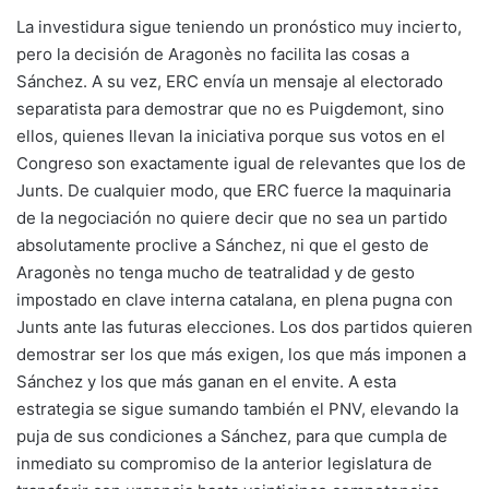
La investidura sigue teniendo un pronóstico muy incierto,
pero la decisión de Aragonès no facilita las cosas a
Sánchez. A su vez, ERC envía un mensaje al electorado
separatista para demostrar que no es Puigdemont, sino
ellos, quienes llevan la iniciativa porque sus votos en el
Congreso son exactamente igual de relevantes que los de
Junts. De cualquier modo, que ERC fuerce la maquinaria
de la negociación no quiere decir que no sea un partido
absolutamente proclive a Sánchez, ni que el gesto de
Aragonès no tenga mucho de teatralidad y de gesto
impostado en clave interna catalana, en plena pugna con
Junts ante las futuras elecciones. Los dos partidos quieren
demostrar ser los que más exigen, los que más imponen a
Sánchez y los que más ganan en el envite. A esta
estrategia se sigue sumando también el PNV, elevando la
puja de sus condiciones a Sánchez, para que cumpla de
inmediato su compromiso de la anterior legislatura de