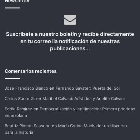
Newsletter
Suscríbete a nuestro boletín y recibe directamente
en tu correo lla notificación de nuestras
publicaciones...
Comentarios recientes
Jose Francisco Blanco
en
Fernando Savater: Puerta del Sol
Carlos Sucre G.
en
Maribel Calvani: Arístides y Adelita Calvani
Eddie Ramirez
en
Democratización y legitimación: Primera prioridad
venezolana
Beatriz Pineda Sansone
en
María Corina Machado: un discurso
para la historia