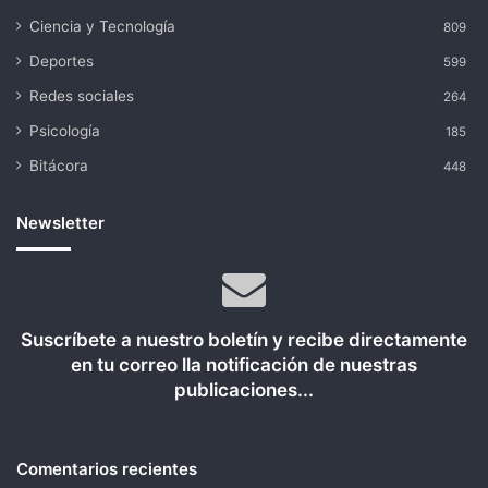
Ciencia y Tecnología
809
Deportes
599
Redes sociales
264
Psicología
185
Bitácora
448
Newsletter
Suscríbete a nuestro boletín y recibe directamente
en tu correo lla notificación de nuestras
publicaciones...
Comentarios recientes