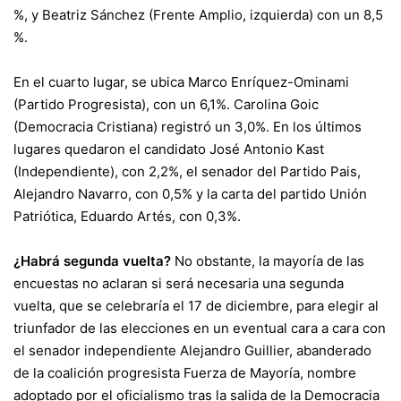
%, y Beatriz Sánchez (Frente Amplio, izquierda) con un 8,5
%.
En el cuarto lugar, se ubica Marco Enríquez-Ominami
(Partido Progresista), con un 6,1%. Carolina Goic
(Democracia Cristiana) registró un 3,0%. En los últimos
lugares quedaron el candidato José Antonio Kast
(Independiente), con 2,2%, el senador del Partido Pais,
Alejandro Navarro, con 0,5% y la carta del partido Unión
Patriótica, Eduardo Artés, con 0,3%.
¿Habrá segunda vuelta?
No obstante, la mayoría de las
encuestas no aclaran si será necesaria una segunda
vuelta, que se celebraría el 17 de diciembre, para elegir al
triunfador de las elecciones en un eventual cara a cara con
el senador independiente Alejandro Guillier, abanderado
de la coalición progresista Fuerza de Mayoría, nombre
adoptado por el oficialismo tras la salida de la Democracia