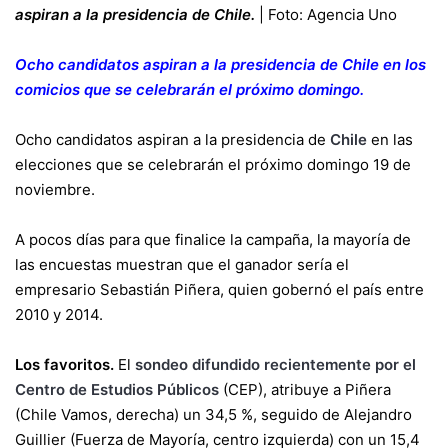
aspiran a la presidencia de Chile.
|
Foto: Agencia Uno
Ocho candidatos aspiran a la presidencia de Chile en los
comicios que se celebrarán el próximo domingo.
Ocho candidatos aspiran a la presidencia de
Chile
en las
elecciones que se celebrarán el próximo domingo 19 de
noviembre.
A pocos días para que finalice la campaña, la mayoría de
las encuestas muestran que el ganador sería el
empresario Sebastián Piñera, quien gobernó el país entre
2010 y 2014.
Los favoritos.
El
sondeo difundido recientemente por el
Centro de Estudios Públicos
(CEP), atribuye a Piñera
(Chile Vamos, derecha) un 34,5 %, seguido de Alejandro
Guillier (Fuerza de Mayoría, centro izquierda) con un 15,4