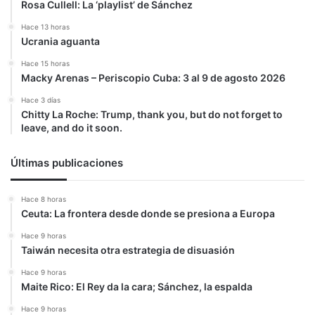
Rosa Cullell: La ‘playlist’ de Sánchez
Hace 13 horas
Ucrania aguanta
Hace 15 horas
Macky Arenas – Periscopio Cuba: 3 al 9 de agosto 2026
Hace 3 días
Chitty La Roche: Trump, thank you, but do not forget to
leave, and do it soon.
Últimas publicaciones
Hace 8 horas
Ceuta: La frontera desde donde se presiona a Europa
Hace 9 horas
Taiwán necesita otra estrategia de disuasión
Hace 9 horas
Maite Rico: El Rey da la cara; Sánchez, la espalda
Hace 9 horas