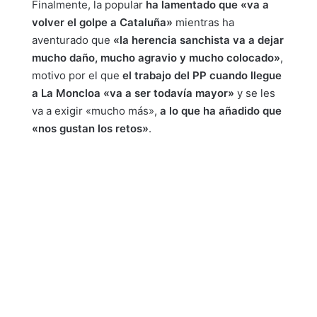
Finalmente, la popular
ha lamentado que «va a
volver el golpe a Cataluña»
mientras ha
aventurado que
«la herencia sanchista va a dejar
mucho daño, mucho agravio y mucho colocado»
,
motivo por el que
el trabajo del PP cuando llegue
a La Moncloa «va a ser todavía mayor»
y se les
va a exigir «mucho más»,
a lo que ha añadido que
«nos gustan los retos»
.