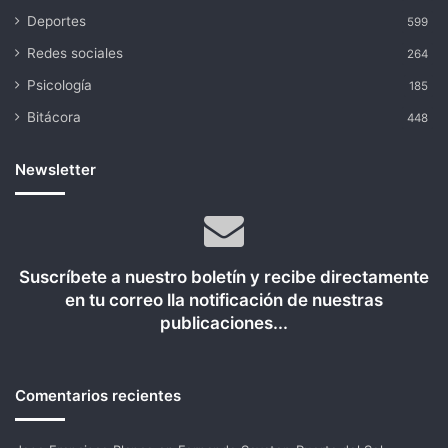
Deportes
599
Redes sociales
264
Psicología
185
Bitácora
448
Newsletter
Suscríbete a nuestro boletín y recibe directamente
en tu correo lla notificación de nuestras
publicaciones...
Comentarios recientes