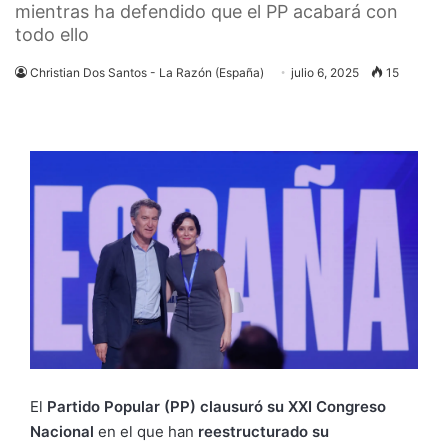
mientras ha defendido que el PP acabará con
todo ello
Christian Dos Santos - La Razón (España)
julio 6, 2025
15
El
Partido Popular (PP) clausuró su XXI Congreso
Nacional
en el que han
reestructurado su