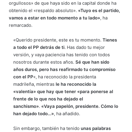
orgullosos» de que haya sido en la capital donde ha
obtenido el «respaldo absoluto».
«Tuyo es el partido,
vamos a estar en todo momento a tu lado»
, ha
remarcado.
«Querido presidente, este es tu momento.
Tienes
a todo el PP detrás de ti
. Has dado tu mejor
versión, y vaya paciencia has tenido con todos
nosotros durante estos años.
Sé que han sido
años duros, pero has reafirmado tu compromiso
con el PP
«, ha reconocido la presidenta
madrileña, mientras
le ha reconocido la
«valentía» que hay que tener «para ponerse al
frente de lo que nos ha dejado el
sanchismo»
.
«Vaya papelón, presidente. Cómo lo
han dejado todo…»
, ha añadido.
Sin embargo, también ha tenido
unas palabras