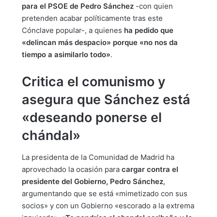
para el PSOE de Pedro Sánchez
-con quien
pretenden acabar políticamente tras este
Cónclave popular-, a quienes
ha pedido que
«delincan más despacio» porque «no nos da
tiempo a asimilarlo todo»
.
Critica el comunismo y
asegura que Sánchez está
«deseando ponerse el
chándal»
La presidenta de la Comunidad de Madrid ha
aprovechado la ocasión para
cargar contra el
presidente del Gobierno, Pedro Sánchez
,
argumentando que se está «mimetizado con sus
socios» y con un Gobierno «escorado a la extrema