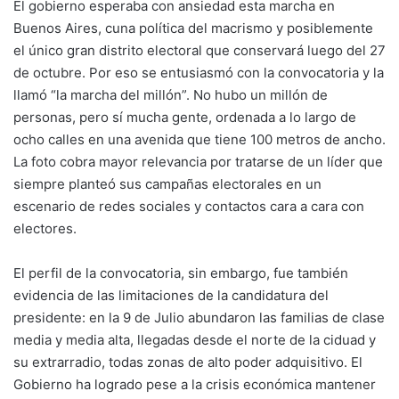
El gobierno esperaba con ansiedad esta marcha en
Buenos Aires, cuna política del macrismo y posiblemente
el único gran distrito electoral que conservará luego del 27
de octubre. Por eso se entusiasmó con la convocatoria y la
llamó “la marcha del millón”. No hubo un millón de
personas, pero sí mucha gente, ordenada a lo largo de
ocho calles en una avenida que tiene 100 metros de ancho.
La foto cobra mayor relevancia por tratarse de un líder que
siempre planteó sus campañas electorales en un
escenario de redes sociales y contactos cara a cara con
electores.
El perfil de la convocatoria, sin embargo, fue también
evidencia de las limitaciones de la candidatura del
presidente: en la 9 de Julio abundaron las familias de clase
media y media alta, llegadas desde el norte de la ciduad y
su extrarradio, todas zonas de alto poder adquisitivo. El
Gobierno ha logrado pese a la crisis económica mantener