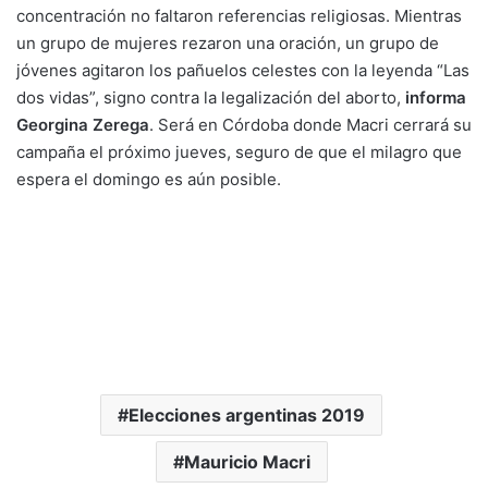
concentración no faltaron referencias religiosas. Mientras
un grupo de mujeres rezaron una oración, un grupo de
jóvenes agitaron los pañuelos celestes con la leyenda “Las
dos vidas”, signo contra la legalización del aborto,
informa
Georgina Zerega
. Será en Córdoba donde Macri cerrará su
campaña el próximo jueves, seguro de que el milagro que
espera el domingo es aún posible.
Elecciones argentinas 2019
Mauricio Macri