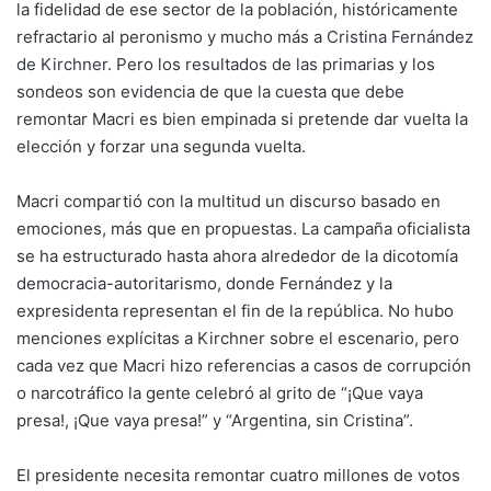
la fidelidad de ese sector de la población, históricamente
refractario al peronismo y mucho más a
Cristina Fernández
de Kirchner.
Pero los resultados de las primarias y los
sondeos son evidencia de que la cuesta que debe
remontar Macri es bien empinada si pretende dar vuelta la
elección y forzar una segunda vuelta.
Macri compartió con la multitud un discurso basado en
emociones, más que en propuestas. La campaña oficialista
se ha estructurado hasta ahora alrededor de la dicotomía
democracia-autoritarismo, donde Fernández y la
expresidenta representan el fin de la república. No hubo
menciones explícitas a Kirchner sobre el escenario, pero
cada vez que Macri hizo referencias a casos de corrupción
o narcotráfico la gente celebró al grito de “¡Que vaya
presa!, ¡Que vaya presa!” y “Argentina, sin Cristina”.
El presidente necesita remontar cuatro millones de votos