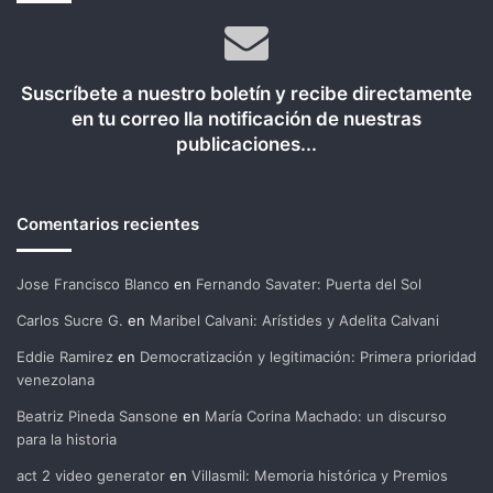
Suscríbete a nuestro boletín y recibe directamente
en tu correo lla notificación de nuestras
publicaciones...
Comentarios recientes
Jose Francisco Blanco
en
Fernando Savater: Puerta del Sol
Carlos Sucre G.
en
Maribel Calvani: Arístides y Adelita Calvani
Eddie Ramirez
en
Democratización y legitimación: Primera prioridad
venezolana
Beatriz Pineda Sansone
en
María Corina Machado: un discurso
para la historia
act 2 video generator
en
Villasmil: Memoria histórica y Premios