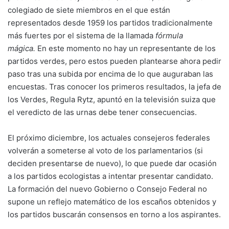
colegiado de siete miembros en el que están
representados desde 1959 los partidos tradicionalmente
más fuertes por el sistema de la llamada
fórmula
mágica.
En este momento no hay un representante de los
partidos verdes, pero estos pueden plantearse ahora pedir
paso tras una subida por encima de lo que auguraban las
encuestas. Tras conocer los primeros resultados, la jefa de
los Verdes, Regula Rytz, apuntó en la televisión suiza que
el veredicto de las urnas debe tener consecuencias.
El próximo diciembre, los actuales consejeros federales
volverán a someterse al voto de los parlamentarios (si
deciden presentarse de nuevo), lo que puede dar ocasión
a los partidos ecologistas a intentar presentar candidato.
La formación del nuevo Gobierno o Consejo Federal no
supone un reflejo matemático de los escaños obtenidos y
los partidos buscarán consensos en torno a los aspirantes.