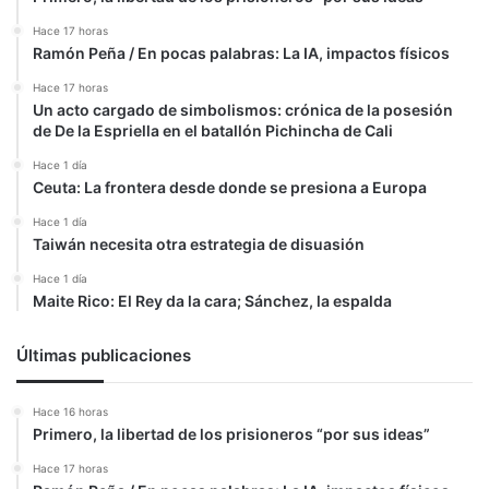
Hace 17 horas
Ramón Peña / En pocas palabras: La IA, impactos físicos
Hace 17 horas
Un acto cargado de simbolismos: crónica de la posesión
de De la Espriella en el batallón Pichincha de Cali
Hace 1 día
Ceuta: La frontera desde donde se presiona a Europa
Hace 1 día
Taiwán necesita otra estrategia de disuasión
Hace 1 día
Maite Rico: El Rey da la cara; Sánchez, la espalda
Últimas publicaciones
Hace 16 horas
Primero, la libertad de los prisioneros “por sus ideas”
Hace 17 horas