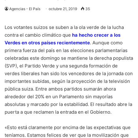
Agencias - El País
octubre 21, 2019
35
Los votantes suizos se suben a la ola verde de la lucha
contra el cambio climático que
ha hecho crecer a los
Verdes en otros países recientemente
. Aunque como
primera fuerza del país en las elecciones parlamentarias
celebradas este domingo se mantiene la derecha populista
(SVP), el Partido Verde y una segunda formación de
verdes liberales han sido los vencedores de la jornada con
importantes subidas, según la proyección de la televisión
pública suiza. Entre ambos partidos sumarán ahora
alrededor del 20% en un Parlamento sin mayorías
absolutas y marcado por la estabilidad. El resultado abre la
puerta a que reclamen la entrada en el Gobierno.
«Esto está claramente por encima de las expectativas que
teníamos. Estamos felices de ver que la movilización que