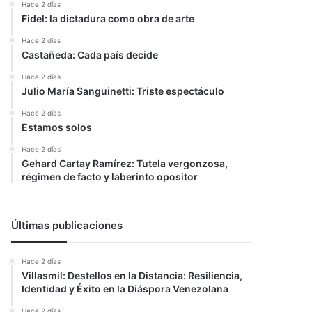
Hace 2 días
Fidel: la dictadura como obra de arte
Hace 2 días
Castañeda: Cada país decide
Hace 2 días
Julio María Sanguinetti: Triste espectáculo
Hace 2 días
Estamos solos
Hace 2 días
Gehard Cartay Ramírez: Tutela vergonzosa,
régimen de facto y laberinto opositor
Últimas publicaciones
Hace 2 días
Villasmil: Destellos en la Distancia: Resiliencia,
Identidad y Éxito en la Diáspora Venezolana
Hace 2 días