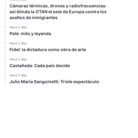
Cámaras térmicas, drones y radiofrecuencias:
así blinda la OTAN el este de Europa contra los
asaltos de inmigrantes
Hace 2 días
Pelé: mito y leyenda
Hace 2 días
Fidel: la dictadura como obra de arte
Hace 2 días
Castañeda: Cada país decide
Hace 2 días
Julio María Sanguinetti: Triste espectáculo