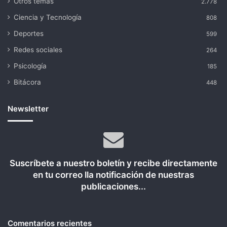
Otros temas
2.778
Ciencia y Tecnología
808
Deportes
599
Redes sociales
264
Psicología
185
Bitácora
448
Newsletter
Suscríbete a nuestro boletín y recibe directamente
en tu correo lla notificación de nuestras
publicaciones...
Comentarios recientes