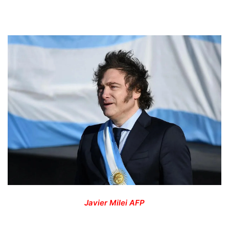
Javier Milei
AFP