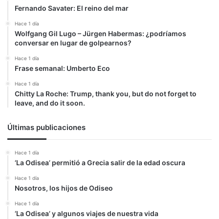
Fernando Savater: El reino del mar
Hace 1 día
Wolfgang Gil Lugo – Jürgen Habermas: ¿podríamos
conversar en lugar de golpearnos?
Hace 1 día
Frase semanal: Umberto Eco
Hace 1 día
Chitty La Roche: Trump, thank you, but do not forget to
leave, and do it soon.
Últimas publicaciones
Hace 1 día
‘La Odisea’ permitió a Grecia salir de la edad oscura
Hace 1 día
Nosotros, los hijos de Odiseo
Hace 1 día
‘La Odisea’ y algunos viajes de nuestra vida