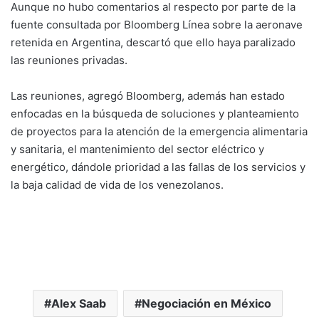
Aunque no hubo comentarios al respecto por parte de la
fuente consultada por Bloomberg Línea sobre la aeronave
retenida en Argentina, descartó que ello haya paralizado
las reuniones privadas.
Las reuniones, agregó Bloomberg, además han estado
enfocadas en la búsqueda de soluciones y planteamiento
de proyectos para la atención de la emergencia alimentaria
y sanitaria, el mantenimiento del sector eléctrico y
energético, dándole prioridad a las fallas de los servicios y
la baja calidad de vida de los venezolanos.
Alex Saab
Negociación en México