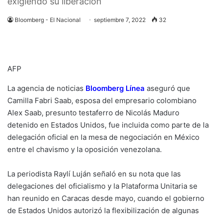
exigiendo su liberación
Bloomberg - El Nacional
septiembre 7, 2022
32
AFP
La agencia de noticias
Bloomberg Línea
aseguró que
Camilla Fabri Saab, esposa del empresario colombiano
Alex Saab, presunto testaferro de Nicolás Maduro
detenido en Estados Unidos, fue incluida como parte de la
delegación oficial en la mesa de negociación en México
entre el chavismo y la oposición venezolana.
La periodista Raylí Luján señaló en su nota que las
delegaciones del oficialismo y la Plataforma Unitaria se
han reunido en Caracas desde mayo, cuando el gobierno
de Estados Unidos autorizó la flexibilización de algunas