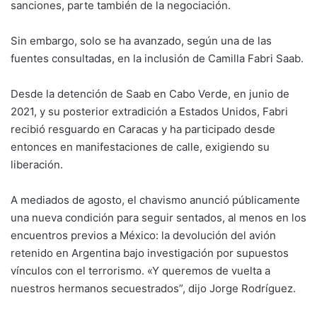
sanciones, parte también de la negociación.
Sin embargo, solo se ha avanzado, según una de las
fuentes consultadas, en la inclusión de Camilla Fabri Saab.
Desde la detención de Saab en Cabo Verde, en junio de
2021, y su posterior extradición a Estados Unidos, Fabri
recibió resguardo en Caracas y ha participado desde
entonces en manifestaciones de calle, exigiendo su
liberación.
A mediados de agosto, el chavismo anunció públicamente
una nueva condición para seguir sentados, al menos en los
encuentros previos a México: la devolución del avión
retenido en Argentina bajo investigación por supuestos
vínculos con el terrorismo. «Y queremos de vuelta a
nuestros hermanos secuestrados”, dijo Jorge Rodríguez.