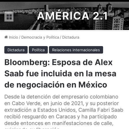
AMÉRICA 2.1
Menú
Inicio
/
Democracia y Política
/
Dictadura
Dictadura
Política
Relaciones internacionales
Bloomberg: Esposa de Alex
Saab fue incluida en la mesa
de negociación en México
Desde la detención del empresario colombiano
en Cabo Verde, en junio de 2021, y su posterior
extradición a Estados Unidos, Camilla Fabri Saab
recibió resguardo en Caracas y ha participado
desde entonces en manifestaciones de calle,