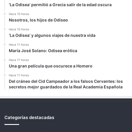
‘La Odisea’ permitió a Grecia salir de la edad oscura
Hace 10 horas
Nosotros, los hijos de Odiseo
Hace 10 horas
‘La Odisea’ y algunos viajes de nuestra vida
Hace 11 horas
María José Solano: Odisea erótica
Hace 11 horas
Una gran película que oscurece a Homero
Hace 11 horas
Del cráneo del Cid Campeador a los falsos Cervantes: los
secretos mejor guardados de la Real Academia Española
Categorías destacadas