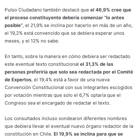
Pulso Ciudadano también destacó que
el 46,9% cree que
el proceso constituyente debería comenzar “lo antes
posible”
, el 21,9% se inclina por hacerlo en más de un año,
el 19,2% está convencido que se debiera esperar unos
meses, y el 12% no sabe.
En tanto, sobre la manera en cómo debiera ser redactado
este eventual texto constitucional
el 31,3% de las
personas preferiría que solo sea redactada por el Comité
de Expertos
, el 19,4% está a favor de una nueva
Convención Constitucional con sus integrantes escogidos
por votación mientras que solo el 6,7% optaría que el
Congreso sea el encargado de redactar el texto.
Los consultados incluso sondearon diferentes nombres
que debiera llevar el eventual nuevo órgano redactor de la
constitución en Chile.
El 19,9% se inclina para que se