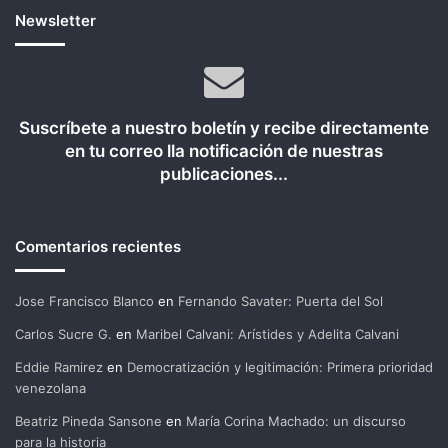
Newsletter
Suscríbete a nuestro boletín y recibe directamente
en tu correo lla notificación de nuestras
publicaciones...
Comentarios recientes
Jose Francisco Blanco
en
Fernando Savater: Puerta del Sol
Carlos Sucre G.
en
Maribel Calvani: Arístides y Adelita Calvani
Eddie Ramirez
en
Democratización y legitimación: Primera prioridad
venezolana
Beatriz Pineda Sansone
en
María Corina Machado: un discurso
para la historia