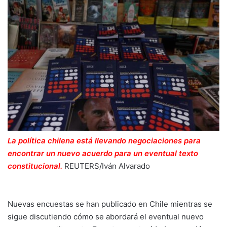
La política chilena está llevando negociaciones para
encontrar un nuevo acuerdo para un eventual texto
constitucional.
REUTERS/Iván Alvarado
Nuevas encuestas se han publicado en Chile mientras se
sigue discutiendo cómo se abordará el eventual nuevo