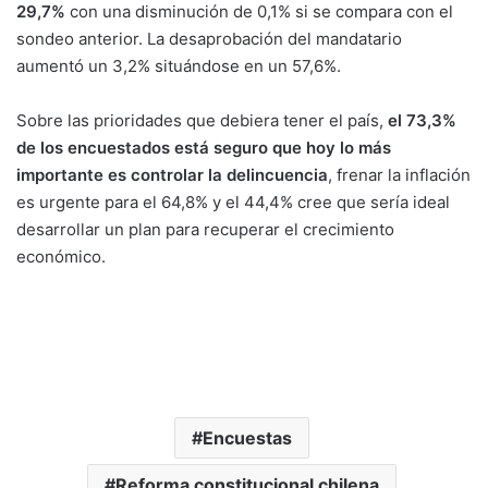
29,7%
con una disminución de 0,1% si se compara con el
sondeo anterior. La desaprobación del mandatario
aumentó un 3,2% situándose en un 57,6%.
Sobre las prioridades que debiera tener el país,
el 73,3%
de los encuestados está seguro que hoy lo más
importante es controlar la delincuencia
, frenar la inflación
es urgente para el 64,8% y el 44,4% cree que sería ideal
desarrollar un plan para recuperar el crecimiento
económico.
Encuestas
Reforma constitucional chilena