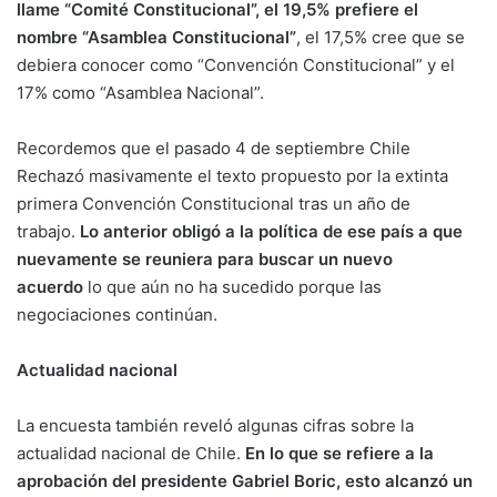
llame “Comité Constitucional”, el 19,5% prefiere el
nombre “Asamblea Constitucional”
, el 17,5% cree que se
debiera conocer como “Convención Constitucional” y el
17% como “Asamblea Nacional”.
Recordemos que el pasado 4 de septiembre Chile
Rechazó masivamente el texto propuesto por la extinta
primera Convención Constitucional tras un año de
trabajo.
Lo anterior obligó a la política de ese país a que
nuevamente se reuniera para buscar un nuevo
acuerdo
lo que aún no ha sucedido porque las
negociaciones continúan.
Actualidad nacional
La encuesta también reveló algunas cifras sobre la
actualidad nacional de Chile.
En lo que se refiere a la
aprobación del presidente Gabriel Boric, esto alcanzó un