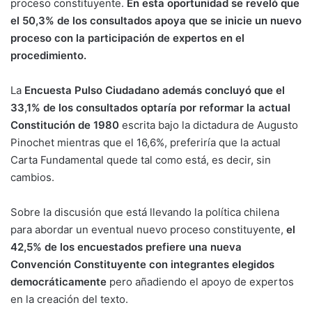
proceso constituyente.
En esta oportunidad se reveló que
el 50,3% de los consultados apoya que se inicie un nuevo
proceso con
la participación de expertos en el
procedimiento.
La
Encuesta Pulso Ciudadano además concluyó que el
33,1% de los consultados optaría por reformar la actual
Constitución de 1980
escrita bajo la dictadura de Augusto
Pinochet mientras que el 16,6%, preferiría que la actual
Carta Fundamental quede tal como está, es decir, sin
cambios.
Sobre la discusión que está llevando la política chilena
para abordar un eventual nuevo proceso constituyente,
el
42,5% de los encuestados prefiere una nueva
Convención Constituyente con integrantes elegidos
democráticamente
pero añadiendo el apoyo de expertos
en la creación del texto.