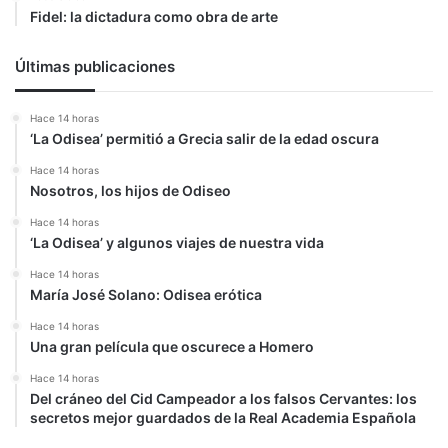
Fidel: la dictadura como obra de arte
Últimas publicaciones
Hace 14 horas
‘La Odisea’ permitió a Grecia salir de la edad oscura
Hace 14 horas
Nosotros, los hijos de Odiseo
Hace 14 horas
‘La Odisea’ y algunos viajes de nuestra vida
Hace 14 horas
María José Solano: Odisea erótica
Hace 14 horas
Una gran película que oscurece a Homero
Hace 14 horas
Del cráneo del Cid Campeador a los falsos Cervantes: los
secretos mejor guardados de la Real Academia Española