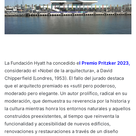
La Fundación Hyatt ha concedido e
l
Premio Pritzker 2023
,
considerado el «Nobel de la arquitectura», a David
Chipperfield (Londres, 1953). El fallo del jurado destaca
que el arquitecto premiado es «sutil pero poderoso,
moderado pero elegante. Un autor prolífico, radical en su
moderación, que demuestra su reverencia por la historia y
la cultura mientras honra los entornos naturales y aquellos
construidos preexistentes, al tiempo que reinventa la
funcionalidad y accesibilidad de nuevos edificios,
renovaciones y restauraciones a través de un diseño