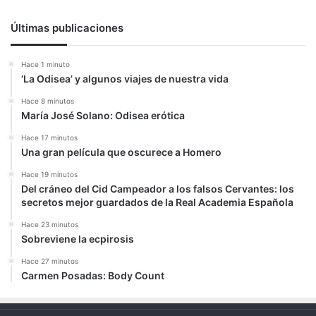
Últimas publicaciones
Hace 1 minuto
‘La Odisea’ y algunos viajes de nuestra vida
Hace 8 minutos
María José Solano: Odisea erótica
Hace 17 minutos
Una gran película que oscurece a Homero
Hace 19 minutos
Del cráneo del Cid Campeador a los falsos Cervantes: los
secretos mejor guardados de la Real Academia Española
Hace 23 minutos
Sobreviene la ecpirosis
Hace 27 minutos
Carmen Posadas: Body Count