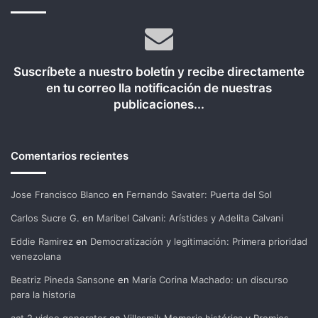
Suscríbete a nuestro boletín y recibe directamente
en tu correo lla notificación de nuestras
publicaciones...
Comentarios recientes
Jose Francisco Blanco
en
Fernando Savater: Puerta del Sol
Carlos Sucre G.
en
Maribel Calvani: Arístides y Adelita Calvani
Eddie Ramirez
en
Democratización y legitimación: Primera prioridad
venezolana
Beatriz Pineda Sansone
en
María Corina Machado: un discurso
para la historia