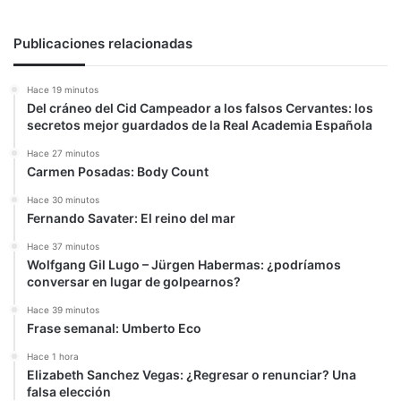
Publicaciones relacionadas
Hace 19 minutos
Del cráneo del Cid Campeador a los falsos Cervantes: los
secretos mejor guardados de la Real Academia Española
Hace 27 minutos
Carmen Posadas: Body Count
Hace 30 minutos
Fernando Savater: El reino del mar
Hace 37 minutos
Wolfgang Gil Lugo – Jürgen Habermas: ¿podríamos
conversar en lugar de golpearnos?
Hace 39 minutos
Frase semanal: Umberto Eco
Hace 1 hora
Elizabeth Sanchez Vegas: ¿Regresar o renunciar? Una
falsa elección