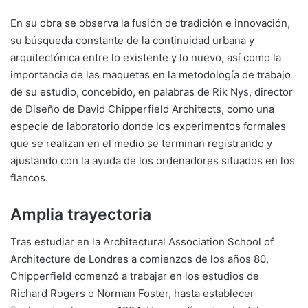
En su obra se observa la fusión de tradición e innovación,
su búsqueda constante de la continuidad urbana y
arquitectónica entre lo existente y lo nuevo, así como la
importancia de las maquetas en la metodología de trabajo
de su estudio, concebido, en palabras de Rik Nys, director
de Diseño de David Chipperfield Architects, como una
especie de laboratorio donde los experimentos formales
que se realizan en el medio se terminan registrando y
ajustando con la ayuda de los ordenadores situados en los
flancos.
Amplia trayectoria
Tras estudiar en la Architectural Association School of
Architecture de Londres a comienzos de los años 80,
Chipperfield comenzó a trabajar en los estudios de
Richard Rogers o Norman Foster, hasta establecer