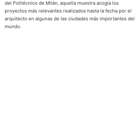
del Politécnico de Milán, aquella muestra acogía los
proyectos más relevantes realizados hasta la fecha por el
arquitecto en algunas de las ciudades más importantes del
mundo.