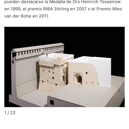
pueden destacarse la Medalla de Oro Heinrich Tessenow
en 1999, el premio RIBA Stirling en 2007 o el Premio Mies
van der Rohe en 2011.
1
/
23