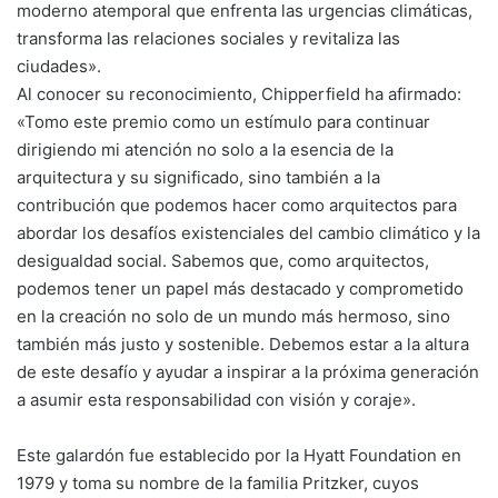
moderno atemporal que enfrenta las urgencias climáticas,
transforma las relaciones sociales y revitaliza las
ciudades».
Al conocer su reconocimiento, Chipperfield ha afirmado:
«Tomo este premio como un estímulo para continuar
dirigiendo mi atención no solo a la esencia de la
arquitectura y su significado, sino también a la
contribución que podemos hacer como arquitectos para
abordar los desafíos existenciales del cambio climático y la
desigualdad social. Sabemos que, como arquitectos,
podemos tener un papel más destacado y comprometido
en la creación no solo de un mundo más hermoso, sino
también más justo y sostenible. Debemos estar a la altura
de este desafío y ayudar a inspirar a la próxima generación
a asumir esta responsabilidad con visión y coraje».
Este galardón fue establecido por la Hyatt Foundation en
1979 y toma su nombre de la familia Pritzker, cuyos