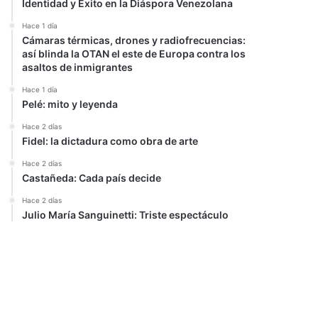
Identidad y Éxito en la Diáspora Venezolana
Hace 1 día
Cámaras térmicas, drones y radiofrecuencias:
así blinda la OTAN el este de Europa contra los
asaltos de inmigrantes
Hace 1 día
Pelé: mito y leyenda
Hace 2 días
Fidel: la dictadura como obra de arte
Hace 2 días
Castañeda: Cada país decide
Hace 2 días
Julio María Sanguinetti: Triste espectáculo