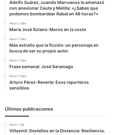
Adolfo Suárez, cuando Marruecos le amenazó
con anexionar Ceuta y Melilla: «¿Sabes que
podemos bombardear Rabat en 48 horas?»
Hace 2 días
María José Solano: Moros en la costa
Hace 7 días
Más extraño que la ficción: un personaje en
busca de ser su propio autor
Hace 7 días
Frase semanal: José Saramago
Hace 7 días
Arturo Pérez-Reverte: Esos reporteros
sensibles
Últimas publicaciones
Hace 1 día
Villasmil: Destellos en la Distancia: Resiliencia,