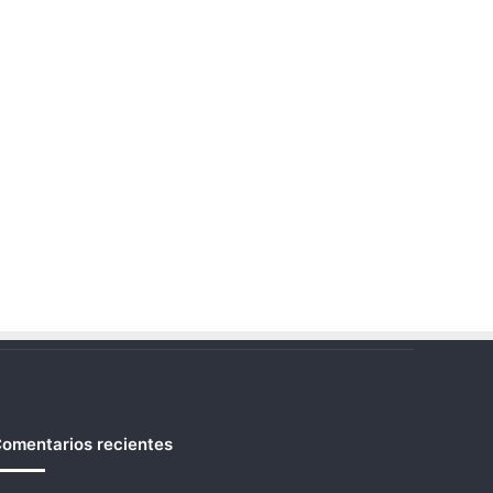
omentarios recientes