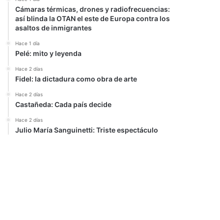
Cámaras térmicas, drones y radiofrecuencias:
así blinda la OTAN el este de Europa contra los
asaltos de inmigrantes
Hace 1 día
Pelé: mito y leyenda
Hace 2 días
Fidel: la dictadura como obra de arte
Hace 2 días
Castañeda: Cada país decide
Hace 2 días
Julio María Sanguinetti: Triste espectáculo