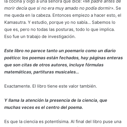
la cocina y oigo a una señora que dice: «
Mi padre antes de
morir decía que si no era muy amado no podía dormir»
. Se
me queda en la cabeza. Entonces empiezo a hacer esto, el
Kamasutra. Y estudio, porque yo no sabía… Sabemos lo
que es, pero no todas las posturas, todo lo que implica.
Eso fue un trabajo de investigación.
Este libro no parece tanto un poemario como un diario
poético: los poemas están fechados, hay páginas enteras
que son citas de otros autores, incluye fórmulas
matemáticas, partituras musicales…
Exactamente. El libro tiene este valor también.
Y llama la atención la presencia de la ciencia, que
muchas veces es el centro del poema.
Es que la ciencia es potentísima. Al final del libro puse una