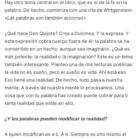
Hay otro tema central en el libro, que es el de la fe en la
palabra. De hecho, comienza con una cita de Wittgenstein:
«Las palabras son también acciones».
¿Qué hace Don Quijote? Crea a Dulcinea. Y la expresa. Y
esta expresión cobra cuerpo fuera de él: la palabra se ha
convertido en un hecho, aunque sea imaginario. ¿Qué es
más potente: la realidad o la imaginación? Este es un tema
también interesante. Planteo una de mis lecturas poéticas:
la vida no es sueño, pero el sueño es vida. Ahí está eso.
Eso tiene una realidad. De hecho, todo pasa a nuestra
mente. A través de nuestra mente lo procesamos. Una
cosa que con tu palabra has creado puede cobrar para ti
tanta realidad que estás en ello.
¿Y las palabras pueden modificar la realidad?
A quien modifican es a ti. A ti. Siempre es uno mismo el