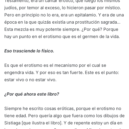
Testamento, era un cantar erótico, que luego los mismos
judíos, por temor al exceso, lo hicieron pasar por místico.
Pero en principio no lo era, era un epitalamio. Y era de una
época en la que quizás existía una prostitución sagrada…
Esta mezcla es muy potente siempre. ¿Por qué? Porque
hay un punto en el erotismo que es el germen de la vida.
Eso trasciende lo físico.
Es que el erotismo es el mecanismo por el cual se
engendra vida. Y por eso es tan fuerte. Este es el punto:
estar vivo o no estar vivo.
¿Por qué ahora este libro?
Siempre he escrito cosas eróticas, porque el erotismo no
tiene edad. Pero quería algo que fuera como los dibujos de
Sistiaga [que ilustra el libro]. Y de repente estoy un día en