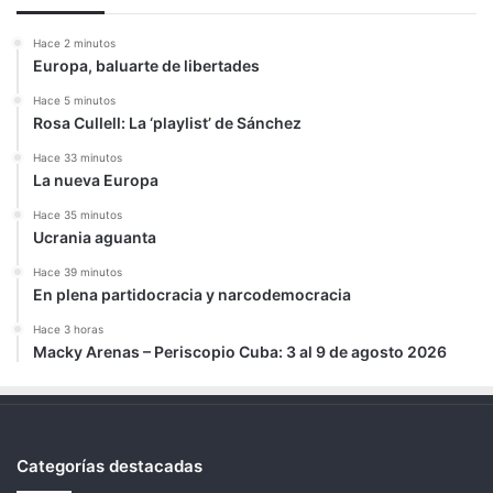
Hace 2 minutos
Europa, baluarte de libertades
Hace 5 minutos
Rosa Cullell: La ‘playlist’ de Sánchez
Hace 33 minutos
La nueva Europa
Hace 35 minutos
Ucrania aguanta
Hace 39 minutos
En plena partidocracia y narcodemocracia
Hace 3 horas
Macky Arenas – Periscopio Cuba: 3 al 9 de agosto 2026
Categorías destacadas