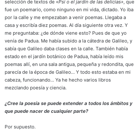
selección de textos de «
Psi o el jardín de las delicias»
, que
fue un poemario, como ninguno en mi vida, dictado. Yo iba
por la calle y me empezaban a venir poemas. Llegaba a
casa y escribía diez poemas. Al día siguiente otra vez. Y
me preguntaba: ¿de dónde viene esto? Pues de que yo
venía de Padua. Me había subido a la cátedra de Galileo, y
sabía que Galileo daba clases en la calle. También había
estado en el jardín botánico de Padua, había leído mis
poemas allí, en una sala antigua, pequeña y redondita, que
parecía de la época de Galileo… Y todo esto estaba en mi
cabeza, funcionando… Ya he hecho varios libros
mezclando poesía y ciencia.
¿Cree la poesía se puede extender a todos los ámbitos y
que puede nacer de cualquier parte?
Por supuesto.