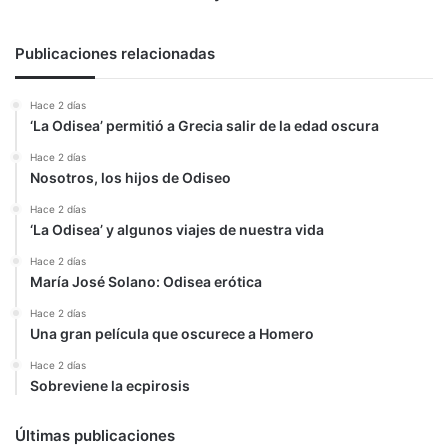
Publicaciones relacionadas
Hace 2 días
‘La Odisea’ permitió a Grecia salir de la edad oscura
Hace 2 días
Nosotros, los hijos de Odiseo
Hace 2 días
‘La Odisea’ y algunos viajes de nuestra vida
Hace 2 días
María José Solano: Odisea erótica
Hace 2 días
Una gran película que oscurece a Homero
Hace 2 días
Sobreviene la ecpirosis
Últimas publicaciones