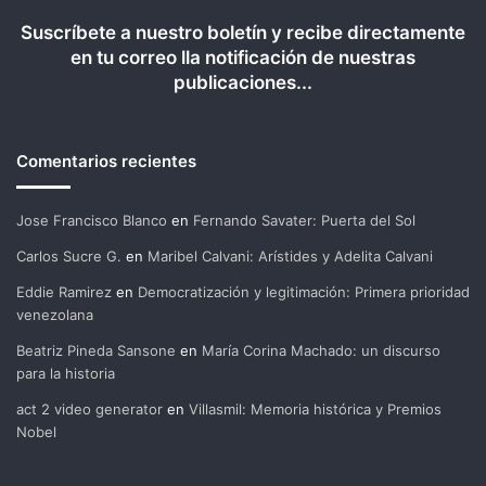
Suscríbete a nuestro boletín y recibe directamente
en tu correo lla notificación de nuestras
publicaciones...
Comentarios recientes
Jose Francisco Blanco
en
Fernando Savater: Puerta del Sol
Carlos Sucre G.
en
Maribel Calvani: Arístides y Adelita Calvani
Eddie Ramirez
en
Democratización y legitimación: Primera prioridad
venezolana
Beatriz Pineda Sansone
en
María Corina Machado: un discurso
para la historia
act 2 video generator
en
Villasmil: Memoria histórica y Premios
Nobel