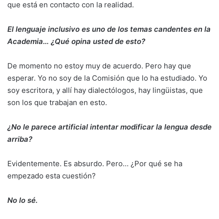
que está en contacto con la realidad.
El lenguaje inclusivo es uno de los temas candentes en la
Academia… ¿Qué opina usted de esto?
De momento no estoy muy de acuerdo. Pero hay que
esperar. Yo no soy de la Comisión que lo ha estudiado. Yo
soy escritora, y allí hay dialectólogos, hay lingüistas, que
son los que trabajan en esto.
¿No le parece artificial intentar modificar la lengua desde
arriba?
Evidentemente. Es absurdo. Pero… ¿Por qué se ha
empezado esta cuestión?
No lo sé.