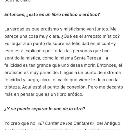
Entonces, ¿esto es un libro místico o erótico?
La verdad es que erotismo y misticismo van juntos. Me
parece una cosa muy clara. ¿Qué es el arrebato místico?
Es llegar a un punto de suprema felicidad en el cual –y
esto está explicado por todas las personas que han
sentido la mística, como la misma Santa Teresa– la
felicidad es tan grande que uno desea morir. Entonces, el
erotismo es muy parecido. Llegas a un punto de extrema
felicidad y luego, claro, el vacío que viene te deja con la
tristeza. Aquí está el punto de conexión. Pero me decanto
más en pensar que es un libro erótico.
¿Y se puede separar lo uno de lo otro?
Yo creo que no.
«El Cantar de los Cantares»
, del Antiguo