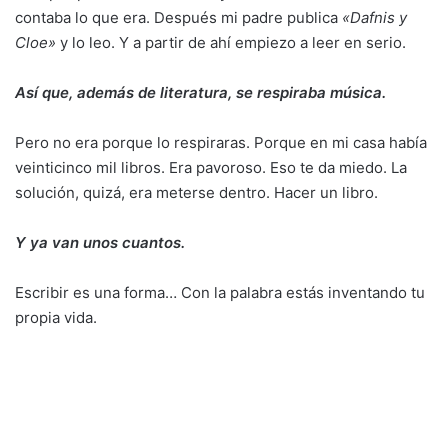
contaba lo que era. Después mi padre publica
«Dafnis y
Cloe»
y lo leo. Y a partir de ahí empiezo a leer en serio.
Así que, además de literatura, se respiraba música.
Pero no era porque lo respiraras. Porque en mi casa había
veinticinco mil libros. Era pavoroso. Eso te da miedo. La
solución, quizá, era meterse dentro. Hacer un libro.
Y ya van unos cuantos.
Escribir es una forma… Con la palabra estás inventando tu
propia vida.