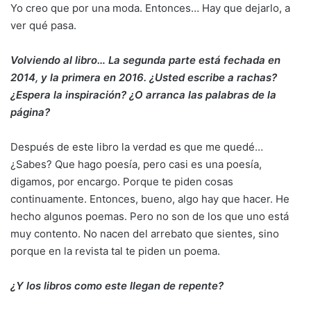
Yo creo que por una moda. Entonces… Hay que dejarlo, a
ver qué pasa.
Volviendo al libro… La segunda parte está fechada en
2014, y la primera en 2016. ¿Usted escribe a rachas?
¿Espera la inspiración? ¿O arranca las palabras de la
página?
Después de este libro la verdad es que me quedé…
¿Sabes? Que hago poesía, pero casi es una poesía,
digamos, por encargo. Porque te piden cosas
continuamente. Entonces, bueno, algo hay que hacer. He
hecho algunos poemas. Pero no son de los que uno está
muy contento. No nacen del arrebato que sientes, sino
porque en la revista tal te piden un poema.
¿Y los libros como este llegan de repente?