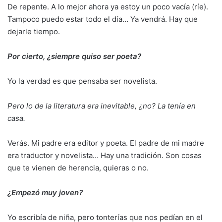
De repente. A lo mejor ahora ya estoy un poco vacía (ríe).
Tampoco puedo estar todo el día… Ya vendrá. Hay que
dejarle tiempo.
Por cierto, ¿siempre quiso ser poeta?
Yo la verdad es que pensaba ser novelista.
Pero lo de la literatura era inevitable, ¿no? La tenía en
casa.
Verás. Mi padre era editor y poeta. El padre de mi madre
era traductor y novelista… Hay una tradición. Son cosas
que te vienen de herencia, quieras o no.
¿Empezó muy joven?
Yo escribía de niña, pero tonterías que nos pedían en el