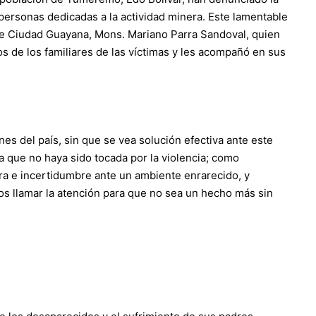
ersonas dedicadas a la actividad minera. Este lamentable
e Ciudad Guayana, Mons. Mariano Parra Sandoval, quien
os de los familiares de las víctimas y les acompañó en sus
nes del país, sin que se vea solución efectiva ante este
 que no haya sido tocada por la violencia; como
a e incertidumbre ante un ambiente enrarecido, y
 llamar la atención para que no sea un hecho más sin