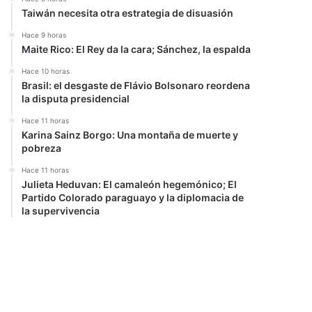
Taiwán necesita otra estrategia de disuasión
Hace 9 horas
Maite Rico: El Rey da la cara; Sánchez, la espalda
Hace 10 horas
Brasil: el desgaste de Flávio Bolsonaro reordena
la disputa presidencial
Hace 11 horas
Karina Sainz Borgo: Una montaña de muerte y
pobreza
Hace 11 horas
Julieta Heduvan: El camaleón hegemónico; El
Partido Colorado paraguayo y la diplomacia de
la supervivencia