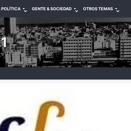
 POLÍTICA
GENTE & SOCIEDAD
OTROS TEMAS
1