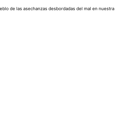
ueblo de las asechanzas desbordadas del mal en nuestra