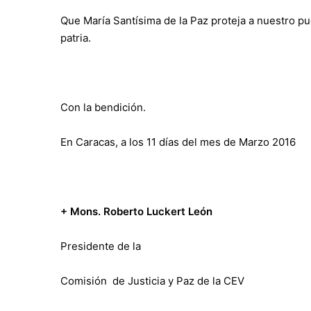
Que María Santísima de la Paz proteja a nuestro p
patria.
Con la bendición.
En Caracas, a los 11 días del mes de Marzo 2016
+ Mons. Roberto Luckert León
Presidente de la
Comisión de Justicia y Paz de la CEV