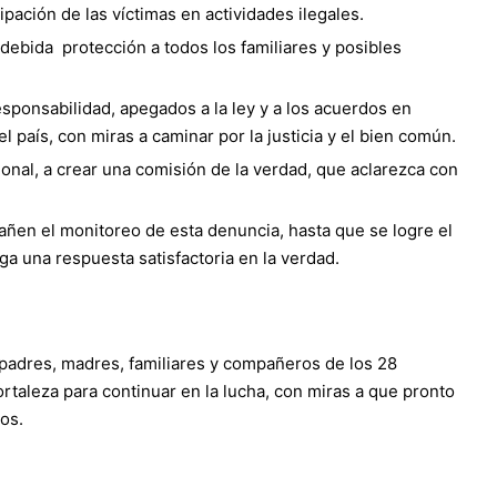
pación de las víctimas en actividades ilegales.
debida protección a todos los familiares y posibles
sponsabilidad, apegados a la ley y a los acuerdos en
país, con miras a caminar por la justicia y el bien común.
ional, a crear una comisión de la verdad, que aclarezca con
añen el monitoreo de esta denuncia, hasta que se logre el
ga una respuesta satisfactoria en la verdad.
s padres, madres, familiares y compañeros de los 28
rtaleza para continuar en la lucha, con miras a que pronto
os.