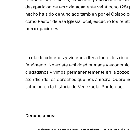
desaparición de aproximadamente veintiocho (28) p
hecho ha sido denunciado también por el Obispo d
como Pastor de esa Iglesia local, escucho los relat
preocupaciones.
La ola de crímenes y violencia llena todos los rinco
fenómeno. No existe actividad humana y económica
ciudadanos vivimos permanentemente en la zozobr
atendiendo los derechos que nos ampara. Queremos
solución en la historia de Venezuela. Por lo que:
Denunciamos: