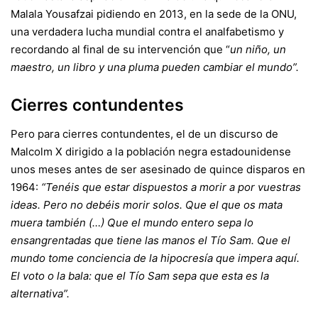
Malala Yousafzai pidiendo en 2013, en la sede de la ONU,
una verdadera lucha mundial contra el analfabetismo y
recordando al final de su intervención que “
un niño, un
maestro, un libro y una pluma pueden cambiar el mundo”.
Cierres contundentes
Pero para cierres contundentes, el de un discurso de
Malcolm X dirigido a la población negra estadounidense
unos meses antes de ser asesinado de quince disparos en
1964:
“Tenéis que estar dispuestos a morir a por vuestras
ideas. Pero no debéis morir solos. Que el que os mata
muera también (…) Que el mundo entero sepa lo
ensangrentadas que tiene las manos el Tío Sam. Que el
mundo tome conciencia de la hipocresía que impera aquí.
El voto o la bala: que el Tío Sam sepa que esta es la
alternativa”.