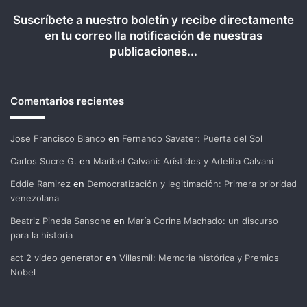
Suscríbete a nuestro boletín y recibe directamente
en tu correo lla notificación de nuestras
publicaciones...
Comentarios recientes
Jose Francisco Blanco
en
Fernando Savater: Puerta del Sol
Carlos Sucre G.
en
Maribel Calvani: Arístides y Adelita Calvani
Eddie Ramirez
en
Democratización y legitimación: Primera prioridad
venezolana
Beatriz Pineda Sansone
en
María Corina Machado: un discurso
para la historia
act 2 video generator
en
Villasmil: Memoria histórica y Premios
Nobel