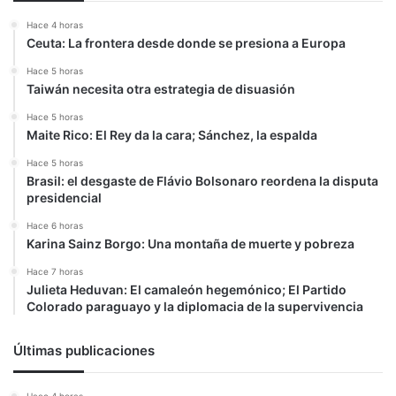
Hace 4 horas
Ceuta: La frontera desde donde se presiona a Europa
Hace 5 horas
Taiwán necesita otra estrategia de disuasión
Hace 5 horas
Maite Rico: El Rey da la cara; Sánchez, la espalda
Hace 5 horas
Brasil: el desgaste de Flávio Bolsonaro reordena la disputa
presidencial
Hace 6 horas
Karina Sainz Borgo: Una montaña de muerte y pobreza
Hace 7 horas
Julieta Heduvan: El camaleón hegemónico; El Partido
Colorado paraguayo y la diplomacia de la supervivencia
Últimas publicaciones