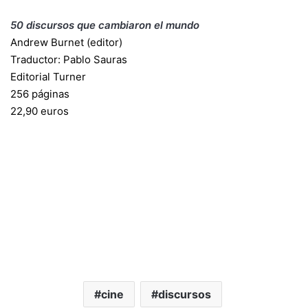
50 discursos que cambiaron el mundo
Andrew Burnet (editor)
Traductor: Pablo Sauras
Editorial Turner
256 páginas
22,90 euros
cine
discursos