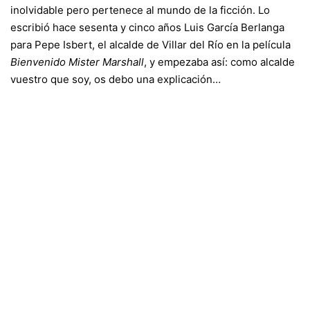
inolvidable pero pertenece al mundo de la ficción. Lo
escribió hace sesenta y cinco años Luis García Berlanga
para Pepe Isbert, el alcalde de Villar del Río en la película
Bienvenido Mister Marshall
, y empezaba así: como alcalde
vuestro que soy, os debo una explicación…