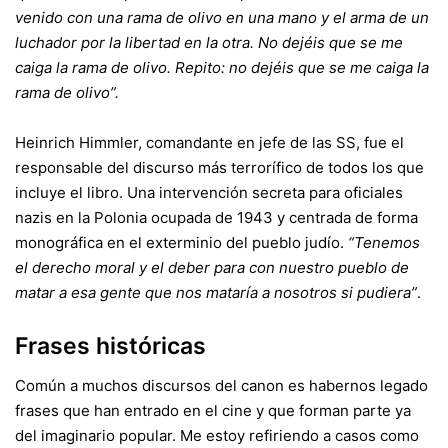
venido con una rama de olivo en una mano y el arma de un
luchador por la libertad en la otra. No dejéis que se me
caiga la rama de olivo. Repito: no dejéis que se me caiga la
rama de olivo”.
Heinrich Himmler, comandante en jefe de las SS, fue el
responsable del discurso más terrorífico de todos los que
incluye el libro. Una intervención secreta para oficiales
nazis en la Polonia ocupada de 1943 y centrada de forma
monográfica en el exterminio del pueblo judío.
“Tenemos
el derecho moral y el deber para con nuestro pueblo de
matar a esa gente que nos mataría a nosotros si pudiera”
.
Frases históricas
Común a muchos discursos del canon es habernos legado
frases que han entrado en el cine y que forman parte ya
del imaginario popular. Me estoy refiriendo a casos como