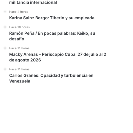
militancia internacional
Hace 4 horas
Karina Sainz Borgo: Tiberio y su empleada
Hace 10 horas
Ramón Peña / En pocas palabras: Keiko, su
desafío
Hace 11 horas
Macky Arenas – Periscopio Cuba: 27 de julio al 2
de agosto 2026
Hace 11 horas
Carlos Granés: Opacidad y turbulencia en
Venezuela