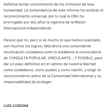
Defensa tenían conocimiento de los crímenes de lesa
humanidad. La contundencia de este informe ha recibido el
reconocimiento universal, por lo cual la ONU ha
prorrogado por dos años la vigencia de la Misión
Internacional Independiente.
Parece que no, pero sí es mucho lo que hemos avanzado,
son muchos los logros, falta ahora una contundente
movilización ciudadana como lo establece la convocatoria
de CONSULTA POPULAR, VINCULANTE… Y POSIBLE, para
dar un paso definitivo en el camino de nuestra libertad
como ciudadanos, como pueblo y como nación, y exigir el
reconocimiento activo de la Comunidad Internacional y su
responsabilidad de proteger.
LUIS CORONA