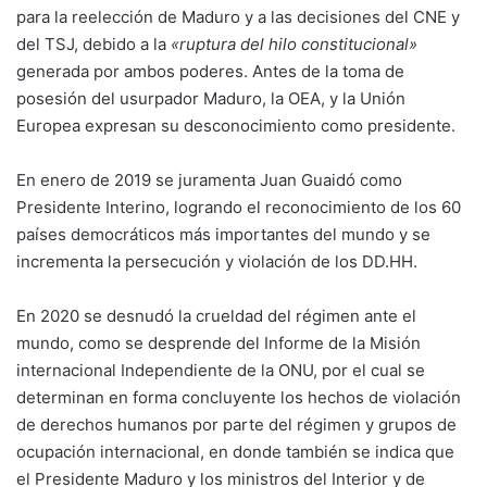
para la reelección de Maduro y a las decisiones del CNE y
del TSJ, debido a la
«ruptura del hilo constitucional»
generada por ambos poderes. Antes de la toma de
posesión del usurpador Maduro, la OEA, y la Unión
Europea expresan su desconocimiento como presidente.
En enero de 2019 se juramenta Juan Guaidó como
Presidente Interino, logrando el reconocimiento de los 60
países democráticos más importantes del mundo y se
incrementa la persecución y violación de los DD.HH.
En 2020 se desnudó la crueldad del régimen ante el
mundo, como se desprende del Informe de la Misión
internacional Independiente de la ONU, por el cual se
determinan en forma concluyente los hechos de violación
de derechos humanos por parte del régimen y grupos de
ocupación internacional, en donde también se indica que
el Presidente Maduro y los ministros del Interior y de