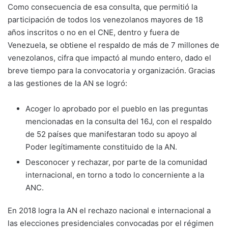
Como consecuencia de esa consulta, que permitió la
participación de todos los venezolanos mayores de 18
años inscritos o no en el CNE, dentro y fuera de
Venezuela, se obtiene el respaldo de más de 7 millones de
venezolanos, cifra que impactó al mundo entero, dado el
breve tiempo para la convocatoria y organización. Gracias
a las gestiones de la AN se logró:
Acoger lo aprobado por el pueblo en las preguntas
mencionadas en la consulta del 16J, con el respaldo
de 52 países que manifestaran todo su apoyo al
Poder legítimamente constituido de la AN.
Desconocer y rechazar, por parte de la comunidad
internacional, en torno a todo lo concerniente a la
ANC.
En 2018 logra la AN el rechazo nacional e internacional a
las elecciones presidenciales convocadas por el régimen