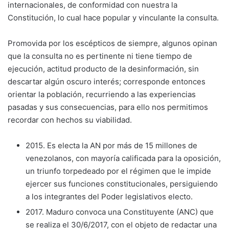
internacionales, de conformidad con nuestra la
Constitución, lo cual hace popular y vinculante la consulta.
Promovida por los escépticos de siempre, algunos opinan
que la consulta no es pertinente ni tiene tiempo de
ejecución, actitud producto de la desinformación, sin
descartar algún oscuro interés; corresponde entonces
orientar la población, recurriendo a las experiencias
pasadas y sus consecuencias, para ello nos permitimos
recordar con hechos su viabilidad.
2015. Es electa la AN por más de 15 millones de
venezolanos, con mayoría calificada para la oposición,
un triunfo torpedeado por el régimen que le impide
ejercer sus funciones constitucionales, persiguiendo
a los integrantes del Poder legislativos electo.
2017. Maduro convoca una Constituyente (ANC) que
se realiza el 30/6/2017, con el objeto de redactar una