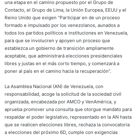
una etapa en el camino propuesto por el Grupo de
Contacto, el Grupo de Lima, la Unión Europea, EEUU y el
Reino Unido que exigen “Participar en de un proceso
formado e impulsado por los
venezolanos
, aunados a
todos los partidos políticos e instituciones en Venezuela,
para que se involucren y apoyen un proceso que
establezca un gobierno de transición ampliamente
aceptable, que administrará
elecciones
presidenciales
libres y justas en el más corto tiempo, y comenzará a
poner al país en el camino hacia la recuperación”.
La Asamblea Nacional (AN) de Venezuela, con
responsabilidad, acoge la solicitud de la sociedad civil
organizada, encabezada por AMCO y VenAmérica, y
aprueba promover una consulta que otorgue mandato para
respaldar el poder legislativo, representado en la AN hasta
que se realicen elecciones libres, rechaza la convocatoria
a elecciones del próximo 6D, cumple con exigencias