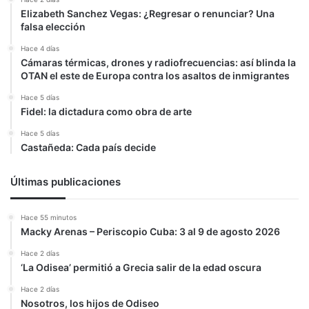
Elizabeth Sanchez Vegas: ¿Regresar o renunciar? Una
falsa elección
Hace 4 días
Cámaras térmicas, drones y radiofrecuencias: así blinda la
OTAN el este de Europa contra los asaltos de inmigrantes
Hace 5 días
Fidel: la dictadura como obra de arte
Hace 5 días
Castañeda: Cada país decide
Últimas publicaciones
Hace 55 minutos
Macky Arenas – Periscopio Cuba: 3 al 9 de agosto 2026
Hace 2 días
‘La Odisea’ permitió a Grecia salir de la edad oscura
Hace 2 días
Nosotros, los hijos de Odiseo