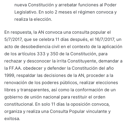
nueva Constitución y arrebatar funciones al Poder
Legislativo. En solo 2 meses el régimen convoca y
realiza la elección.
En respuesta, la AN convoca una consulta popular el
5/7/2017, que se celebra 11 días después, el 16/7/2017, un
acto de desobediencia civil en el contexto de la aplicación
de los artículos 333 y 350 de la Constitución, para
rechazar y desconocer la irrita Constituyente, demandar a
la FF.AA. obedecer y defender la Constitución del año
1999, respaldar las decisiones de la AN, proceder a la
renovación de los poderes públicos, realizar elecciones
libres y transparentes, así como la conformación de un
gobierno de unión nacional para restituir el orden
constitucional. En solo 11 días la oposición convoca,
organiza y realiza una Consulta Popular vinculante y
exitosa.