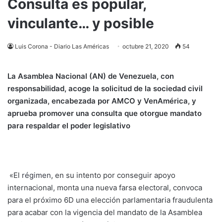
Consulta es popular,
vinculante… y posible
Luis Corona - Diario Las Américas
octubre 21, 2020
54
La Asamblea Nacional (AN) de Venezuela, con
responsabilidad, acoge la solicitud de la sociedad civil
organizada, encabezada por AMCO y VenAmérica, y
aprueba promover una consulta que otorgue mandato
para respaldar el poder legislativo
«El
régimen
, en su intento por conseguir apoyo
internacional, monta una nueva farsa electoral, convoca
para el próximo 6D una elección parlamentaria fraudulenta
para acabar con la vigencia del mandato de la Asamblea