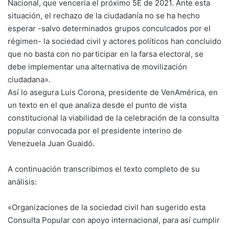
Nacional, que vencería el próximo 5E de 2021. Ante esta
situación, el rechazo de la ciudadanía no se ha hecho
esperar -salvo determinados grupos conculcados por el
régimen- la sociedad civil y actores políticos han concluido
que no basta con no participar en la farsa electoral, se
debe implementar una alternativa de movilización
ciudadana».
Así lo asegura Luis Corona, presidente de VenAmérica, en
un texto en el que analiza desde el punto de vista
constitucional la viabilidad de la celebración de la consulta
popular convocada por el presidente interino de
Venezuela Juan Guaidó.
A continuación transcribimos el texto completo de su
análisis:
«Organizaciones de la sociedad civil han sugerido esta
Consulta Popular con apoyo internacional, para así cumplir