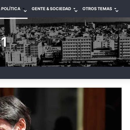
 POLÍTICA
GENTE & SOCIEDAD
OTROS TEMAS
1