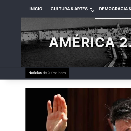
INICIO
CULTURA & ARTES
DEMOCRACIA &
AMÉRICA 2.
Noticias de última hora