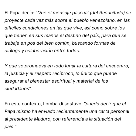
El Papa decía:
“Que el mensaje pascual (del Resucitado) se
proyecte cada vez más sobre el pueblo venezolano, en las
difíciles condiciones en las que vive, así como sobre los
que tienen en sus manos el destino del país, para que se
trabaje en pos del bien común, buscando formas de
diálogo y colaboración entre todos.
Y que se promueva en todo lugar la cultura del encuentro,
la justicia y el respeto recíproco, lo único que puede
asegurar el bienestar espiritual y material de los
ciudadanos”.
En este contexto, Lombardi sostuvo:
“puedo decir que el
Papa mismo ha enviado recientemente una carta personal
al presidente Maduro, con referencia a la situación del
país “
.