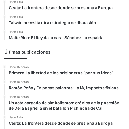
Hace 1 día
Ceuta: La frontera desde donde se presiona a Europa
Hace 1 día
Taiwán necesita otra estrategia de disuasión
Hace 1 día
Maite Rico: El Rey da la cara; Sánchez, la espalda
Últimas publicaciones
Hace 15 horas
Primero, la libertad de los prisioneros “por sus ideas”
Hace 16 horas
Ramón Peña / En pocas palabras: La IA, impactos físicos
Hace 16 horas
Un acto cargado de simbolismos: crónica de la posesión
de De la Espriella en el batallón Pichincha de Cali
Hace 1 día
Ceuta: La frontera desde donde se presiona a Europa