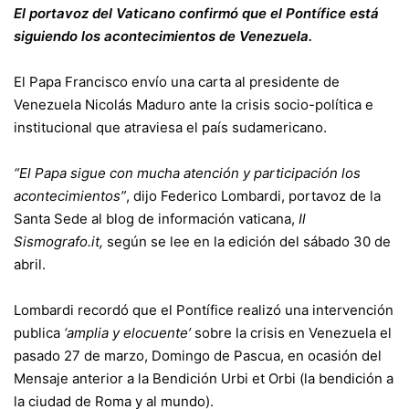
El portavoz del Vaticano confirmó que el Pontífice está
siguiendo los acontecimientos de Venezuela.
El Papa Francisco envío una carta al presidente de
Venezuela Nicolás Maduro ante la crisis socio-política e
institucional que atraviesa el país sudamericano.
“El Papa sigue con mucha atención y participación los
acontecimientos”
, dijo Federico Lombardi, portavoz de la
Santa Sede al blog de información vaticana,
Il
Sismografo.it,
según se lee en la edición del sábado 30 de
abril.
Lombardi recordó que el Pontífice realizó una intervención
publica
‘amplia y elocuente’
sobre la crisis en Venezuela el
pasado 27 de marzo, Domingo de Pascua, en ocasión del
Mensaje anterior a la Bendición Urbi et Orbi (la bendición a
la ciudad de Roma y al mundo).