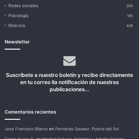
Redes sociales
264
Psicología
185
Bitácora
448
Newsletter
Suscríbete a nuestro boletín y recibe directamente
en tu correo lla notificación de nuestras
publicaciones...
Comentarios recientes
Jose Francisco Blanco
en
Fernando Savater: Puerta del Sol