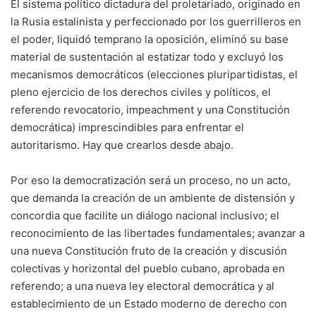
El sistema político dictadura del proletariado, originado en
la Rusia estalinista y perfeccionado por los guerrilleros en
el poder, liquidó temprano la oposición, eliminó su base
material de sustentación al estatizar todo y excluyó los
mecanismos democráticos (elecciones pluripartidistas, el
pleno ejercicio de los derechos civiles y políticos, el
referendo revocatorio, impeachment y una Constitución
democrática) imprescindibles para enfrentar el
autoritarismo. Hay que crearlos desde abajo.
Por eso la democratización será un proceso, no un acto,
que demanda la creación de un ambiente de distensión y
concordia que facilite un diálogo nacional inclusivo; el
reconocimiento de las libertades fundamentales; avanzar a
una nueva Constitución fruto de la creación y discusión
colectivas y horizontal del pueblo cubano, aprobada en
referendo; a una nueva ley electoral democrática y al
establecimiento de un Estado moderno de derecho con