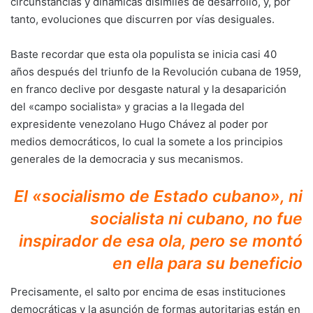
circunstancias y dinámicas disímiles de desarrollo, y, por
tanto, evoluciones que discurren por vías desiguales.
Baste recordar que esta ola populista se inicia casi 40
años después del triunfo de la Revolución cubana de 1959,
en franco declive por desgaste natural y la desaparición
del «campo socialista» y gracias a la llegada del
expresidente venezolano Hugo Chávez al poder por
medios democráticos, lo cual la somete a los principios
generales de la democracia y sus mecanismos.
El «socialismo de Estado cubano», ni
socialista ni cubano, no fue
inspirador de esa ola, pero se montó
en ella para su beneficio
Precisamente, el salto por encima de esas instituciones
democráticas y la asunción de formas autoritarias están en