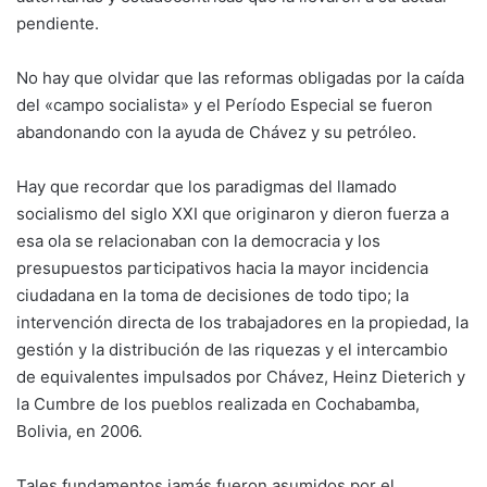
pendiente.
No hay que olvidar que las reformas obligadas por la caída
del «campo socialista» y el Período Especial se fueron
abandonando con la ayuda de Chávez y su petróleo.
Hay que recordar que los paradigmas del llamado
socialismo del siglo XXI que originaron y dieron fuerza a
esa ola se relacionaban con la democracia y los
presupuestos participativos hacia la mayor incidencia
ciudadana en la toma de decisiones de todo tipo; la
intervención directa de los trabajadores en la propiedad, la
gestión y la distribución de las riquezas y el intercambio
de equivalentes impulsados por Chávez, Heinz Dieterich y
la Cumbre de los pueblos realizada en Cochabamba,
Bolivia, en 2006.
Tales fundamentos jamás fueron asumidos por el