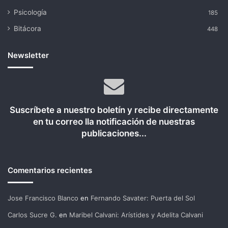
Psicología
185
Bitácora
448
Newsletter
Suscríbete a nuestro boletín y recibe directamente
en tu correo lla notificación de nuestras
publicaciones...
Comentarios recientes
Jose Francisco Blanco
en
Fernando Savater: Puerta del Sol
Carlos Sucre G.
en
Maribel Calvani: Arístides y Adelita Calvani