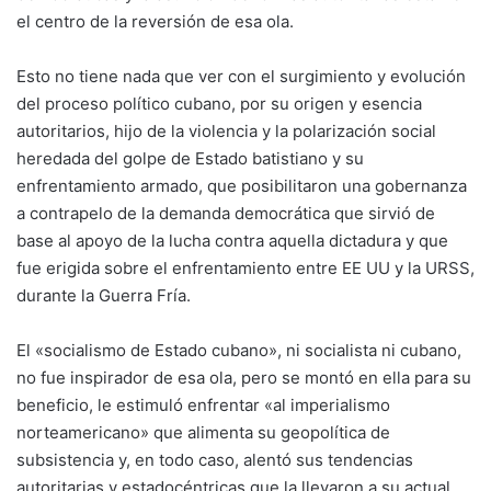
el centro de la reversión de esa ola.
Esto no tiene nada que ver con el surgimiento y evolución
del proceso político cubano, por su origen y esencia
autoritarios, hijo de la violencia y la polarización social
heredada del golpe de Estado batistiano y su
enfrentamiento armado, que posibilitaron una gobernanza
a contrapelo de la demanda democrática que sirvió de
base al apoyo de la lucha contra aquella dictadura y que
fue erigida sobre el enfrentamiento entre EE UU y la URSS,
durante la Guerra Fría.
El «socialismo de Estado cubano», ni socialista ni cubano,
no fue inspirador de esa ola, pero se montó en ella para su
beneficio, le estimuló enfrentar «al imperialismo
norteamericano» que alimenta su geopolítica de
subsistencia y, en todo caso, alentó sus tendencias
autoritarias y estadocéntricas que la llevaron a su actual