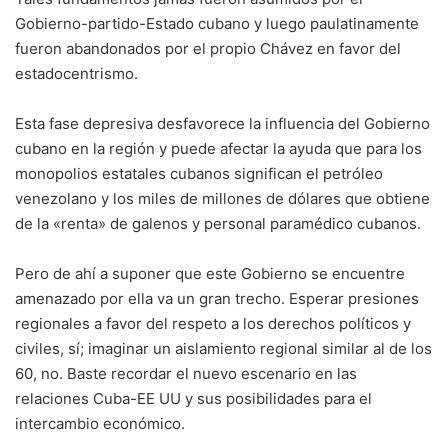
Gobierno-partido-Estado cubano y luego paulatinamente
fueron abandonados por el propio Chávez en favor del
estadocentrismo.
Esta fase depresiva desfavorece la influencia del Gobierno
cubano en la región y puede afectar la ayuda que para los
monopolios estatales cubanos significan el petróleo
venezolano y los miles de millones de dólares que obtiene
de la «renta» de galenos y personal paramédico cubanos.
Pero de ahí a suponer que este Gobierno se encuentre
amenazado por ella va un gran trecho. Esperar presiones
regionales a favor del respeto a los derechos políticos y
civiles, sí; imaginar un aislamiento regional similar al de los
60, no. Baste recordar el nuevo escenario en las
relaciones Cuba-EE UU y sus posibilidades para el
intercambio económico.