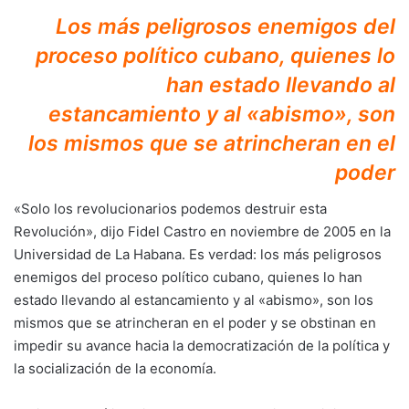
Los más peligrosos enemigos del
proceso político cubano, quienes lo
han estado llevando al
estancamiento y al «abismo», son
los mismos que se atrincheran en el
poder
«Solo los revolucionarios podemos destruir esta
Revolución», dijo Fidel Castro en noviembre de 2005 en la
Universidad de La Habana. Es verdad: los más peligrosos
enemigos del proceso político cubano, quienes lo han
estado llevando al estancamiento y al «abismo», son los
mismos que se atrincheran en el poder y se obstinan en
impedir su avance hacia la democratización de la política y
la socialización de la economía.