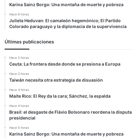
Karina Sainz Borgo: Una montaña de muerte y pobreza
Hace 6 horas
Julieta Heduvan: El camaleón hegemónico; El Partido
Colorado paraguayo y la diplomacia de la supervivencia
Últimas publicaciones
Hace 2 horas
Ceuta: La frontera desde donde se presiona a Europa
Hace 3 horas
Taiwán necesita otra estrategia de disuasión
Hace 4 horas
Maite Rico: El Rey da la cara; Sánchez, la espalda
Hace 4 horas
Brasil: el desgaste de Flávio Bolsonaro reordena la disputa
presidencial
Hace 5 horas
Karina Sainz Borgo: Una montaña de muerte y pobreza