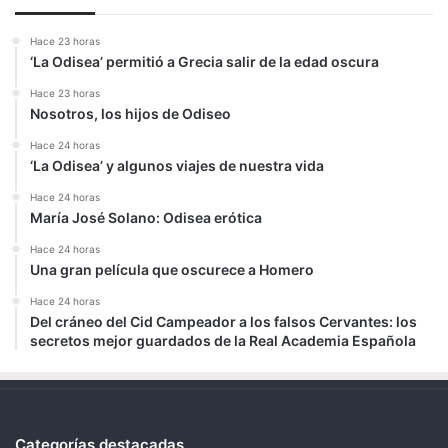
Hace 23 horas
‘La Odisea’ permitió a Grecia salir de la edad oscura
Hace 23 horas
Nosotros, los hijos de Odiseo
Hace 24 horas
‘La Odisea’ y algunos viajes de nuestra vida
Hace 24 horas
María José Solano: Odisea erótica
Hace 24 horas
Una gran película que oscurece a Homero
Hace 24 horas
Del cráneo del Cid Campeador a los falsos Cervantes: los
secretos mejor guardados de la Real Academia Española
Categorías destacadas