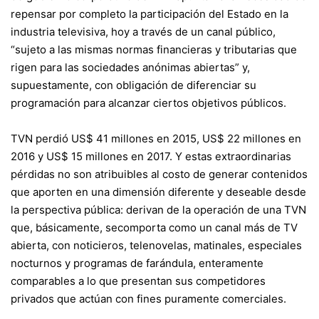
repensar por completo la participación del Estado en la
industria televisiva, hoy a través de un canal público,
“sujeto a las mismas normas financieras y tributarias que
rigen para las sociedades anónimas abiertas” y,
supuestamente, con obligación de diferenciar su
programación para alcanzar ciertos objetivos públicos.
TVN perdió US$ 41 millones en 2015, US$ 22 millones en
2016 y US$ 15 millones en 2017. Y estas extraordinarias
pérdidas no son atribuibles al costo de generar contenidos
que aporten en una dimensión diferente y deseable desde
la perspectiva pública: derivan de la operación de una TVN
que, básicamente, secomporta como un canal más de TV
abierta, con noticieros, telenovelas, matinales, especiales
nocturnos y programas de farándula, enteramente
comparables a lo que presentan sus competidores
privados que actúan con fines puramente comerciales.