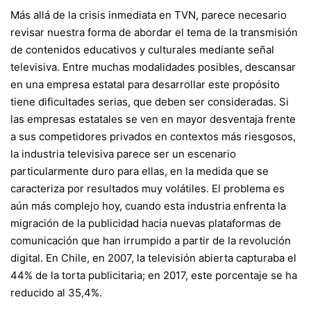
Más allá de la crisis inmediata en TVN, parece necesario
revisar nuestra forma de abordar el tema de la transmisión
de contenidos educativos y culturales mediante señal
televisiva. Entre muchas modalidades posibles, descansar
en una empresa estatal para desarrollar este propósito
tiene dificultades serias, que deben ser consideradas. Si
las empresas estatales se ven en mayor desventaja frente
a sus competidores privados en contextos más riesgosos,
la industria televisiva parece ser un escenario
particularmente duro para ellas, en la medida que se
caracteriza por resultados muy volátiles. El problema es
aún más complejo hoy, cuando esta industria enfrenta la
migración de la publicidad hacia nuevas plataformas de
comunicación que han irrumpido a partir de la revolución
digital. En Chile, en 2007, la televisión abierta capturaba el
44% de la torta publicitaria; en 2017, este porcentaje se ha
reducido al 35,4%.