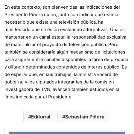
En este contexto, son bienvenidas las indicaciones del
Presidente Piñera quien, junto con indicar que estima
necesario que exista una televisión pública, ha
manifestado que se están evaluando alternativas. Una es
mantener en un canal estatal la responsabilidad exclusiva
de materializar el proyecto de televisión pública. Pero,
también se consideraría algún mecanismo de licitaciones
para asignar entre canales disponibles la tarea de producir
y difundir determinados contenidos de interés público. Es
de esperar que, en sus trabajos, la ministra vocera de
gobierno y los diputados integrantes de la comisión
investigadora de TVN, avancen también estudios en la
línea indicada por el Presidente.
Editorial
Sebastián Piñera
Face