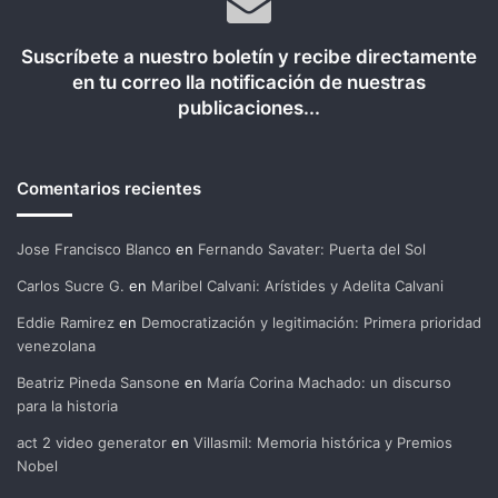
Suscríbete a nuestro boletín y recibe directamente
en tu correo lla notificación de nuestras
publicaciones...
Comentarios recientes
Jose Francisco Blanco
en
Fernando Savater: Puerta del Sol
Carlos Sucre G.
en
Maribel Calvani: Arístides y Adelita Calvani
Eddie Ramirez
en
Democratización y legitimación: Primera prioridad
venezolana
Beatriz Pineda Sansone
en
María Corina Machado: un discurso
para la historia
act 2 video generator
en
Villasmil: Memoria histórica y Premios
Nobel