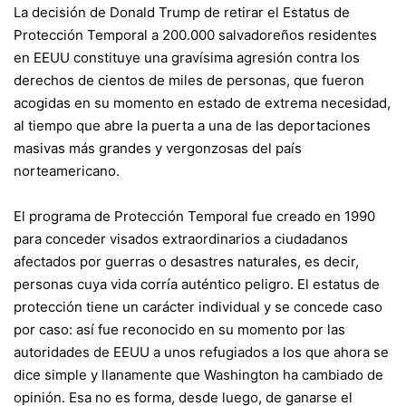
La decisión de Donald Trump de retirar el Estatus de
Protección Temporal a 200.000 salvadoreños residentes
en EEUU constituye una gravísima agresión contra los
derechos de cientos de miles de personas, que fueron
acogidas en su momento en estado de extrema necesidad,
al tiempo que abre la puerta a una de las deportaciones
masivas más grandes y vergonzosas del país
norteamericano.
El programa de Protección Temporal fue creado en 1990
para conceder visados extraordinarios a ciudadanos
afectados por guerras o desastres naturales, es decir,
personas cuya vida corría auténtico peligro. El estatus de
protección tiene un carácter individual y se concede caso
por caso: así fue reconocido en su momento por las
autoridades de EEUU a unos refugiados a los que ahora se
dice simple y llanamente que Washington ha cambiado de
opinión. Esa no es forma, desde luego, de ganarse el