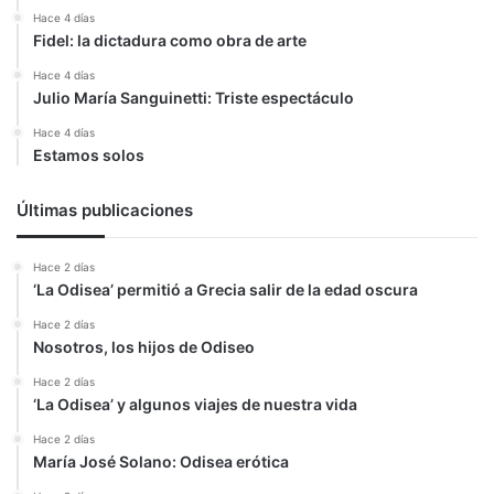
Hace 4 días
Fidel: la dictadura como obra de arte
Hace 4 días
Julio María Sanguinetti: Triste espectáculo
Hace 4 días
Estamos solos
Últimas publicaciones
Hace 2 días
‘La Odisea’ permitió a Grecia salir de la edad oscura
Hace 2 días
Nosotros, los hijos de Odiseo
Hace 2 días
‘La Odisea’ y algunos viajes de nuestra vida
Hace 2 días
María José Solano: Odisea erótica