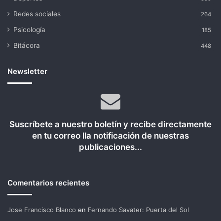
Redes sociales
264
Psicología
185
Bitácora
448
Newsletter
Suscríbete a nuestro boletín y recibe directamente
en tu correo lla notificación de nuestras
publicaciones...
Comentarios recientes
Jose Francisco Blanco
en
Fernando Savater: Puerta del Sol