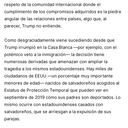
respeto de la comunidad internacional donde el
cumplimiento de los compromisos adquiridos es la piedra
angular de las relaciones entre países, algo que, al
parecer, Trump no entiende.
Como desgraciadamente viene sucediendo desde que
Trump irrumpió en la Casa Blanca —por ejemplo, con el
polémico veto a la inmigración— la decisión tiene
numerosas derivadas que amenazan con ampliar la
tragedia a los mismos estadounidenses. Hay miles de
ciudadanos de EEUU —un porcentaje muy importante
menores de edad— nacidos de salvadoreños acogidos al
Estatus de Protección Temporal que pueden ver en
septiembre de 2019 cómo sus padres son deportados. Lo
mismo ocurre con estadounidenses casados con
salvadoreños, que se arriesgan a la expulsión de sus
parejas.