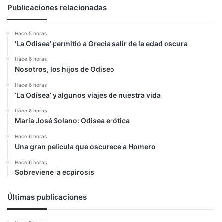
Publicaciones relacionadas
Hace 5 horas
‘La Odisea’ permitió a Grecia salir de la edad oscura
Hace 6 horas
Nosotros, los hijos de Odiseo
Hace 6 horas
‘La Odisea’ y algunos viajes de nuestra vida
Hace 6 horas
María José Solano: Odisea erótica
Hace 6 horas
Una gran película que oscurece a Homero
Hace 6 horas
Sobreviene la ecpirosis
Últimas publicaciones