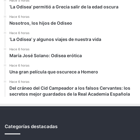
Hace 5 horas
‘La Odisea’ permitió a Grecia salir de la edad oscura
Hace 6 horas
Nosotros, los hijos de Odiseo
Hace 6 horas
‘La Odisea’ y algunos viajes de nuestra vida
Hace 6 horas
María José Solano: Odisea erótica
Hace 6 horas
Una gran película que oscurece a Homero
Hace 6 horas
Del cráneo del Cid Campeador a los falsos Cervantes: los
secretos mejor guardados de la Real Academia Española
Categorías destacadas