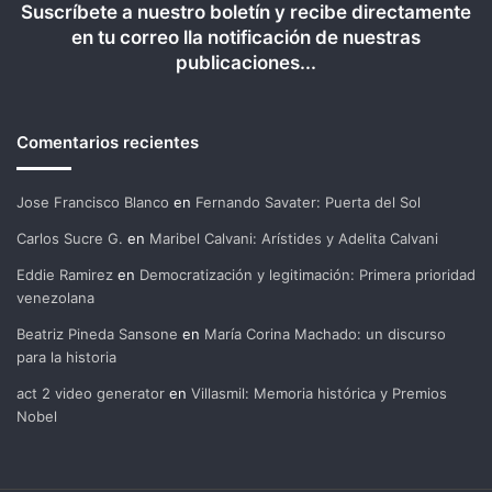
Suscríbete a nuestro boletín y recibe directamente
en tu correo lla notificación de nuestras
publicaciones...
Comentarios recientes
Jose Francisco Blanco
en
Fernando Savater: Puerta del Sol
Carlos Sucre G.
en
Maribel Calvani: Arístides y Adelita Calvani
Eddie Ramirez
en
Democratización y legitimación: Primera prioridad
venezolana
Beatriz Pineda Sansone
en
María Corina Machado: un discurso
para la historia
act 2 video generator
en
Villasmil: Memoria histórica y Premios
Nobel