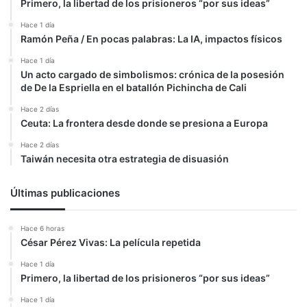
Primero, la libertad de los prisioneros “por sus ideas”
Hace 1 día
Ramón Peña / En pocas palabras: La IA, impactos físicos
Hace 1 día
Un acto cargado de simbolismos: crónica de la posesión
de De la Espriella en el batallón Pichincha de Cali
Hace 2 días
Ceuta: La frontera desde donde se presiona a Europa
Hace 2 días
Taiwán necesita otra estrategia de disuasión
Últimas publicaciones
Hace 6 horas
César Pérez Vivas: La película repetida
Hace 1 día
Primero, la libertad de los prisioneros “por sus ideas”
Hace 1 día