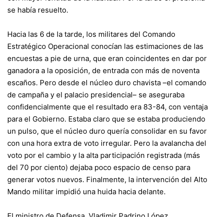
se había resuelto.
Hacia las 6 de la tarde, los militares del Comando
Estratégico Operacional conocían las estimaciones de las
encuestas a pie de urna, que eran coincidentes en dar por
ganadora a la oposición, de entrada con más de noventa
escaños. Pero desde el núcleo duro chavista –el comando
de campaña y el palacio presidencial– se aseguraba
confidencialmente que el resultado era 83-84, con ventaja
para el Gobierno. Estaba claro que se estaba produciendo
un pulso, que el núcleo duro quería consolidar en su favor
con una hora extra de voto irregular. Pero la avalancha del
voto por el cambio y la alta participación registrada (más
del 70 por ciento) dejaba poco espacio de censo para
generar votos nuevos. Finalmente, la intervención del Alto
Mando militar impidió una huida hacia delante.
El ministro de Defensa, Vladimir Padrino López,