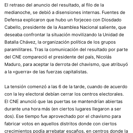
El retraso del anuncio del resultado, al filo de la
medianoche, se debió a disensiones internas. Fuentes de
Defensa explicaron que hubo un forjeceo con Diosdado
Cabello, presidente de la Asamblea Nacional saliente, que
deseaba confrontar la situación movilizando la Unidad de
Batalla Chávez, la organización política de los grupos
paramilitares. Tras la comunicación del resultado por parte
del CNE compareció el presidente del país, Nicolás
Maduro, para aceptar la derrota del chavismo, que atribuyó
a la «guerra» de las fuerzas capitalistas.
La tensión comenzó a las 6 de la tarde, cuando de acuerdo
con la ley electoral debían cerrar los centros electorales.
El CNE anunció que las puertas se mantendrían abiertas
durante una hora más (en ciertos lugares llegaron a ser
dos). Ese tiempo fue aprovechado por el chavismo para
fabricar votos en aquellos distritos donde con ciertos
crecimientos podía arrebatar escaños, en centros donde la