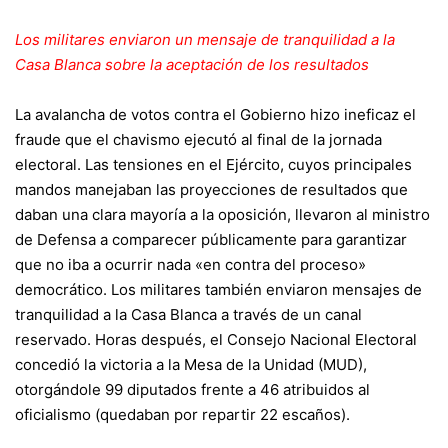
Los militares enviaron un mensaje de tranquilidad a la
Casa Blanca sobre la aceptación de los resultados
La avalancha de votos contra el Gobierno hizo ineficaz el
fraude que el chavismo ejecutó al final de la jornada
electoral. Las tensiones en el Ejército, cuyos principales
mandos manejaban las proyecciones de resultados que
daban una clara mayoría a la oposición, llevaron al ministro
de Defensa a comparecer públicamente para garantizar
que no iba a ocurrir nada «en contra del proceso»
democrático. Los militares también enviaron mensajes de
tranquilidad a la Casa Blanca a través de un canal
reservado. Horas después, el Consejo Nacional Electoral
concedió la victoria a la Mesa de la Unidad (MUD),
otorgándole 99 diputados frente a 46 atribuidos al
oficialismo (quedaban por repartir 22 escaños).