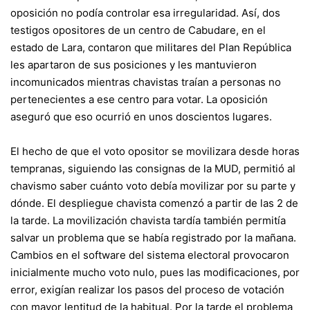
oposición no podía controlar esa irregularidad. Así, dos
testigos opositores de un centro de Cabudare, en el
estado de Lara, contaron que militares del Plan República
les apartaron de sus posiciones y les mantuvieron
incomunicados mientras chavistas traían a personas no
pertenecientes a ese centro para votar. La oposición
aseguró que eso ocurrió en unos doscientos lugares.
El hecho de que el voto opositor se movilizara desde horas
tempranas, siguiendo las consignas de la MUD, permitió al
chavismo saber cuánto voto debía movilizar por su parte y
dónde. El despliegue chavista comenzó a partir de las 2 de
la tarde. La movilización chavista tardía también permitía
salvar un problema que se había registrado por la mañana.
Cambios en el software del sistema electoral provocaron
inicialmente mucho voto nulo, pues las modificaciones, por
error, exigían realizar los pasos del proceso de votación
con mayor lentitud de la habitual. Por la tarde el problema