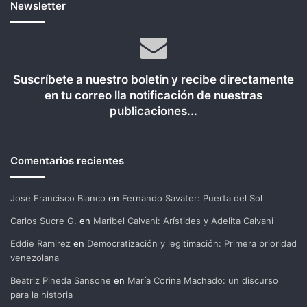
Newsletter
Suscríbete a nuestro boletín y recibe directamente
en tu correo lla notificación de nuestras
publicaciones...
Comentarios recientes
Jose Francisco Blanco
en
Fernando Savater: Puerta del Sol
Carlos Sucre G.
en
Maribel Calvani: Arístides y Adelita Calvani
Eddie Ramirez
en
Democratización y legitimación: Primera prioridad
venezolana
Beatriz Pineda Sansone
en
María Corina Machado: un discurso
para la historia