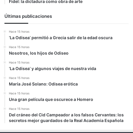
Fidel: la dictadura como obra de arte
Últimas publicaciones
Hace 15 horas
‘La Odisea’ permitió a Grecia salir de la edad oscura
Hace 15 horas
Nosotros, los hijos de Odiseo
Hace 15 horas
‘La Odisea’ y algunos viajes de nuestra vida
Hace 15 horas
María José Solano: Odisea erótica
Hace 15 horas
Una gran película que oscurece a Homero
Hace 15 horas
Del cráneo del Cid Campeador a los falsos Cervantes: los
secretos mejor guardados de la Real Academia Española