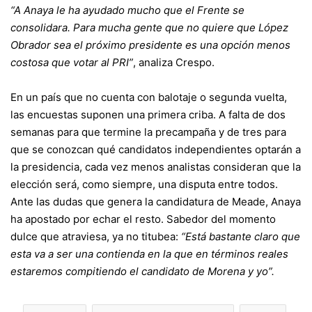
“A Anaya le ha ayudado mucho que el Frente se
consolidara. Para mucha gente que no quiere que López
Obrador sea el próximo presidente es una opción menos
costosa que votar al PRI”
, analiza Crespo.
En un país que no cuenta con balotaje o segunda vuelta,
las encuestas suponen una primera criba. A falta de dos
semanas para que termine la precampaña y de tres para
que se conozcan qué candidatos independientes optarán a
la presidencia, cada vez menos analistas consideran que la
elección será, como siempre, una disputa entre todos.
Ante las dudas que genera la candidatura de Meade, Anaya
ha apostado por echar el resto. Sabedor del momento
dulce que atraviesa, ya no titubea:
“Está bastante claro que
esta va a ser una contienda en la que en términos reales
estaremos compitiendo el candidato de Morena y yo”.