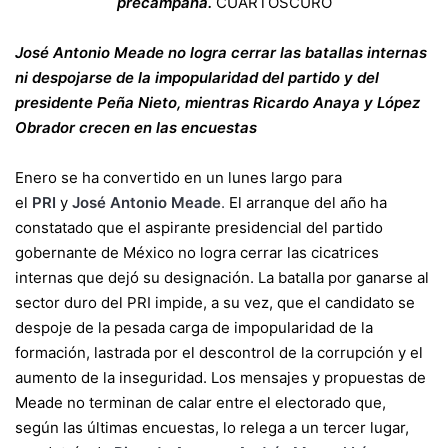
precampaña.
CUARTOSCURO
José Antonio Meade no logra cerrar las batallas internas
ni despojarse de la impopularidad del partido y del
presidente Peña Nieto, mientras Ricardo Anaya y López
Obrador crecen en las encuestas
Enero se ha convertido en un lunes largo para
el
PRI
y
José Antonio Meade
.
El arranque del año ha
constatado que el aspirante presidencial del partido
gobernante de México no logra cerrar las cicatrices
internas que dejó su designación. La batalla por ganarse al
sector duro del PRI impide, a su vez, que el candidato se
despoje de la pesada carga de impopularidad de la
formación, lastrada por el descontrol de la corrupción y el
aumento de la inseguridad. Los mensajes y propuestas de
Meade no terminan de calar entre el electorado que,
según las últimas encuestas, lo relega a un tercer lugar,