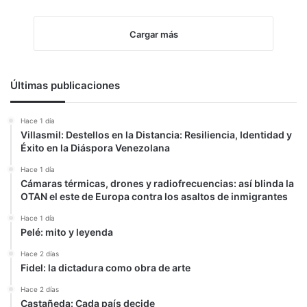
Cargar más
Últimas publicaciones
Hace 1 día
Villasmil: Destellos en la Distancia: Resiliencia, Identidad y
Éxito en la Diáspora Venezolana
Hace 1 día
Cámaras térmicas, drones y radiofrecuencias: así blinda la
OTAN el este de Europa contra los asaltos de inmigrantes
Hace 1 día
Pelé: mito y leyenda
Hace 2 días
Fidel: la dictadura como obra de arte
Hace 2 días
Castañeda: Cada país decide