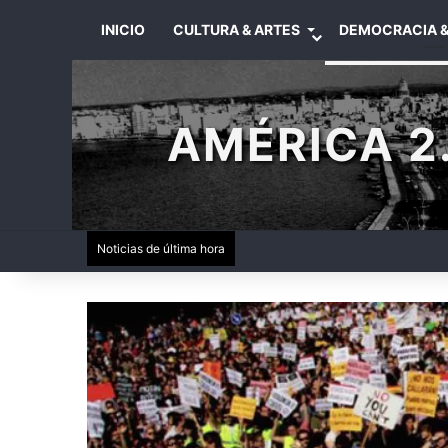
INICIO
CULTURA & ARTES
DEMOCRACIA &
AMÉRICA 2.
Noticias de última hora