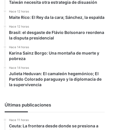
Taiwán necesita otra estrategia de disuasión
Hace 12 horas
Maite Rico: El Rey da la cara; Sánchez, la espalda
Hace 12 horas
Brasil: el desgaste de Flávio Bolsonaro reordena
la disputa presidencial
Hace 14 horas
Karina Sainz Borgo: Una montaña de muerte y
pobreza
Hace 14 horas
Julieta Heduvan: El camaleón hegemónico; El
Partido Colorado paraguayo y la diplomacia de
la supervivencia
Últimas publicaciones
Hace 11 horas
Ceuta: La frontera desde donde se presiona a