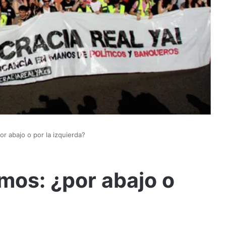
r abajo o por la izquierda?
mos: ¿por abajo o