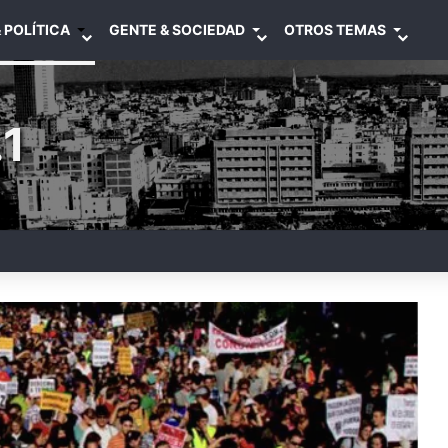
 POLÍTICA
GENTE & SOCIEDAD
OTROS TEMAS
1