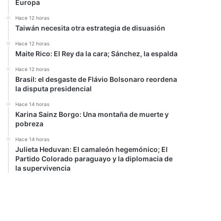
Europa
Hace 12 horas
Taiwán necesita otra estrategia de disuasión
Hace 12 horas
Maite Rico: El Rey da la cara; Sánchez, la espalda
Hace 12 horas
Brasil: el desgaste de Flávio Bolsonaro reordena
la disputa presidencial
Hace 14 horas
Karina Sainz Borgo: Una montaña de muerte y
pobreza
Hace 14 horas
Julieta Heduvan: El camaleón hegemónico; El
Partido Colorado paraguayo y la diplomacia de
la supervivencia