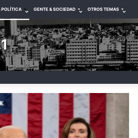
 POLÍTICA
GENTE & SOCIEDAD
OTROS TEMAS
1