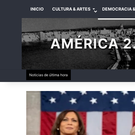
INICIO
CULTURA & ARTES
DEMOCRACIA &
AMÉRICA 2.
Noticias de última hora