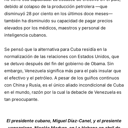
debido al colapso de la producción petrolera —que
disminuyó 28 por ciento en los últimos doce meses—
también ha disminuido su capacidad de pagar precios
elevados por los médicos, maestros y personal de
inteligencia cubanos.
Se pensó que la alternativa para Cuba residía en la
normalización de las relaciones con Estados Unidos, que
se detuvo después del fin del gobierno de Obama. Sin
embargo, Venezuela significa más para el país insular que
el efectivo y el petróleo. A pesar de los guiños continuos
con China y Rusia, es el único aliado incondicional de Cuba
en el mundo, razón por la cual la debacle de Venezuela es
tan preocupante.
El presidente cubano, Miguel Díaz-Canel, y el presiente
venezolano, Nicolás Maduro, en La Habana en abril de