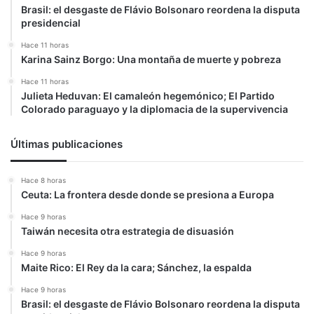
Brasil: el desgaste de Flávio Bolsonaro reordena la disputa
presidencial
Hace 11 horas
Karina Sainz Borgo: Una montaña de muerte y pobreza
Hace 11 horas
Julieta Heduvan: El camaleón hegemónico; El Partido
Colorado paraguayo y la diplomacia de la supervivencia
Últimas publicaciones
Hace 8 horas
Ceuta: La frontera desde donde se presiona a Europa
Hace 9 horas
Taiwán necesita otra estrategia de disuasión
Hace 9 horas
Maite Rico: El Rey da la cara; Sánchez, la espalda
Hace 9 horas
Brasil: el desgaste de Flávio Bolsonaro reordena la disputa