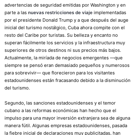
advertencias de seguridad emitidas por Washington y en
parte a las
nuevas restricciones de viaje
implementadas
por el presidente Donald Trump y a que después del auge
inicial del turismo nostálgico, Cuba ahora compite con el
resto del Caribe por turistas. Su belleza y encanto no
superan fácilmente los servicios y la infraestructura muy
superiores de otros destinos ni sus precios más bajos.
Actualmente, la miríada de negocios emergentes —que
siempre se pensó eran demasiado pequeños y numerosos
para sobrevivir— que florecieron para los visitantes
estadounidenses están fracasando debido a la disminución
del turismo.
Segundo, las sanciones estadounidenses y el temor
cubano a las reformas económicas han hecho que el
impulso para una mayor inversión extranjera sea de alguna
manera fútil. Algunas empresas estadounidenses, pasada
la fiebre inicial de declaraciones muy publicitadas, han