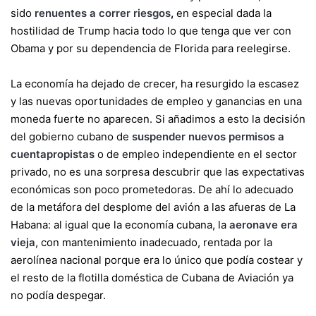
sido
renuentes a correr riesgos
,
en especial dada la
hostilidad de Trump hacia todo lo que tenga que ver con
Obama y por su dependencia de Florida para reelegirse.
La economía ha dejado de crecer, ha resurgido la escasez
y las nuevas oportunidades de empleo y ganancias en una
moneda fuerte no aparecen. Si añadimos a esto la decisión
del gobierno cubano de
suspender nuevos permisos a
cuentapropistas
o de empleo independiente en el sector
privado, no es una sorpresa descubrir que las expectativas
económicas son poco prometedoras. De ahí lo adecuado
de la metáfora del desplome del avión a las afueras de La
Habana: al igual que la economía cubana, la
aeronave era
vieja
, con mantenimiento inadecuado, rentada por la
aerolínea nacional porque era lo único que podía costear y
el resto de la flotilla doméstica de Cubana de Aviación ya
no podía despegar.