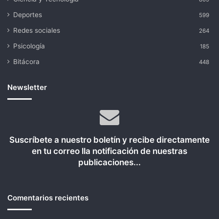
Deportes
599
Redes sociales
264
Psicología
185
Bitácora
448
Newsletter
Suscríbete a nuestro boletín y recibe directamente
en tu correo lla notificación de nuestras
publicaciones...
Comentarios recientes