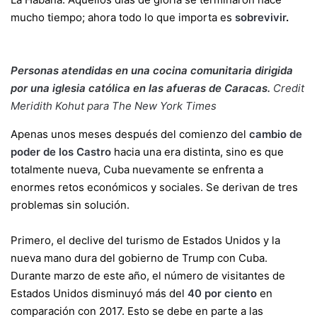
mucho tiempo; ahora todo lo que importa es
sobrevivir
.
Personas atendidas en una cocina comunitaria dirigida
por una iglesia católica en las afueras de Caracas.
Credit
Meridith Kohut para The New York Times
Apenas unos meses después del comienzo del
cambio de
poder de los Castro
hacia una era distinta, sino es que
totalmente nueva, Cuba nuevamente se enfrenta a
enormes retos económicos y sociales. Se derivan de tres
problemas sin solución.
Primero, el declive del turismo de Estados Unidos y la
nueva mano dura del gobierno de Trump con Cuba.
Durante marzo de este año, el número de visitantes de
Estados Unidos disminuyó más del
40 por ciento
en
comparación con 2017. Esto se debe en parte a las