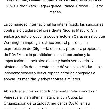
2018.
Credit
Yamil Lage/Agence France-Presse — Getty
Images
La comunidad internacional ha intensificado las sanciones
contra la dictadura del presidente Nicolás Maduro. Sin
embargo, esto producirá poco efecto en Caracas salvo que
Washington imponga restricciones al petróleo: la
expropiación de Citgo —la empresa petrolera propiedad
de PDVSA— o la prohibición de la exportación y la
importación de petróleo desde y hacia Venezuela. No
obstante, a fin de que esto no le dé ventaja a Maduro, los
latinoamericanos y los europeos estarían obligados a
apoyar las medidas y adoptar otras similares.
Ahí radica la interrogante fundamental relacionada con
Venezuela, y en última instancia, con Cuba. La
Organización de Estados Americanos (OEA), en su