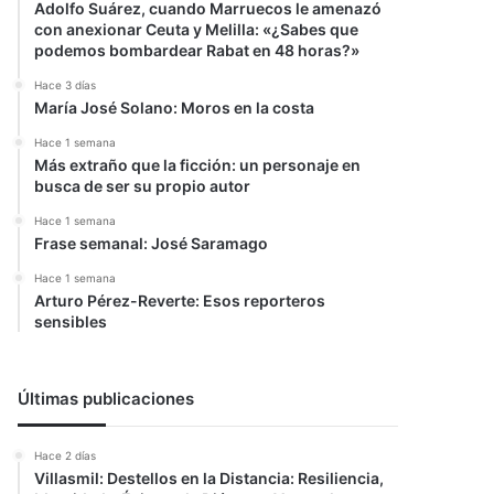
Adolfo Suárez, cuando Marruecos le amenazó
con anexionar Ceuta y Melilla: «¿Sabes que
podemos bombardear Rabat en 48 horas?»
Hace 3 días
María José Solano: Moros en la costa
Hace 1 semana
Más extraño que la ficción: un personaje en
busca de ser su propio autor
Hace 1 semana
Frase semanal: José Saramago
Hace 1 semana
Arturo Pérez-Reverte: Esos reporteros
sensibles
Últimas publicaciones
Hace 2 días
Villasmil: Destellos en la Distancia: Resiliencia,