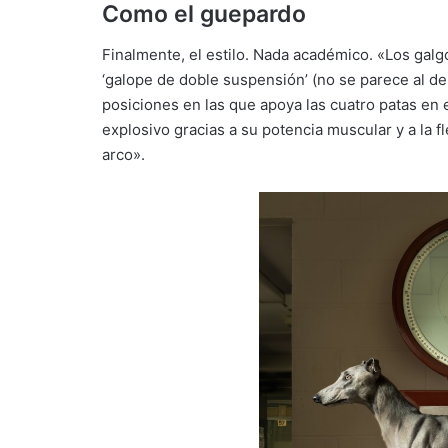
Como el guepardo
Finalmente, el estilo. Nada académico. «Los ga
‘galope de doble suspensión’ (no se parece al de
posiciones en las que apoya las cuatro patas en e
explosivo gracias a su potencia muscular y a la 
arco».