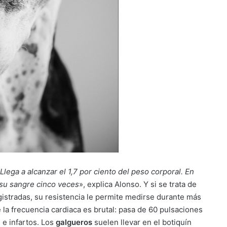
lega a alcanzar el 1,7 por ciento del peso corporal. En
 su sangre cinco veces
», explica Alonso. Y si se trata de
gistradas, su resistencia le permite medirse durante más
 la frecuencia cardiaca es brutal: pasa de 60 pulsaciones
 e infartos. Los
galgueros
suelen llevar en el botiquín