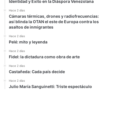
Identidad y Éxito en la Diáspora Venezolana
Hace 2 días
Cámaras térmicas, drones y radiofrecuencias:
así blinda la OTAN el este de Europa contra los
asaltos de inmigrantes
Hace 2 días
Pelé: mito y leyenda
Hace 2 días
Fidel: la dictadura como obra de arte
Hace 2 días
Castañeda: Cada país decide
Hace 2 días
Julio María Sanguinetti: Triste espectáculo