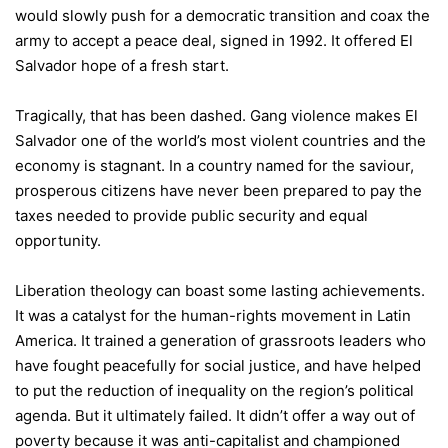
would slowly push for a democratic transition and coax the
army to accept a peace deal, signed in 1992. It offered El
Salvador hope of a fresh start.
Tragically, that has been dashed. Gang violence makes El
Salvador one of the world’s most violent countries and the
economy is stagnant. In a country named for the saviour,
prosperous citizens have never been prepared to pay the
taxes needed to provide public security and equal
opportunity.
Liberation theology can boast some lasting achievements.
It was a catalyst for the human-rights movement in Latin
America. It trained a generation of grassroots leaders who
have fought peacefully for social justice, and have helped
to put the reduction of inequality on the region’s political
agenda. But it ultimately failed. It didn’t offer a way out of
poverty because it was anti-capitalist and championed