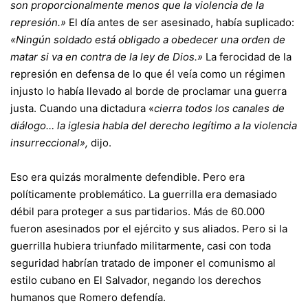
son proporcionalmente menos que la violencia de la
represión.»
El día antes de ser asesinado, había suplicado:
«Ningún soldado está obligado a obedecer una orden de
matar si va en contra de la ley de Dios.»
La ferocidad de la
represión en defensa de lo que él veía como un régimen
injusto lo había llevado al borde de proclamar una guerra
justa. Cuando una dictadura «
cierra todos los canales de
diálogo… la iglesia habla del derecho legítimo a la violencia
insurreccional»,
dijo.
Eso era quizás moralmente defendible. Pero era
políticamente problemático. La guerrilla era demasiado
débil para proteger a sus partidarios. Más de 60.000
fueron asesinados por el ejército y sus aliados. Pero si la
guerrilla hubiera triunfado militarmente, casi con toda
seguridad habrían tratado de imponer el comunismo al
estilo cubano en El Salvador, negando los derechos
humanos que Romero defendía.