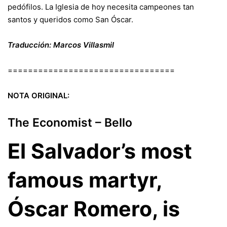
pedófilos. La Iglesia de hoy necesita campeones tan
santos y queridos como San Óscar.
Traducción: Marcos Villasmil
=================================
NOTA ORIGINAL:
The Economist – Bello
El Salvador’s most
famous martyr,
Óscar Romero, is