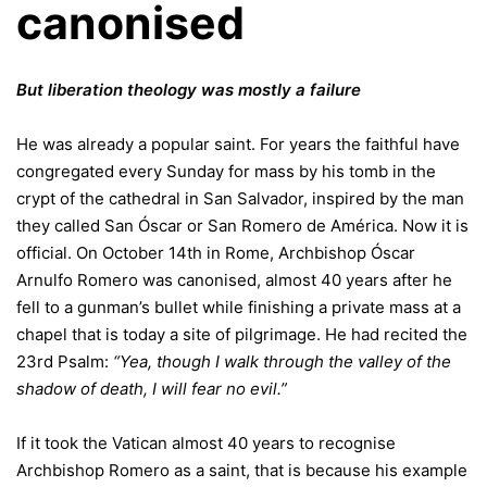
canonised
But liberation theology was mostly a failure
He was already a popular saint. For years the faithful have
congregated every Sunday for mass by his tomb in the
crypt of the cathedral in San Salvador, inspired by the man
they called San Óscar or San Romero de América. Now it is
official. On October 14th in Rome, Archbishop Óscar
Arnulfo Romero was canonised, almost 40 years after he
fell to a gunman’s bullet while finishing a private mass at a
chapel that is today a site of pilgrimage. He had recited the
23rd Psalm:
“Yea, though I walk through the valley of the
shadow of death, I will fear no evil.”
If it took the Vatican almost 40 years to recognise
Archbishop Romero as a saint, that is because his example