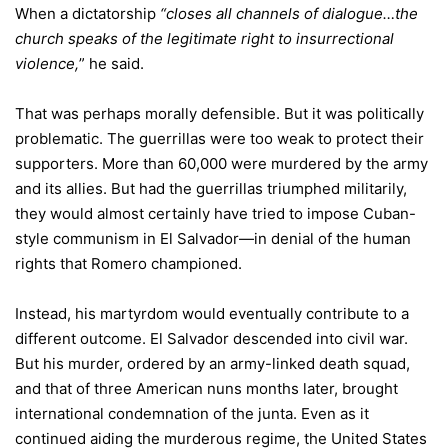
When a dictatorship
“closes all channels of dialogue…the
church speaks of the legitimate right to insurrectional
violence,
” he said.
That was perhaps morally defensible. But it was politically
problematic. The guerrillas were too weak to protect their
supporters. More than 60,000 were murdered by the army
and its allies. But had the guerrillas triumphed militarily,
they would almost certainly have tried to impose Cuban-
style communism in El Salvador—in denial of the human
rights that Romero championed.
Instead, his martyrdom would eventually contribute to a
different outcome. El Salvador descended into civil war.
But his murder, ordered by an army-linked death squad,
and that of three American nuns months later, brought
international condemnation of the junta. Even as it
continued aiding the murderous regime, the United States