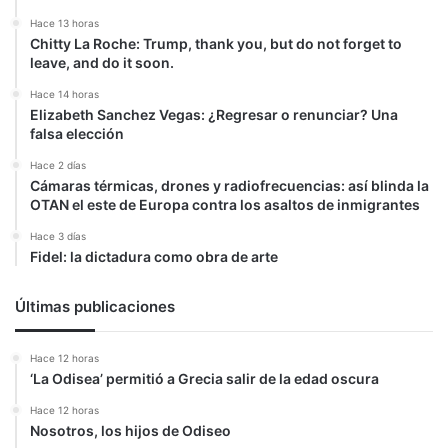
Hace 13 horas
Chitty La Roche: Trump, thank you, but do not forget to
leave, and do it soon.
Hace 14 horas
Elizabeth Sanchez Vegas: ¿Regresar o renunciar? Una
falsa elección
Hace 2 días
Cámaras térmicas, drones y radiofrecuencias: así blinda la
OTAN el este de Europa contra los asaltos de inmigrantes
Hace 3 días
Fidel: la dictadura como obra de arte
Últimas publicaciones
Hace 12 horas
‘La Odisea’ permitió a Grecia salir de la edad oscura
Hace 12 horas
Nosotros, los hijos de Odiseo