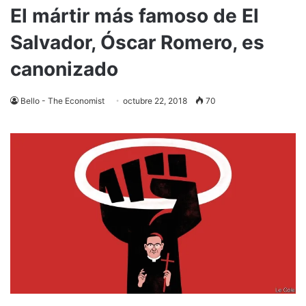
El mártir más famoso de El
Salvador, Óscar Romero, es
canonizado
Bello - The Economist
octubre 22, 2018
70