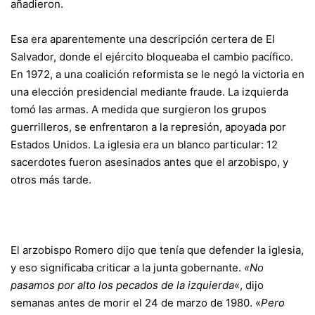
añadieron.
Esa era aparentemente una descripción certera de El
Salvador, donde el ejército bloqueaba el cambio pacífico.
En 1972, a una coalición reformista se le negó la victoria en
una elección presidencial mediante fraude. La izquierda
tomó las armas. A medida que surgieron los grupos
guerrilleros, se enfrentaron a la represión, apoyada por
Estados Unidos. La iglesia era un blanco particular: 12
sacerdotes fueron asesinados antes que el arzobispo, y
otros más tarde.
El arzobispo Romero dijo que tenía que defender la iglesia,
y eso significaba criticar a la junta gobernante.
«No
pasamos por alto los pecados de la izquierda
«, dijo
semanas antes de morir el 24 de marzo de 1980. «
Pero