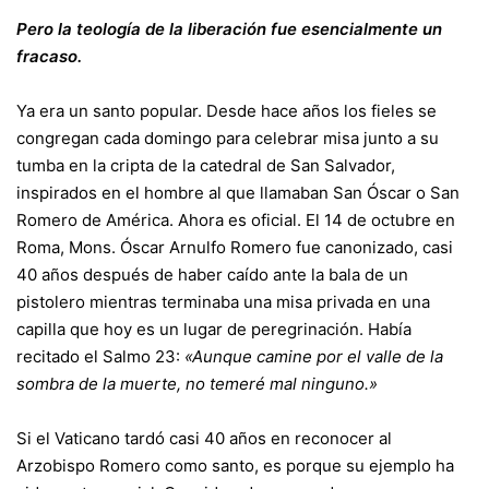
Pero la teología de la liberación fue esencialmente un
fracaso.
Ya era un santo popular. Desde hace años los fieles se
congregan cada domingo para celebrar misa junto a su
tumba en la cripta de la catedral de San Salvador,
inspirados en el hombre al que llamaban San Óscar o San
Romero de América. Ahora es oficial. El 14 de octubre en
Roma, Mons. Óscar Arnulfo Romero fue canonizado, casi
40 años después de haber caído ante la bala de un
pistolero mientras terminaba una misa privada en una
capilla que hoy es un lugar de peregrinación. Había
recitado el Salmo 23:
«Aunque camine por el valle de la
sombra de la muerte, no temeré mal ninguno.»
Si el Vaticano tardó casi 40 años en reconocer al
Arzobispo Romero como santo, es porque su ejemplo ha