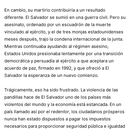
En cambio, su martirio contribuiría a un resultado
diferente. El Salvador se sumió en una guerra civil. Pero su
asesinato, ordenado por un escuadrón de la muerte
vinculado al ejército, y el de tres monjas estadounidenses
meses después, trajo la condena internacional de la junta.
Mientras continuaba ayudando al régimen asesino,
Estados Unidos presionaba lentamente por una transición
democrática y persuadía al ejército a que aceptara un
acuerdo de paz, firmado en 1992, y que ofreció a El
Salvador la esperanza de un nuevo comienzo.
Trágicamente, eso ha sido frustrado. La violencia de las
pandillas hace de El Salvador uno de los países más
violentos del mundo y la economía está estancada. En un
país llamado así por
el redentor
, los ciudadanos prósperos
nunca han estado dispuestos a pagar los impuestos
necesarios para proporcionar seguridad pública e igualdad