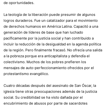
de oportunidades.
La teología de la liberación puede presumir de algunos
logros duraderos. Fue un catalizador para el movimiento
de derechos humanos en América Latina. Capacitó a una
generación de líderes de base que han luchado
pacíficamente por la justicia social y han contribuido a
incluir la reducción de la desigualdad en la agenda política
de la región. Pero finalmente fracasó. No ofrecía una salida
a la pobreza porque era anticapitalista y defendía el
colectivismo. Muchos de los pobres prefieren los
mensajes de auto-perfeccionamiento ofrecidos por el
protestantismo evangélico.
Cuatro décadas después del asesinato de San Óscar, la
iglesia tiene otras preocupaciones además de la justicia
social. Su credibilidad se ha visto dañada por el
encubrimiento de abusos por parte de sacerdotes