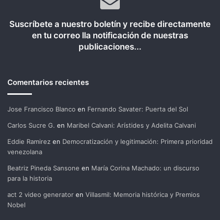
Suscríbete a nuestro boletín y recibe directamente
en tu correo lla notificación de nuestras
publicaciones...
Comentarios recientes
Jose Francisco Blanco
en
Fernando Savater: Puerta del Sol
Carlos Sucre G.
en
Maribel Calvani: Arístides y Adelita Calvani
Eddie Ramirez
en
Democratización y legitimación: Primera prioridad
venezolana
Beatriz Pineda Sansone
en
María Corina Machado: un discurso
para la historia
act 2 video generator
en
Villasmil: Memoria histórica y Premios
Nobel