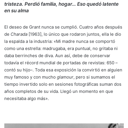
tristeza. Perdió familia, hogar… Eso quedó latente
en su alma
El deseo de Grant nunca se cumplió. Cuatro años después
de
Charada
[1963], lo único que rodaron juntos, ella le dio
la espalda a la industria: «Mi madre nunca se comportó
como una estrella: madrugaba, era puntual, no gritaba ni
daba berrinches de diva. Aun así, debe de conservar
todavía el récord mundial de portadas de revistas: 650 –
contó su hijo–. Toda esa exposición la convirtió en alguien
muy famoso y con mucho
glamour
, pero si sumamos el
tiempo invertido solo en sesiones fotográficas suman dos
años completos de su vida. Llegó un momento en que
necesitaba algo más».