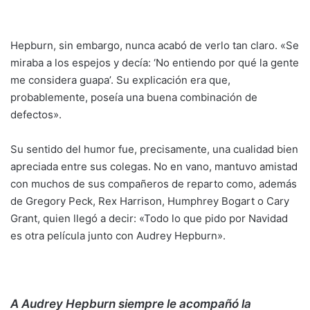
Hepburn, sin embargo, nunca acabó de verlo tan claro. «Se
miraba a los espejos y decía: ‘No entiendo por qué la gente
me considera guapa’. Su explicación era que,
probablemente, poseía una buena combinación de
defectos».
Su sentido del humor fue, precisamente, una cualidad bien
apreciada entre sus colegas. No en vano, mantuvo amistad
con muchos de sus compañeros de reparto como, además
de Gregory Peck, Rex Harrison, Humphrey Bogart o Cary
Grant, quien llegó a decir: «Todo lo que pido por Navidad
es otra película junto con Audrey Hepburn».
A Audrey Hepburn siempre le acompañó la