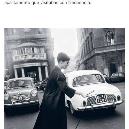
apartamento que visitaban con frecuencia.