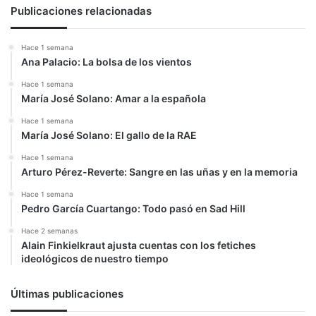
Publicaciones relacionadas
Hace 1 semana
Ana Palacio: La bolsa de los vientos
Hace 1 semana
María José Solano: Amar a la española
Hace 1 semana
María José Solano: El gallo de la RAE
Hace 1 semana
Arturo Pérez-Reverte: Sangre en las uñas y en la memoria
Hace 1 semana
Pedro García Cuartango: Todo pasó en Sad Hill
Hace 2 semanas
Alain Finkielkraut ajusta cuentas con los fetiches
ideológicos de nuestro tiempo
Últimas publicaciones