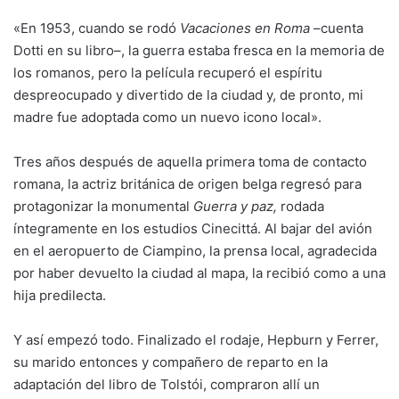
«En 1953, cuando se rodó
Vacaciones en Roma
–cuenta
Dotti en su libro–, la guerra estaba fresca en la memoria de
los romanos, pero la película recuperó el espíritu
despreocupado y divertido de la ciudad y, de pronto, mi
madre fue adoptada como un nuevo icono local».
Tres años después de aquella primera toma de contacto
romana, la actriz británica de origen belga regresó para
protagonizar la monumental
Guerra y paz,
rodada
íntegramente en los estudios Cinecittá. Al bajar del avión
en el aeropuerto de Ciampino, la prensa local, agradecida
por haber devuelto la ciudad al mapa, la recibió como a una
hija predilecta.
Y así empezó todo. Finalizado el rodaje, Hepburn y Ferrer,
su marido entonces y compañero de reparto en la
adaptación del libro de Tolstói, compraron allí un