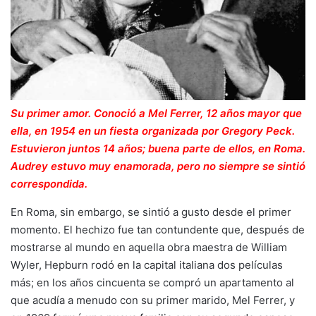
Su primer amor. Conoció a Mel Ferrer, 12 años mayor que
ella, en 1954 en un fiesta organizada por Gregory Peck.
Estuvieron juntos 14 años; buena parte de ellos, en Roma.
Audrey estuvo muy enamorada, pero no siempre se sintió
correspondida.
En Roma, sin embargo, se sintió a gusto desde el primer
momento. El hechizo fue tan contundente que, después de
mostrarse al mundo en aquella obra maestra de William
Wyler, Hepburn rodó en la capital italiana dos películas
más; en los años cincuenta se compró un apartamento al
que acudía a menudo con su primer marido, Mel Ferrer, y