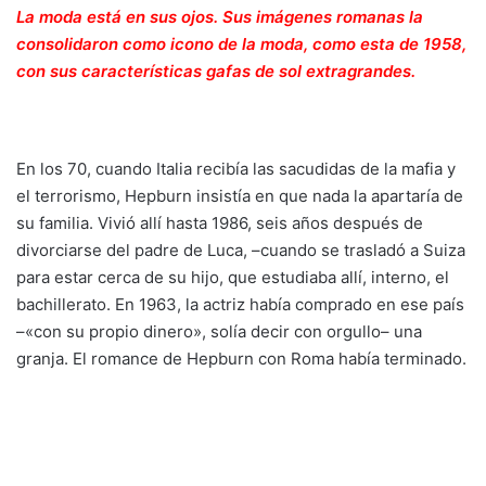
La moda está en sus ojos. Sus imágenes romanas la
consolidaron como icono de la moda, como esta de 1958,
con sus características gafas de sol extragrandes.
En los 70, cuando Italia recibía las sacudidas de la mafia y
el terrorismo, Hepburn insistía en que nada la apartaría de
su familia. Vivió allí hasta 1986, seis años después de
divorciarse del padre de Luca, –cuando se trasladó a Suiza
para estar cerca de su hijo, que estudiaba allí, interno, el
bachillerato. En 1963, la actriz había comprado en ese país
–«con su propio dinero», solía decir con orgullo– una
granja. El romance de Hepburn con Roma había terminado.