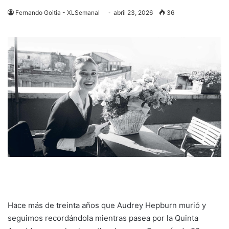
Fernando Goitia - XLSemanal
abril 23, 2026
36
Hace más de treinta años que Audrey Hepburn murió y
seguimos recordándola mientras pasea por la Quinta