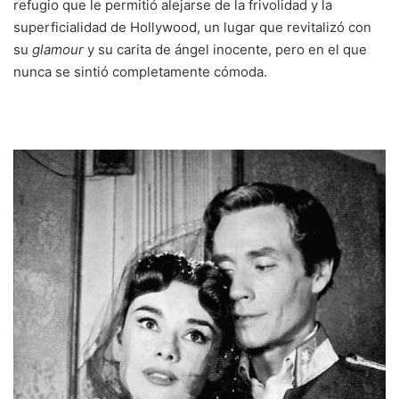
refugio que le permitió alejarse de la frivolidad y la
superficialidad de Hollywood, un lugar que revitalizó con
su
glamour
y su carita de ángel inocente, pero en el que
nunca se sintió completamente cómoda.