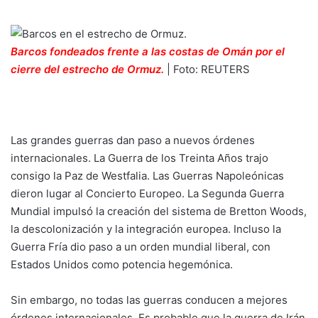
Barcos fondeados frente a las costas de Omán por el
cierre del estrecho de Ormuz.
| Foto: REUTERS
Las grandes guerras dan paso a nuevos órdenes
internacionales. La Guerra de los Treinta Años trajo
consigo la Paz de Westfalia. Las Guerras Napoleónicas
dieron lugar al Concierto Europeo. La Segunda Guerra
Mundial impulsó la creación del sistema de Bretton Woods,
la descolonización y la integración europea. Incluso la
Guerra Fría dio paso a un orden mundial liberal, con
Estados Unidos como potencia hegemónica.
Sin embargo, no todas las guerras conducen a mejores
órdenes internacionales. Es probable que la guerra de Irán