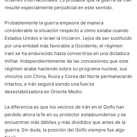
resulte especialmente perjudicial en este sentido.
Probablemente la guerra empeore de manera
considerable la situación respecto a cómo estaba cuando
Estados Unidos e Israel la iniciaron. Lejos de ser sustituido
por una entidad más favorable a Occidente, el régimen
iraní se ha endurecido hasta convertirse en una dictadura
militar. Independientemente de las concesiones que este
régimen acabe haciendo sobre su programa nuclear, sus
vínculos con China, Rusia y Corea del Norte permanecerán
intactos, e Irán seguirá siendo una fuerza
desestabilizadora en Oriente Medio.
La diferencia es que los vecinos de Irán en el Golfo han
perdido ahora la fe en su protector estadounidense y se
encuentran más débiles y más divididos que antes de la
guerra. Sin duda, la posición del Golfo siempre fue algo