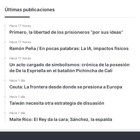
Últimas publicaciones
Hace 17 horas
Primero, la libertad de los prisioneros “por sus ideas”
Hace 17 horas
Ramón Peña / En pocas palabras: La IA, impactos físicos
Hace 17 horas
Un acto cargado de simbolismos: crónica de la posesión
de De la Espriella en el batallón Pichincha de Cali
Hace 1 día
Ceuta: La frontera desde donde se presiona a Europa
Hace 1 día
Taiwán necesita otra estrategia de disuasión
Hace 1 día
Maite Rico: El Rey da la cara; Sánchez, la espalda