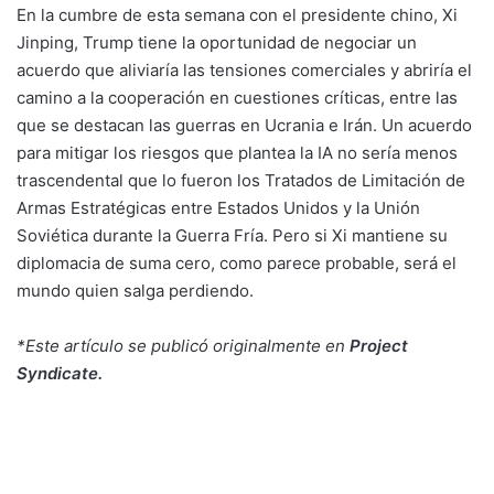
En la cumbre de esta semana con el presidente chino, Xi
Jinping, Trump tiene la oportunidad de negociar un
acuerdo que aliviaría las tensiones comerciales y abriría el
camino a la cooperación en cuestiones críticas, entre las
que se destacan las guerras en Ucrania e Irán. Un acuerdo
para mitigar los riesgos que plantea la IA no sería menos
trascendental que lo fueron los Tratados de Limitación de
Armas Estratégicas entre Estados Unidos y la Unión
Soviética durante la Guerra Fría. Pero si Xi mantiene su
diplomacia de suma cero, como parece probable, será el
mundo quien salga perdiendo.
*Este artículo se publicó originalmente en
Project
Syndicate
.