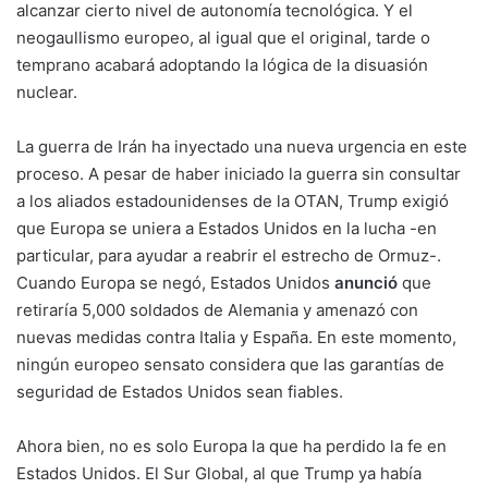
alcanzar cierto nivel de autonomía tecnológica. Y el
neogaullismo europeo, al igual que el original, tarde o
temprano acabará adoptando la lógica de la disuasión
nuclear.
La guerra de Irán ha inyectado una nueva urgencia en este
proceso. A pesar de haber iniciado la guerra sin consultar
a los aliados estadounidenses de la OTAN, Trump exigió
que Europa se uniera a Estados Unidos en la lucha -en
particular, para ayudar a reabrir el estrecho de Ormuz-.
Cuando Europa se negó, Estados Unidos
anunció
que
retiraría 5,000 soldados de Alemania y amenazó con
nuevas medidas contra Italia y España. En este momento,
ningún europeo sensato considera que las garantías de
seguridad de Estados Unidos sean fiables.
Ahora bien, no es solo Europa la que ha perdido la fe en
Estados Unidos. El Sur Global, al que Trump ya había