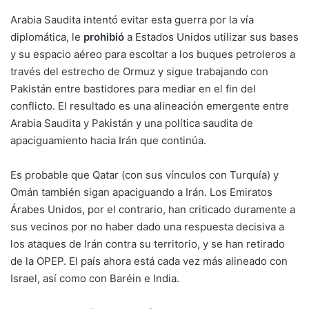
Arabia Saudita intentó evitar esta guerra por la vía
diplomática, le
prohibió
a Estados Unidos utilizar sus bases
y su espacio aéreo para escoltar a los buques petroleros a
través del estrecho de Ormuz y sigue trabajando con
Pakistán entre bastidores para mediar en el fin del
conflicto. El resultado es una alineación emergente entre
Arabia Saudita y Pakistán y una política saudita de
apaciguamiento hacia Irán que continúa.
Es probable que Qatar (con sus vínculos con Turquía) y
Omán también sigan apaciguando a Irán. Los Emiratos
Árabes Unidos, por el contrario, han criticado duramente a
sus vecinos por no haber dado una respuesta decisiva a
los ataques de Irán contra su territorio, y se han retirado
de la OPEP. El país ahora está cada vez más alineado con
Israel, así como con Baréin e India.