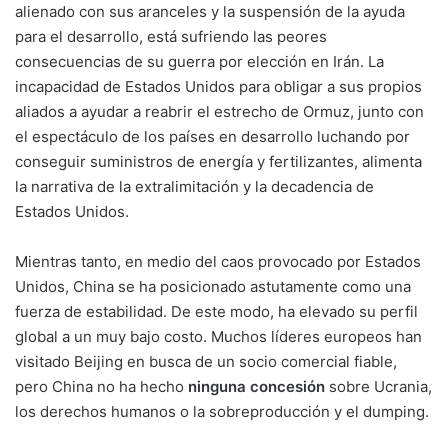
alienado con sus aranceles y la suspensión de la ayuda
para el desarrollo, está sufriendo las peores
consecuencias de su guerra por elección en Irán. La
incapacidad de Estados Unidos para obligar a sus propios
aliados a ayudar a reabrir el estrecho de Ormuz, junto con
el espectáculo de los países en desarrollo luchando por
conseguir suministros de energía y fertilizantes, alimenta
la narrativa de la extralimitación y la decadencia de
Estados Unidos.
Mientras tanto, en medio del caos provocado por Estados
Unidos, China se ha posicionado astutamente como una
fuerza de estabilidad. De este modo, ha elevado su perfil
global a un muy bajo costo. Muchos líderes europeos han
visitado Beijing en busca de un socio comercial fiable,
pero China no ha hecho
ninguna concesión
sobre Ucrania,
los derechos humanos o la sobreproducción y el dumping.