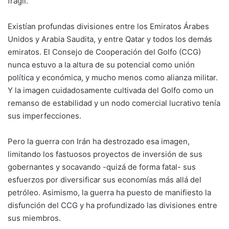
frágil.
Existían profundas divisiones entre los Emiratos Árabes
Unidos y Arabia Saudita, y entre Qatar y todos los demás
emiratos. El Consejo de Cooperación del Golfo (CCG)
nunca estuvo a la altura de su potencial como unión
política y económica, y mucho menos como alianza militar.
Y la imagen cuidadosamente cultivada del Golfo como un
remanso de estabilidad y un nodo comercial lucrativo tenía
sus imperfecciones.
Pero la guerra con Irán ha destrozado esa imagen,
limitando los fastuosos proyectos de inversión de sus
gobernantes y socavando -quizá de forma fatal- sus
esfuerzos por diversificar sus economías más allá del
petróleo. Asimismo, la guerra ha puesto de manifiesto la
disfunción del CCG y ha profundizado las divisiones entre
sus miembros.