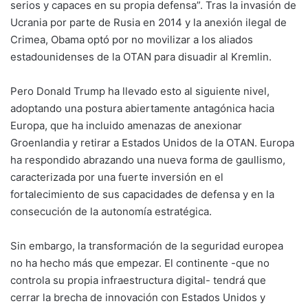
serios y capaces en su propia defensa”. Tras la invasión de
Ucrania por parte de Rusia en 2014 y la anexión ilegal de
Crimea, Obama optó por no movilizar a los aliados
estadounidenses de la OTAN para disuadir al Kremlin.
Pero Donald Trump ha llevado esto al siguiente nivel,
adoptando una postura abiertamente antagónica hacia
Europa, que ha incluido amenazas de anexionar
Groenlandia y retirar a Estados Unidos de la OTAN. Europa
ha respondido abrazando una nueva forma de gaullismo,
caracterizada por una fuerte inversión en el
fortalecimiento de sus capacidades de defensa y en la
consecución de la autonomía estratégica.
Sin embargo, la transformación de la seguridad europea
no ha hecho más que empezar. El continente -que no
controla su propia infraestructura digital- tendrá que
cerrar la brecha de innovación con Estados Unidos y