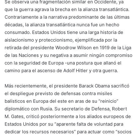
Se observa una fragmentación similar en Occidente, ya
que la guerra agrava la brecha en la alianza transatlántica.
Contrariamente a la narrativa predominante de las últimas
décadas, la alianza transatlántica nunca fue un hecho
consumado. Estados Unidos tiene una larga historia de
aislacionismo y proteccionismo, ejemplificada por la
retirada del presidente Woodrow Wilson en 1919 de la Liga
de las Naciones y su negativa a asumir ningún compromiso
con la seguridad de Europa -una postura que allanó el
camino para el ascenso de Adolf Hitler y otra guerra.
Más recientemente, el presidente Barack Obama sacrificó
el despliegue previsto de defensas contra misiles
balísticos en Europa del este en aras de su “reinicio”
diplomático con Rusia. Su secretario de Defensa, Robert
M. Gates,
criticó
posteriormente a los aliados europeos de
Estados Unidos por su “aparente falta de voluntad para
dedicar los recursos necesarios” para actuar como “socios