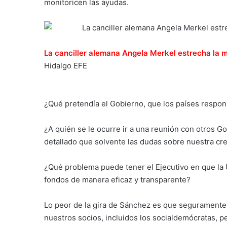
monitoricen las ayudas.
La canciller alemana Angela Merkel estrecha la 
Hidalgo
EFE
¿Qué pretendía el Gobierno, que los países respon
¿A quién se le ocurre ir a una reunión con otros G
detallado que solvente las dudas sobre nuestra cre
¿Qué problema puede tener el Ejecutivo en que la U
fondos de manera eficaz y transparente?
Lo peor de la gira de Sánchez es que seguramente
nuestros socios, incluidos los socialdemócratas, 