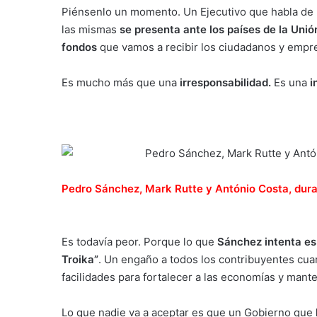
Piénsenlo un momento. Un Ejecutivo que habla de l
las mismas
se presenta ante los países de la Unió
fondos
que vamos a recibir los ciudadanos y empre
Es mucho más que una
irresponsabilidad.
Es una
i
Pedro Sánchez, Mark Rutte y António Costa, dura
Es todavía peor. Porque lo que
Sánchez intenta es 
Troika”
.
Un engaño a todos los contribuyentes cua
facilidades para fortalecer a las economías y mante
Lo que nadie va a aceptar es que un Gobierno que