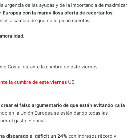
a urgencia de las ayudas y de la importancia de maximizar
n Europea con la maravillosa oferta de recortar los
sas a cambio de que no le pidan cuentas.
nmoralidad.
nte la cumbre de este viernes
UE
crear el falso argumentario de que están evitando «a la
ndo en la Unión Europea se están dando todas las
ner el gasto esencial.
ha disparado el déficit un 24%
con ingresos récord y