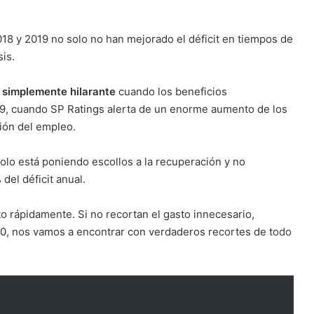
18 y 2019 no solo no han mejorado el déficit en tiempos de
is.
simplemente hilarante
cuando los beneficios
9, cuando SP Ratings alerta de un enorme aumento de los
ción del empleo.
olo está poniendo escollos a la recuperación y no
del déficit anual.
o rápidamente. Si no recortan el gasto innecesario,
0, nos vamos a encontrar con verdaderos recortes de todo