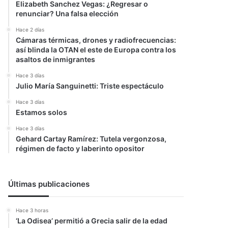
Elizabeth Sanchez Vegas: ¿Regresar o
renunciar? Una falsa elección
Hace 2 días
Cámaras térmicas, drones y radiofrecuencias:
así blinda la OTAN el este de Europa contra los
asaltos de inmigrantes
Hace 3 días
Julio María Sanguinetti: Triste espectáculo
Hace 3 días
Estamos solos
Hace 3 días
Gehard Cartay Ramírez: Tutela vergonzosa,
régimen de facto y laberinto opositor
Últimas publicaciones
Hace 3 horas
‘La Odisea’ permitió a Grecia salir de la edad