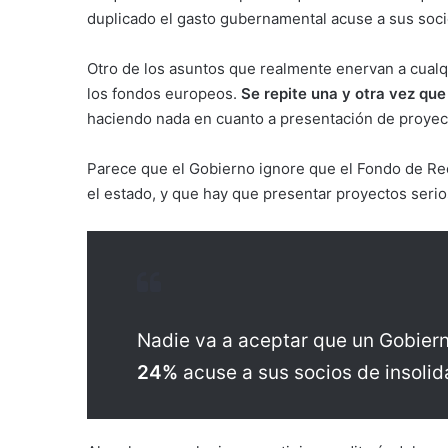
duplicado el gasto gubernamental acuse a sus socio
Otro de los asuntos que realmente enervan a cualqui
los fondos europeos.
Se
repite una y otra vez que 
haciendo nada en cuanto a presentación de proyec
Parece que el Gobierno ignore que el Fondo de Rec
el estado, y que hay que presentar proyectos serio
Nadie va a aceptar que un Gobier
24%
acuse a sus socios de insolida