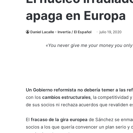
apaga en Europa
Daniel Lacalle - Invertia / El Español
julio 19, 2020
«
You never give me your money you only
Un Gobierno reformista no debería temer a las re
con los
cambios estructurales
, la competitividad 
de sus socios ni rechaza acuerdos que revaliden
El
fracaso de la gira europea
de Sánchez se enmar
socios a los que quería convencer un plan serio y 