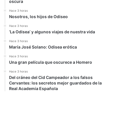
oscura
Hace 3 horas
Nosotros, los hijos de Odiseo
Hace 3 horas
‘La Odisea’ y algunos viajes de nuestra vida
Hace 3 horas
María José Solano: Odisea erótica
Hace 3 horas
Una gran película que oscurece a Homero
Hace 3 horas
Del cráneo del Cid Campeador a los falsos
Cervantes: los secretos mejor guardados de la
Real Academia Española