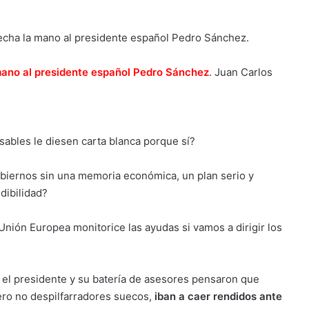
mano al presidente español Pedro Sánchez
.
Juan Carlos
sables le diesen carta blanca porque sí?
obiernos sin una memoria económica, un plan serio y
dibilidad?
nión Europea monitorice las ayudas si vamos a dirigir los
 el presidente y su batería de asesores pensaron que
pero no despilfarradores suecos,
iban a caer rendidos ante