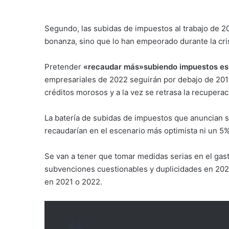
Segundo, las subidas de impuestos al trabajo de 20
bonanza, sino que lo han empeorado durante la cris
Pretender
«recaudar más»subiendo impuestos es 
empresariales de 2022 seguirán por debajo de 201
créditos morosos y a la vez se retrasa la recupera
La batería de subidas de impuestos que anuncian s
recaudarían en el escenario más optimista ni un 5% 
Se van a tener que tomar medidas serias en el gast
subvenciones cuestionables y duplicidades en 202
en 2021 o 2022.