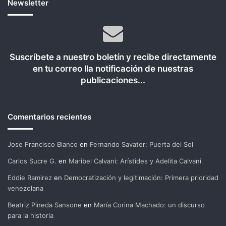
Newsletter
Suscríbete a nuestro boletín y recibe directamente
en tu correo lla notificación de nuestras
publicaciones...
Comentarios recientes
Jose Francisco Blanco
en
Fernando Savater: Puerta del Sol
Carlos Sucre G.
en
Maribel Calvani: Arístides y Adelita Calvani
Eddie Ramirez
en
Democratización y legitimación: Primera prioridad
venezolana
Beatriz Pineda Sansone
en
María Corina Machado: un discurso
para la historia