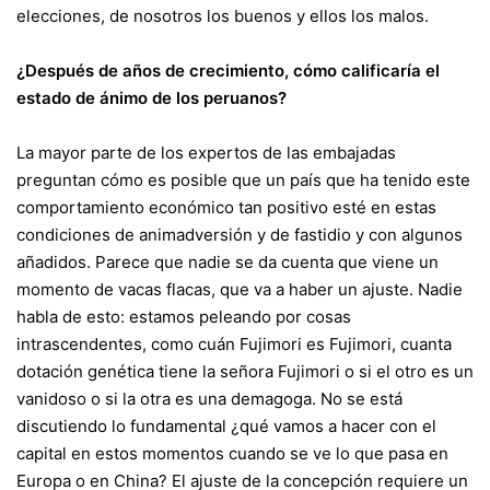
elecciones, de nosotros los buenos y ellos los malos.
¿Después de años de crecimiento, cómo calificaría
el
estado de ánimo de los peruanos
?
La mayor parte de los expertos de las embajadas
preguntan cómo es posible que un país que ha tenido este
comportamiento económico tan positivo esté en estas
condiciones de animadversión y de fastidio y con algunos
añadidos. Parece que nadie se da cuenta que viene un
momento de vacas flacas, que va a haber un ajuste. Nadie
habla de esto: estamos peleando por cosas
intrascendentes, como cuán Fujimori es Fujimori, cuanta
dotación genética tiene la señora Fujimori
o si el otro es un
vanidoso o si la otra es una demagoga. No se está
discutiendo lo fundamental ¿qué vamos a hacer con el
capital en estos momentos cuando se ve lo que pasa en
Europa o en China? El ajuste de la concepción requiere un