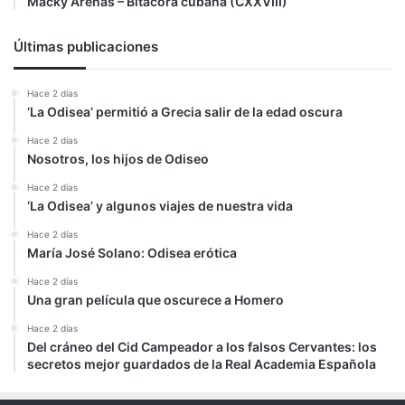
Macky Arenas – Bitácora cubana (CXXVIII)
Últimas publicaciones
Hace 2 días
‘La Odisea’ permitió a Grecia salir de la edad oscura
Hace 2 días
Nosotros, los hijos de Odiseo
Hace 2 días
‘La Odisea’ y algunos viajes de nuestra vida
Hace 2 días
María José Solano: Odisea erótica
Hace 2 días
Una gran película que oscurece a Homero
Hace 2 días
Del cráneo del Cid Campeador a los falsos Cervantes: los
secretos mejor guardados de la Real Academia Española