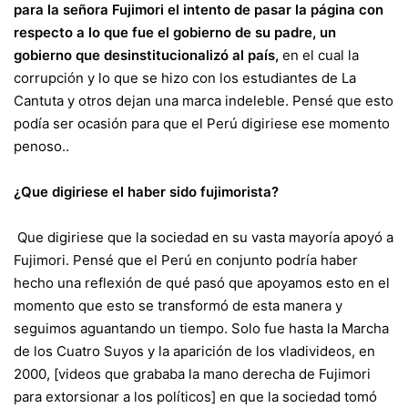
para la señora Fujimori
el intento de pasar la página con
respecto a lo que fue el gobierno de su padre, un
gobierno que desinstitucionalizó al país,
en el cual la
corrupción y lo que se hizo con los estudiantes de La
Cantuta y otros dejan una marca indeleble. Pensé que esto
podía ser ocasión para que el Perú digiriese ese momento
penoso..
¿Que digiriese el haber sido fujimorista?
Que digiriese que la sociedad en su vasta mayoría apoyó a
Fujimori. Pensé que el Perú en conjunto podría haber
hecho una reflexión de qué pasó que apoyamos esto en el
momento que esto se transformó de esta manera y
seguimos aguantando un tiempo. Solo fue hasta la Marcha
de los Cuatro Suyos y
la aparición de los vladivideos, en
2000
, [videos que grababa la mano derecha de Fujimori
para extorsionar a los políticos] en que la sociedad tomó