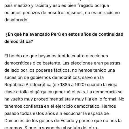
país mestizo y racista y eso es bien fregado porque
odiamos pedazos de nosotros mismos, no es un racismo
desaforado.
¿En qué ha avanzado Perú en estos años de continuidad
democrática?
El hecho de que hayamos tenido cuatro elecciones
democráticas dice bastante. Las elecciones eran puestas
de lado por los poderes fácticos, no hemos tenido una
sucesión de gobiernos democráticos, salvo en la
República Aristocrática (de 1885 a 1920) cuando la vieja
clase criolla oligárquica gobernó el país. La democracia se
ha vuelto muy procedimentalista y muy fija en lo formal. No
tenemos confianza en el ejercicio democrático. Hemos
pasado todos estos años sin escuchar la espada de
Damocles de los golpes de Estado y parece que no nos la
creemos. Sigue la sospecha absoluta del otro.