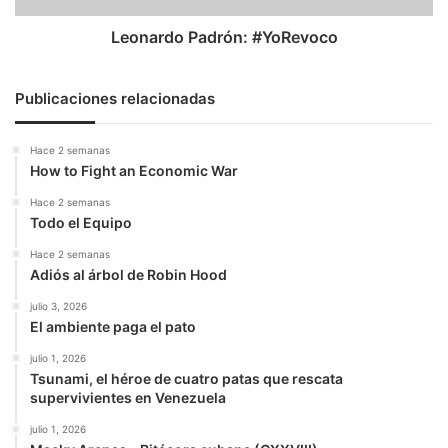
Leonardo Padrón: #YoRevoco
Publicaciones relacionadas
Hace 2 semanas
How to Fight an Economic War
Hace 2 semanas
Todo el Equipo
Hace 2 semanas
Adiós al árbol de Robin Hood
julio 3, 2026
El ambiente paga el pato
julio 1, 2026
Tsunami, el héroe de cuatro patas que rescata
supervivientes en Venezuela
julio 1, 2026