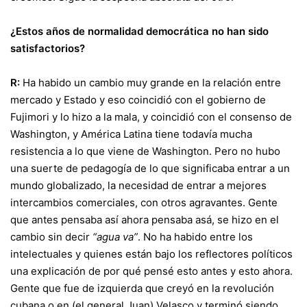
¿Estos años de normalidad democrática no han sido
satisfactorios?
R:
Ha habido un cambio muy grande en la relación entre
mercado y Estado y eso coincidió con el gobierno de
Fujimori y lo hizo a la mala, y coincidió con el consenso de
Washington, y América Latina tiene todavía mucha
resistencia a lo que viene de Washington. Pero no hubo
una suerte de pedagogía de lo que significaba entrar a un
mundo globalizado, la necesidad de entrar a mejores
intercambios comerciales, con otros agravantes. Gente
que antes pensaba así ahora pensaba asá, se hizo en el
cambio sin decir
“agua va”
. No ha habido entre los
intelectuales y quienes están bajo los reflectores políticos
una explicación de por qué pensé esto antes y esto ahora.
Gente que fue de izquierda que creyó en la revolución
cubana o en (el general Juan) Velasco y terminó siendo