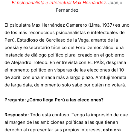
El psicoanalista e intelectual Max Hernández
.
Juanjo
Fernández
El psiquiatra Max Hernández Camarero (Lima, 1937) es uno
de los más reconocidos psicoanalistas e intelectuales de
Perú.
Estudioso de Garcilaso de la Vega
, amante de la
poesía y exsecretario técnico del Foro Democrático, una
instancia de diálogo político plural creado en el gobierno
de Alejandro Toledo. En entrevista con EL PAÍS, desgrana
el momento político en vísperas de
las elecciones del 10
de abril
, con una mirada más a largo plazo. Antifujimorista
de larga data, de momento solo sabe por quién no votará.
Pregunta: ¿Cómo llega Perú a las elecciones?
Respuesta:
Todo está confuso. Tengo la impresión de que
al margen de las ambiciones políticas a las que tienen
derecho al representar sus propios intereses
,
esto era