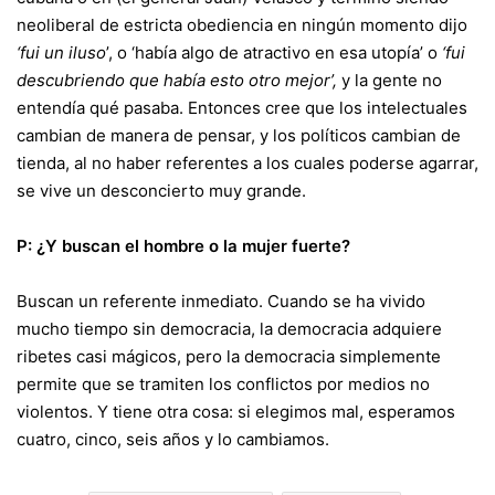
neoliberal de estricta obediencia en ningún momento dijo
‘fui un iluso
’, o ‘había algo de atractivo en esa utopía’ o
‘fui
descubriendo que había esto otro mejor’,
y la gente no
entendía qué pasaba. Entonces cree que los intelectuales
cambian de manera de pensar, y los políticos cambian de
tienda, al no haber referentes a los cuales poderse agarrar,
se vive un desconcierto muy grande.
P: ¿Y buscan el hombre o la mujer fuerte?
Buscan un referente inmediato. Cuando se ha vivido
mucho tiempo sin democracia, la democracia adquiere
ribetes casi mágicos, pero la democracia simplemente
permite que se tramiten los conflictos por medios no
violentos. Y tiene otra cosa: si elegimos mal, esperamos
cuatro, cinco, seis años y lo cambiamos.