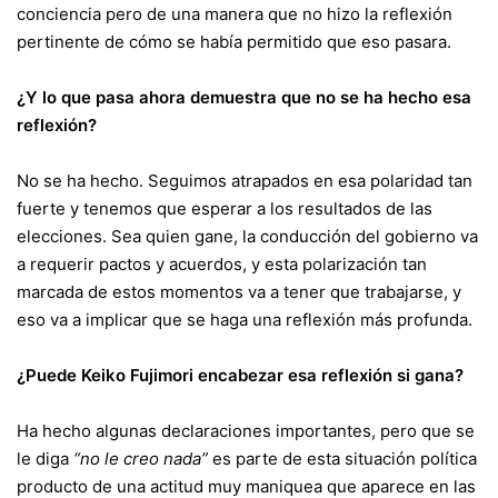
conciencia pero de una manera que no hizo la reflexión
pertinente de cómo se había permitido que eso pasara.
¿Y lo que pasa ahora demuestra que no se ha hecho esa
reflexión?
No se ha hecho. Seguimos atrapados en esa polaridad tan
fuerte y tenemos que esperar a los resultados de las
elecciones. Sea quien gane, la conducción del gobierno va
a requerir pactos y acuerdos, y esta polarización tan
marcada de estos momentos va a tener que trabajarse, y
eso va a implicar que se haga una reflexión más profunda.
¿Puede
Keiko Fujimori encabezar esa reflexión
si gana?
Ha hecho algunas declaraciones importantes, pero que se
le diga
“no le creo nada”
es parte de esta situación política
producto de una actitud muy maniquea que aparece en las