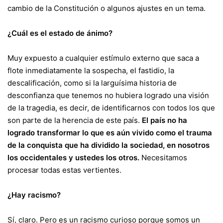
cambio de la Constitución o algunos ajustes en un tema.
¿Cuál es el estado de ánimo?
Muy expuesto a cualquier estímulo externo que saca a
flote inmediatamente la sospecha, el fastidio, la
descalificación, como si la larguísima historia de
desconfianza que tenemos no hubiera logrado una visión
de la tragedia, es decir, de identificarnos con todos los que
son parte de la herencia de este país.
El país no ha
logrado transformar lo que es aún vivido como el trauma
de la conquista que ha dividido la sociedad, en nosotros
los occidentales y ustedes los otros.
Necesitamos
procesar todas estas vertientes.
¿Hay racismo?
Sí, claro. Pero
es un racismo curioso
porque somos un