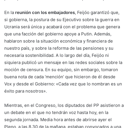
En la
reunión con los embajadores
, Feijóo garantizó que,
si gobierna, la postura de su Ejecutivo sobre la guerra en
Ucrania será única y acabará con el problema que genera
que una facción del gobierno apoye a Putin. Además,
hablaron sobre la situación económica y financiera de
nuestro país, y sobre la reforma de las pensiones y su
necesaria sostenibilidad. A lo largo del día, Feijóo ni
siquiera publicó un mensaje en las redes sociales sobre la
moción de censura. En su equipo, sin embargo, tomaron
buena nota de cada ‘mención’ que hicieron de él desde
Vox y desde el Gobierno: «Cada vez que lo nombran es un
éxito para nosotros».
Mientras, en el Congreso, los diputados del PP asistieron a
un debate en el que no tendrán voz hasta hoy, en la
segunda jornada. Media hora antes de abrirse ayer el
Pleno, a las 8.30 de la mañana, estaban convocados a una