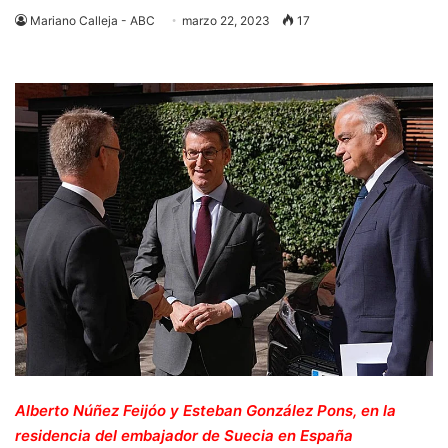
Mariano Calleja - ABC
marzo 22, 2023
17
Alberto Núñez Feijóo y Esteban González Pons, en la
residencia del embajador de Suecia en España