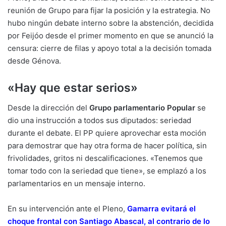
reunión de Grupo para fijar la posición y la estrategia. No
hubo ningún debate interno sobre la abstención, decidida
por Feijóo desde el primer momento en que se anunció la
censura: cierre de filas y apoyo total a la decisión tomada
desde Génova.
«Hay que estar serios»
Desde la dirección del
Grupo parlamentario Popular
se
dio una instrucción a todos sus diputados: seriedad
durante el debate. El PP quiere aprovechar esta moción
para demostrar que hay otra forma de hacer política, sin
frivolidades, gritos ni descalificaciones. «Tenemos que
tomar todo con la seriedad que tiene», se emplazó a los
parlamentarios en un mensaje interno.
En su intervención ante el Pleno,
Gamarra evitará el
choque frontal con Santiago Abascal, al contrario de lo