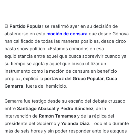
El
Partido Popular
se reafirmó ayer en su decisión de
abstenerse en esta
moción de censura
que desde Génova
han calificado de todas las maneras posibles, desde circo
hasta show político. «Estamos cómodos en esa
equidistancia entre aquel que busca sobrevivir cuando ya
su tiempo se agota y aquel que busca utilizar un
instrumento como la moción de censura en beneficio
propio», explicó la
portavoz del Grupo Popular, Cuca
Gamarra
, fuera del hemiciclo.
Gamarra fue testigo desde su escaño del debate cruzado
entre
Santiago Abascal y Pedro Sánchez
, de la
intervención de
Ramón Tamames
y de la réplica del
presidente del Gobierno y
Yolanda Díaz
. Todo ello durante
más de seis horas y sin poder responder ante los ataques