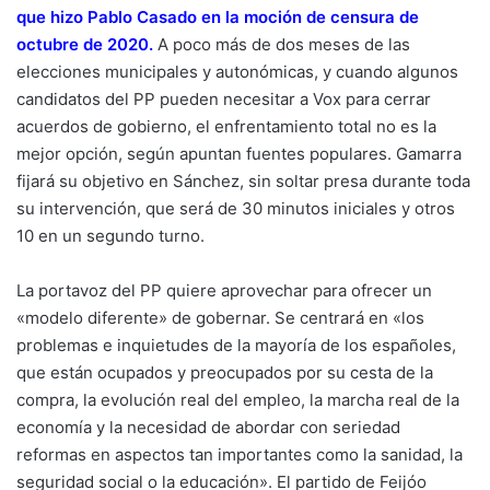
que hizo Pablo Casado en la moción de censura de
octubre de 2020
.
A poco más de dos meses de las
elecciones municipales y autonómicas, y cuando algunos
candidatos del PP pueden necesitar a Vox para cerrar
acuerdos de gobierno, el enfrentamiento total no es la
mejor opción, según apuntan fuentes populares. Gamarra
fijará su objetivo en Sánchez, sin soltar presa durante toda
su intervención, que será de 30 minutos iniciales y otros
10 en un segundo turno.
La portavoz del PP quiere aprovechar para ofrecer un
«modelo diferente» de gobernar. Se centrará en «los
problemas e inquietudes de la mayoría de los españoles,
que están ocupados y preocupados por su cesta de la
compra, la evolución real del empleo, la marcha real de la
economía y la necesidad de abordar con seriedad
reformas en aspectos tan importantes como la sanidad, la
seguridad social o la educación». El partido de Feijóo