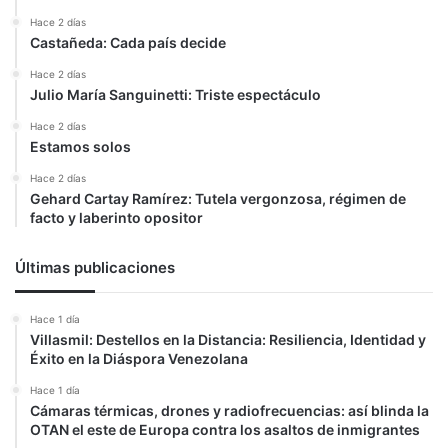
Hace 2 días
Castañeda: Cada país decide
Hace 2 días
Julio María Sanguinetti: Triste espectáculo
Hace 2 días
Estamos solos
Hace 2 días
Gehard Cartay Ramírez: Tutela vergonzosa, régimen de
facto y laberinto opositor
Últimas publicaciones
Hace 1 día
Villasmil: Destellos en la Distancia: Resiliencia, Identidad y
Éxito en la Diáspora Venezolana
Hace 1 día
Cámaras térmicas, drones y radiofrecuencias: así blinda la
OTAN el este de Europa contra los asaltos de inmigrantes