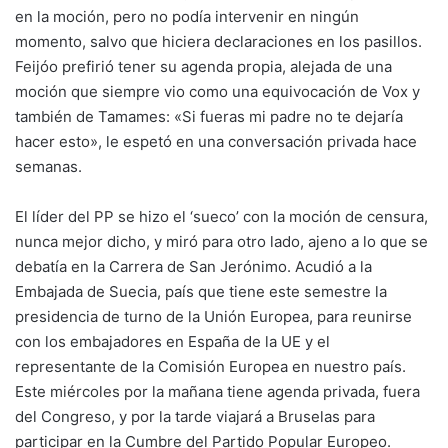
en la moción, pero no podía intervenir en ningún
momento, salvo que hiciera declaraciones en los pasillos.
Feijóo prefirió tener su agenda propia, alejada de una
moción que siempre vio como una equivocación de Vox y
también de Tamames: «Si fueras mi padre no te dejaría
hacer esto», le espetó en una conversación privada hace
semanas.
El líder del PP se hizo el ‘sueco’ con la moción de censura,
nunca mejor dicho, y miró para otro lado, ajeno a lo que se
debatía en la Carrera de San Jerónimo. Acudió a la
Embajada de Suecia, país que tiene este semestre la
presidencia de turno de la Unión Europea, para reunirse
con los embajadores en España de la UE y el
representante de la Comisión Europea en nuestro país.
Este miércoles por la mañana tiene agenda privada, fuera
del Congreso, y por la tarde viajará a Bruselas para
participar en la Cumbre del Partido Popular Europeo.