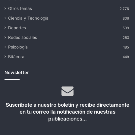
Otros temas
2.778
Ciencia y Tecnología
806
Deportes
599
Redes sociales
263
Psicología
185
Bitácora
448
Newsletter
Suscríbete a nuestro boletín y recibe directamente
en tu correo lla notificación de nuestras
publicaciones...