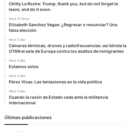
Chitty La Roche: Trump, thank you, but do not forget to
leave, and do it soon.
Hace 21 horas
Elizabeth Sanchez Vegas: ¿Regresar o renunciar? Una
falsa elección
Hace 3 días
Cámaras térmicas, drones y radiofrecuencias: así blinda la
OTAN el este de Europa contra los asaltos de inmigrantes
Hace 3 días
Estamos solos
Hace 4 días
Pérez Vivas: Las tentaciones en la vida política
Hace 4 días
Cuando la razón de Estado cede ante la militancia
internacional
Últimas publicaciones