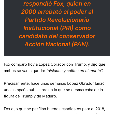
respondió Fox, quien en
2000 arrebató el poder al
Partido Revolucionario
Institucional (PRI) como
candidato del conservador
Acción Nacional (PAN).
Fox comparó hoy a López Obrador con Trump, y dijo que
ambos se van a quedar
“aislados y solitos en el monte”.
Precisamente, hace unas semanas López Obrador lanzó
una campaña publicitara en la que se desmarcaba de la
figura de Trump y de Maduro.
Fox dijo que se perfilan buenos candidatos para el 2018,