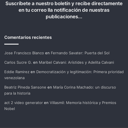
Suscríbete a nuestro boletín y recibe directamente
en tu correo lla notificación de nuestras
publicaciones...
Comentarios recientes
Jose Francisco Blanco
en
Fernando Savater: Puerta del Sol
Carlos Sucre G.
en
Maribel Calvani: Arístides y Adelita Calvani
Eddie Ramirez
en
Democratización y legitimación: Primera prioridad
venezolana
Beatriz Pineda Sansone
en
María Corina Machado: un discurso
para la historia
act 2 video generator
en
Villasmil: Memoria histórica y Premios
Nobel