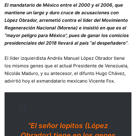
El mandatario de México entre el 2000 y el 2006, que
mantiene un largo y duro cruce de acusaciones con
López Obrador, arremetió contra el líder del Movimiento
Regeneración Nacional (Morena) e insistió en que es el
“mayor peligro para México”, pues de ganar los comicios
presidenciales del 2018 llevará al país “al despeñadero”
.
El líder izquierdista Andrés Manuel López Obrador tiene
los mismos genes que el actual Presidente de Venezuela,
Nicolás Maduro, y su antecesor, el difunto Hugo Chávez,
advirtió hoy el exmandatario mexicano Vicente Fox.
“El señor lopitos (López
Obrador) tiene en los genes