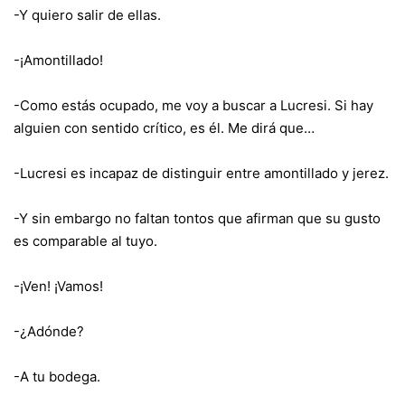
-Y quiero salir de ellas.
-¡Amontillado!
-Como estás ocupado, me voy a buscar a Lucresi. Si hay
alguien con sentido crítico, es él. Me dirá que…
-Lucresi es incapaz de distinguir entre amontillado y jerez.
-Y sin embargo no faltan tontos que afirman que su gusto
es comparable al tuyo.
-¡Ven! ¡Vamos!
-¿Adónde?
-A tu bodega.