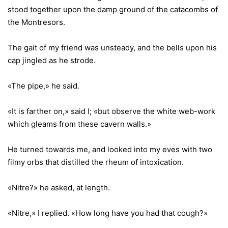
stood together upon the damp ground of the catacombs of
the Montresors.
The gait of my friend was unsteady, and the bells upon his
cap jingled as he strode.
«The pipe,» he said.
«It is farther on,» said I; «but observe the white web-work
which gleams from these cavern walls.»
He turned towards me, and looked into my eves with two
filmy orbs that distilled the rheum of intoxication.
«Nitre?» he asked, at length.
«Nitre,» I replied. «How long have you had that cough?»