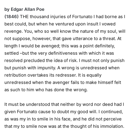
by Edgar Allan Poe
(1846)
THE thousand injuries of Fortunato I had borne as I
best could, but when he ventured upon insult I vowed
revenge. You, who so well know the nature of my soul, will
not suppose, however, that gave utterance to a threat. At
length I would be avenged; this was a point definitely,
settled –but the very definitiveness with which it was
resolved precluded the idea of risk. I must not only punish
but punish with impunity. A wrong is unredressed when
retribution overtakes its redresser. It is equally
unredressed when the avenger fails to make himself felt
as such to him who has done the wrong.
It must be understood that neither by word nor deed had I
given Fortunato cause to doubt my good will. I continued,
as was my in to smile in his face, and he did not perceive
that my to smile now was at the thought of his immolation.