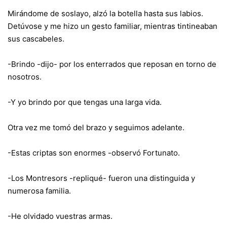
Mirándome de soslayo, alzó la botella hasta sus labios.
Detúvose y me hizo un gesto familiar, mientras tintineaban
sus cascabeles.
-Brindo -dijo- por los enterrados que reposan en torno de
nosotros.
-Y yo brindo por que tengas una larga vida.
Otra vez me tomó del brazo y seguimos adelante.
-Estas criptas son enormes -observó Fortunato.
-Los Montresors -repliqué- fueron una distinguida y
numerosa familia.
-He olvidado vuestras armas.