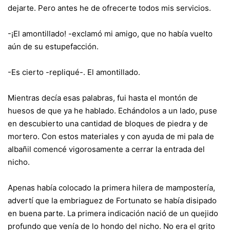
dejarte. Pero antes he de ofrecerte todos mis servicios.
-¡El amontillado! -exclamó mi amigo, que no había vuelto
aún de su estupefacción.
-Es cierto -repliqué-. El amontillado.
Mientras decía esas palabras, fui hasta el montón de
huesos de que ya he hablado. Echándolos a un lado, puse
en descubierto una cantidad de bloques de piedra y de
mortero. Con estos materiales y con ayuda de mi pala de
albañil comencé vigorosamente a cerrar la entrada del
nicho.
Apenas había colocado la primera hilera de mampostería,
advertí que la embriaguez de Fortunato se había disipado
en buena parte. La primera indicación nació de un quejido
profundo que venía de lo hondo del nicho. No era el grito