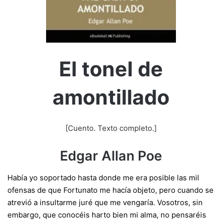
El tonel de
amontillado
[Cuento. Texto completo.]
Edgar Allan Poe
Había yo soportado hasta donde me era posible las mil
ofensas de que Fortunato me hacía objeto, pero cuando se
atrevió a insultarme juré que me vengaría. Vosotros, sin
embargo, que conocéis harto bien mi alma, no pensaréis