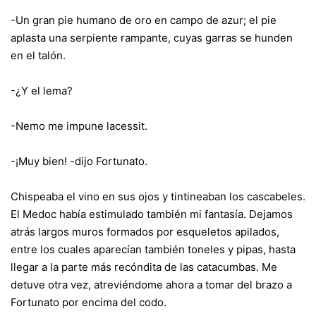
-Un gran pie humano de oro en campo de azur; el pie
aplasta una serpiente rampante, cuyas garras se hunden
en el talón.
-¿Y el lema?
-Nemo me impune lacessit.
-¡Muy bien! -dijo Fortunato.
Chispeaba el vino en sus ojos y tintineaban los cascabeles.
El Medoc había estimulado también mi fantasía. Dejamos
atrás largos muros formados por esqueletos apilados,
entre los cuales aparecían también toneles y pipas, hasta
llegar a la parte más recóndita de las catacumbas. Me
detuve otra vez, atreviéndome ahora a tomar del brazo a
Fortunato por encima del codo.