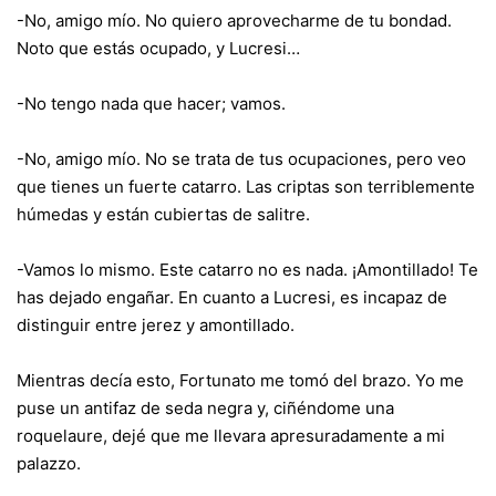
-No, amigo mío. No quiero aprovecharme de tu bondad.
Noto que estás ocupado, y Lucresi…
-No tengo nada que hacer; vamos.
-No, amigo mío. No se trata de tus ocupaciones, pero veo
que tienes un fuerte catarro. Las criptas son terriblemente
húmedas y están cubiertas de salitre.
-Vamos lo mismo. Este catarro no es nada. ¡Amontillado! Te
has dejado engañar. En cuanto a Lucresi, es incapaz de
distinguir entre jerez y amontillado.
Mientras decía esto, Fortunato me tomó del brazo. Yo me
puse un antifaz de seda negra y, ciñéndome una
roquelaure, dejé que me llevara apresuradamente a mi
palazzo.