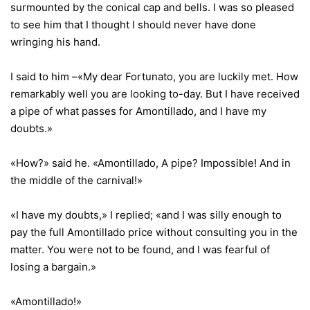
surmounted by the conical cap and bells. I was so pleased
to see him that I thought I should never have done
wringing his hand.
I said to him –«My dear Fortunato, you are luckily met. How
remarkably well you are looking to-day. But I have received
a pipe of what passes for Amontillado, and I have my
doubts.»
«How?» said he. «Amontillado, A pipe? Impossible! And in
the middle of the carnival!»
«I have my doubts,» I replied; «and I was silly enough to
pay the full Amontillado price without consulting you in the
matter. You were not to be found, and I was fearful of
losing a bargain.»
«Amontillado!»