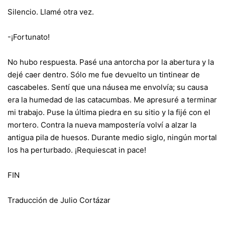
Silencio. Llamé otra vez.
-¡Fortunato!
No hubo respuesta. Pasé una antorcha por la abertura y la
dejé caer dentro. Sólo me fue devuelto un tintinear de
cascabeles. Sentí que una náusea me envolvía; su causa
era la humedad de las catacumbas. Me apresuré a terminar
mi trabajo. Puse la última piedra en su sitio y la fijé con el
mortero. Contra la nueva mampostería volví a alzar la
antigua pila de huesos. Durante medio siglo, ningún mortal
los ha perturbado. ¡Requiescat in pace!
FIN
Traducción de Julio Cortázar