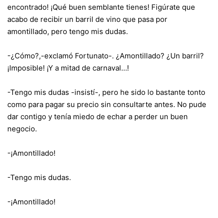
encontrado! ¡Qué buen semblante tienes! Figúrate que
acabo de recibir un barril de vino que pasa por
amontillado, pero tengo mis dudas.
-¿Cómo?,-exclamó Fortunato-. ¿Amontillado? ¿Un barril?
¡Imposible! ¡Y a mitad de carnaval…!
-Tengo mis dudas -insistí-, pero he sido lo bastante tonto
como para pagar su precio sin consultarte antes. No pude
dar contigo y tenía miedo de echar a perder un buen
negocio.
-¡Amontillado!
-Tengo mis dudas.
-¡Amontillado!