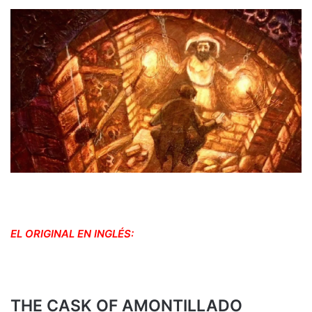
EL ORIGINAL EN INGLÉS:
THE CASK OF AMONTILLADO