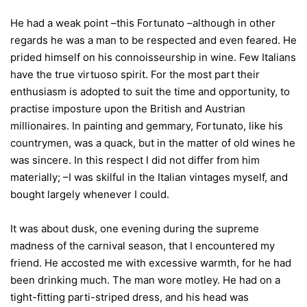
He had a weak point –this Fortunato –although in other
regards he was a man to be respected and even feared. He
prided himself on his connoisseurship in wine. Few Italians
have the true virtuoso spirit. For the most part their
enthusiasm is adopted to suit the time and opportunity, to
practise imposture upon the British and Austrian
millionaires. In painting and gemmary, Fortunato, like his
countrymen, was a quack, but in the matter of old wines he
was sincere. In this respect I did not differ from him
materially; –I was skilful in the Italian vintages myself, and
bought largely whenever I could.
It was about dusk, one evening during the supreme
madness of the carnival season, that I encountered my
friend. He accosted me with excessive warmth, for he had
been drinking much. The man wore motley. He had on a
tight-fitting parti-striped dress, and his head was