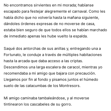
No encontramos sirvientes en mi morada; habíanse
escapado para festejar alegremente el carnaval. Como les
había dicho que no volvería hasta la mañana siguiente,
dándoles órdenes expresas de no moverse de casa,
estaba bien seguro de que todos ellos se habían marchado
de inmediato apenas les hube vuelto la espalda.
Saqué dos antorchas de sus anillas y, entregando una a
Fortunato, le conduje a través de múltiples habitaciones
hasta la arcada que daba acceso a las criptas.
Descendimos una larga escalera de caracol, mientras yo
recomendaba a mi amigo que bajara con precaución.
Llegamos por fin al fondo y pisamos juntos el húmedo
suelo de las catacumbas de los Montresors.
Mi amigo caminaba tambaleándose, y al moverse
tintinearon los cascabeles de su gorro.