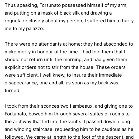
Thus speaking, Fortunato possessed himself of my arm;
and putting on a mask of black silk and drawing a
roquelaire closely about my person, I suffered him to hurry
me to my palazzo.
There were no attendants at home; they had absconded to
make merry in honour of the time. I had told them that I
should not return until the morning, and had given them
explicit orders not to stir from the house. These orders
were sufficient, I well knew, to insure their immediate
disappearance, one and all, as soon as my back was
turned.
I took from their sconces two flambeaux, and giving one to
Fortunato, bowed him through several suites of rooms to
the archway that led into the vaults. I passed down a long
and winding staircase, requesting him to be cautious as he
followed. We came at length to the foot of the descent, and