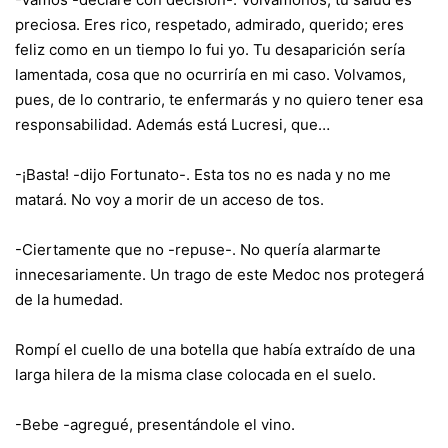
preciosa. Eres rico, respetado, admirado, querido; eres
feliz como en un tiempo lo fui yo. Tu desaparición sería
lamentada, cosa que no ocurriría en mi caso. Volvamos,
pues, de lo contrario, te enfermarás y no quiero tener esa
responsabilidad. Además está Lucresi, que…
-¡Basta! -dijo Fortunato-. Esta tos no es nada y no me
matará. No voy a morir de un acceso de tos.
-Ciertamente que no -repuse-. No quería alarmarte
innecesariamente. Un trago de este Medoc nos protegerá
de la humedad.
Rompí el cuello de una botella que había extraído de una
larga hilera de la misma clase colocada en el suelo.
-Bebe -agregué, presentándole el vino.