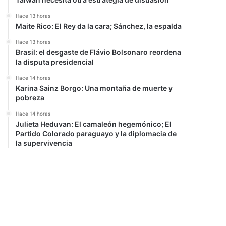
Hace 13 horas
Maite Rico: El Rey da la cara; Sánchez, la espalda
Hace 13 horas
Brasil: el desgaste de Flávio Bolsonaro reordena
la disputa presidencial
Hace 14 horas
Karina Sainz Borgo: Una montaña de muerte y
pobreza
Hace 14 horas
Julieta Heduvan: El camaleón hegemónico; El
Partido Colorado paraguayo y la diplomacia de
la supervivencia