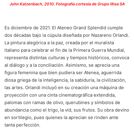
John Katzenbach, 2010. Fotografía cortesía de Grupo Ilhsa SA
Es diciembre de 2021. El Ateneo Grand Splendid cumple
dos décadas bajo la cúpula diseñada por Nazareno Orlandi.
La pintura alegórica a la paz, creada por el muralista
italiano para celebrar el fin de la Primera Guerra Mundial,
representa distintas culturas y tiempos históricos, convoca
al diálogo y a la conciliación. Asimismo, se aprecia una
figura femenina que bien pudiera ser Atenea, aguerrida
diosa griega de la inteligencia, la sabiduría, la civilización,
las artes. Orlandi incluyó en su creación una máquina de
proyección con una cinta cinematográfica extendida,
palomas con ramas de olivo, querubines y símbolos de
abundancia como el trigo, la vid, sus frutos. Su obra devino
en sortilegio, pues quienes la aprecian se rinden ante
tanta perfección.