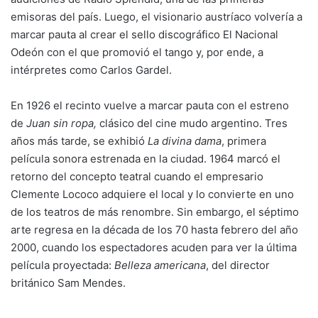
emisoras del país. Luego, el visionario austríaco volvería a
marcar pauta al crear el sello discográfico El Nacional
Odeón con el que promovió el tango y, por ende, a
intérpretes como Carlos Gardel.
En 1926 el recinto vuelve a marcar pauta con el estreno
de
Juan sin ropa,
clásico del cine mudo argentino. Tres
años más tarde, se exhibió
La divina dama
, primera
película sonora estrenada en la ciudad. 1964 marcó el
retorno del concepto teatral cuando el empresario
Clemente Lococo adquiere el local y lo convierte en uno
de los teatros de más renombre. Sin embargo, el séptimo
arte regresa en la década de los 70 hasta febrero del año
2000, cuando los espectadores acuden para ver la última
película proyectada:
Belleza americana
, del director
británico Sam Mendes.