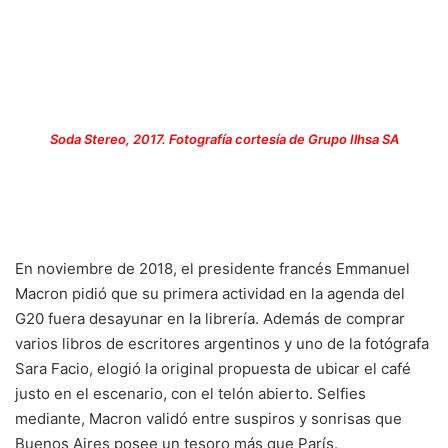
Soda Stereo, 2017. Fotografía cortesía de Grupo Ilhsa SA
En noviembre de 2018, el presidente francés Emmanuel
Macron pidió que su primera actividad en la agenda del
G20 fuera desayunar en la librería. Además de comprar
varios libros de escritores argentinos y uno de la fotógrafa
Sara Facio, elogió la original propuesta de ubicar el café
justo en el escenario, con el telón abierto. Selfies
mediante, Macron validó entre suspiros y sonrisas que
Buenos Aires posee un tesoro más que París.