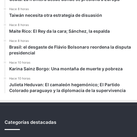
Hace 8 horas
Taiwán necesita otra estrategia de disuasión
Hace 8 horas
Maite Rico: El Rey da la cara; Sánchez, la espalda
Hace 8 horas
Brasil: el desgaste de Flávio Bolsonaro reordena la disputa
presidencial
Hace 10 horas
Karina Sainz Borgo: Una montaña de muerte y pobreza
Hace 10 horas
Julieta Heduvan: El camaleón hegemónico; El Partido
Colorado paraguayo y la diplomacia de la supervivencia
Categorías destacadas