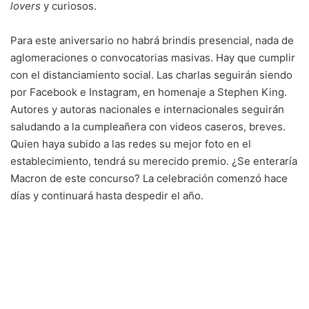
lovers
y curiosos.
Para este aniversario no habrá brindis presencial, nada de
aglomeraciones o convocatorias masivas. Hay que cumplir
con el distanciamiento social. Las charlas seguirán siendo
por Facebook e Instagram, en homenaje a Stephen King.
Autores y autoras nacionales e internacionales seguirán
saludando a la cumpleañera con videos caseros, breves.
Quien haya subido a las redes su mejor foto en el
establecimiento, tendrá su merecido premio. ¿Se enteraría
Macron de este concurso? La celebración comenzó hace
días y continuará hasta despedir el año.