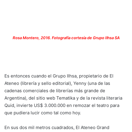
Rosa Montero, 2016. Fotografía cortesía de Grupo Ilhsa SA
Es entonces cuando el Grupo Ilhsa, propietario de El
Ateneo (librería y sello editorial), Yenny (una de las
cadenas comerciales de librerías más grande de
Argentina), del sitio web Tematika y de la revista literaria
Quid, invierte US$ 3.000.000 en remozar el teatro para
que pudiera lucir como tal como hoy.
En sus dos mil metros cuadrados, El Ateneo Grand