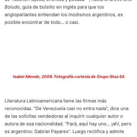
Boludo
, guía de bolsillo en inglés para que los
angloparlantes entiendan los modismos argentinos, es
posible encontrar de todo… o casi.
Isabel Allende, 2009. Fotografía cortesía de Grupo Ilhsa SA
Literatura Latinoamericana tiene las firmas más
reconocidas. “De Venezuela casi no entra nada”, dice una
de las solícitas vendedoras al inquirir cualquier autor o
autora de esa nacionalidad. “Pará, aquí hay uno… ¡ah!, pero
es argentino: Gabriel Payares”. Luego rectifica y admite