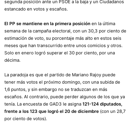
segunda posición ante un PSOE a la baja y un Ciudadanos
estancado en votos y escaños.
El PP se mantiene en la primera posición
en la última
semana de la campaña electoral, con un 30,3 por ciento de
estimación de voto, su porcentaje más alto en estos seis
meses que han transcurrido entre unos comicios y otros.
Solo en enero logró superar el 30 por ciento, por una
décima.
La paradoja es que el partido de Mariano Rajoy puede
tener más votos el próximo domingo, con una subida de
1,6 puntos, y sin embargo no se traduzcan en más
escaños. Al contrario, puede perder algunos de los que ya
tenía. La encuesta de GAD3 le asigna
121-124 diputados,
frente a los 123 que logró el 20 de diciembre
(con un 28,7
por ciento de votos).