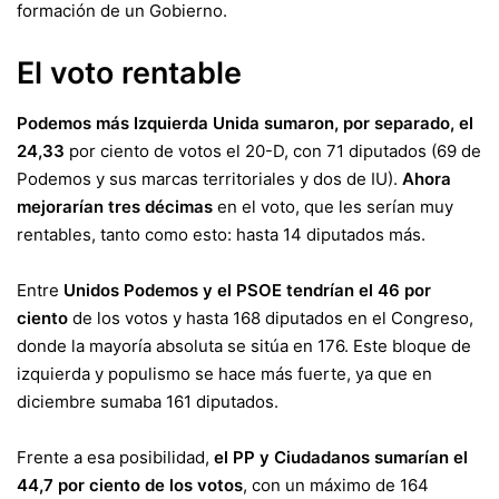
formación de un Gobierno.
El voto rentable
Podemos más Izquierda Unida sumaron, por separado, el
24,33
por ciento de votos el 20-D, con 71 diputados (69 de
Podemos y sus marcas territoriales y dos de IU).
Ahora
mejorarían tres décimas
en el voto, que les serían muy
rentables, tanto como esto: hasta 14 diputados más.
Entre
Unidos Podemos y el PSOE tendrían el 46 por
ciento
de los votos y hasta 168 diputados en el Congreso,
donde la mayoría absoluta se sitúa en 176. Este bloque de
izquierda y populismo se hace más fuerte, ya que en
diciembre sumaba 161 diputados.
Frente a esa posibilidad,
el PP y Ciudadanos sumarían el
44,7 por ciento de los votos
, con un máximo de 164