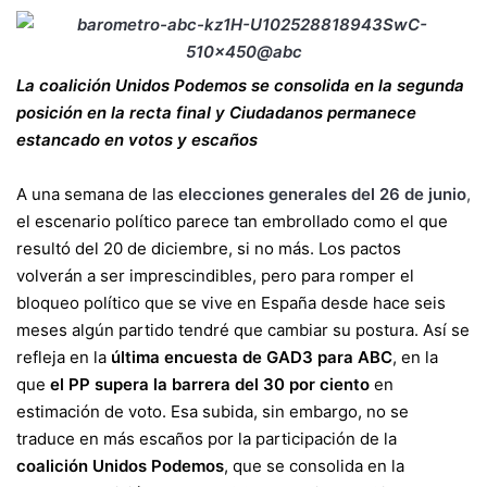
La coalición Unidos Podemos se consolida en la segunda
posición en la recta final y Ciudadanos permanece
estancado en votos y escaños
A una semana de las
elecciones generales del 26 de junio
,
el escenario político parece tan embrollado como el que
resultó del 20 de diciembre, si no más. Los pactos
volverán a ser imprescindibles, pero para romper el
bloqueo político que se vive en España desde hace seis
meses algún partido tendré que cambiar su postura. Así se
refleja en la
última encuesta de GAD3 para ABC
, en la
que
el PP supera la barrera del 30 por ciento
en
estimación de voto. Esa subida, sin embargo, no se
traduce en más escaños por la participación de la
coalición Unidos Podemos
, que se consolida en la