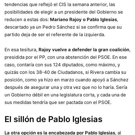
tendencias que reflejó el CIS la semana anterior, las
posibilidades de elegir a un presidente del Gobierno se
reducen a estas dos:
Mariano Rajoy o Pablo Iglesias
,
descartado ya un Pedro Sánchez si se confirma que su
partido deja de ser el referente de la izquierda.
En esa tesitura,
Rajoy vuelve a defender la gran coalición
,
presidida por el PP, con una abstención del PSOE. En ese
caso, contaría con sus 124 diputados, como máximo, y
quizás con los 38-40 de Ciudadanos, si Rivera cambia su
posición, como ya hizo en marzo cuando apoyó a Sánchez
después de asegurar una y otra vez que no lo haría. Sería
un Gobierno débil en una legislatura corta, y cada una de
sus medidas tendría que ser pactada con el PSOE.
El sillón de Pablo Iglesias
La otra opción es la encabezada por Pablo Iglesias
, al