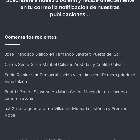
en tu correo lla notificación de nuestras
publicaciones...
Comentarios recientes
Jose Francisco Blanco
en
Fernando Savater: Puerta del Sol
Carlos Sucre G.
en
Maribel Calvani: Arístides y Adelita Calvani
Eddie Ramirez
en
Democratización y legitimación: Primera prioridad
venezolana
Beatriz Pineda Sansone
en
María Corina Machado: un discurso
para la historia
act 2 video generator
en
Villasmil: Memoria histórica y Premios
Nobel