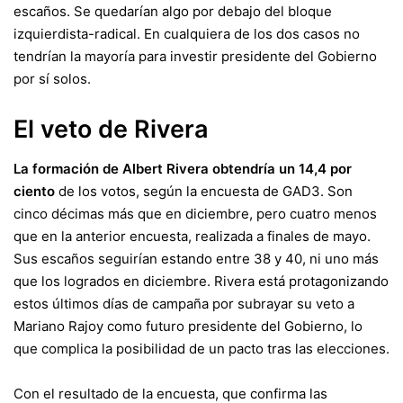
escaños. Se quedarían algo por debajo del bloque
izquierdista-radical. En cualquiera de los dos casos no
tendrían la mayoría para investir presidente del Gobierno
por sí solos.
El veto de Rivera
La formación de Albert Rivera obtendría un 14,4 por
ciento
de los votos, según la encuesta de GAD3. Son
cinco décimas más que en diciembre, pero cuatro menos
que en la anterior encuesta, realizada a finales de mayo.
Sus escaños seguirían estando entre 38 y 40, ni uno más
que los logrados en diciembre. Rivera está protagonizando
estos últimos días de campaña por subrayar su veto a
Mariano Rajoy como futuro presidente del Gobierno, lo
que complica la posibilidad de un pacto tras las elecciones.
Con el resultado de la encuesta, que confirma las