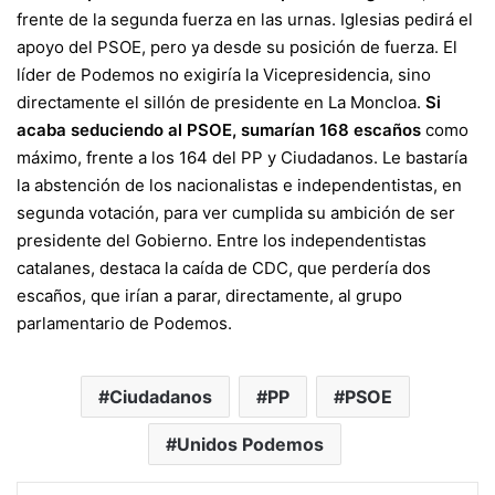
frente de la segunda fuerza en las urnas. Iglesias pedirá el
apoyo del PSOE, pero ya desde su posición de fuerza. El
líder de Podemos no exigiría la Vicepresidencia, sino
directamente el sillón de presidente en La Moncloa.
Si
acaba seduciendo al PSOE, sumarían 168 escaños
como
máximo, frente a los 164 del PP y Ciudadanos. Le bastaría
la abstención de los nacionalistas e independentistas, en
segunda votación, para ver cumplida su ambición de ser
presidente del Gobierno. Entre los independentistas
catalanes, destaca la caída de CDC, que perdería dos
escaños, que irían a parar, directamente, al grupo
parlamentario de Podemos.
Ciudadanos
PP
PSOE
Unidos Podemos