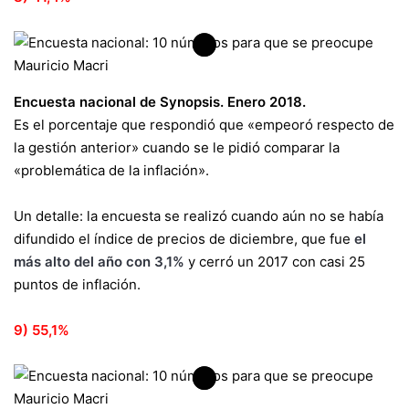
Encuesta nacional de Synopsis. Enero 2018.
Es el porcentaje que respondió que «empeoró respecto de
la gestión anterior» cuando se le pidió comparar la
«problemática de la inflación».
Un detalle: la encuesta se realizó cuando aún no se había
difundido el índice de precios de diciembre, que fue
el
más alto del año con 3,1%
y cerró un 2017 con casi 25
puntos de inflación.
9) 55,1%