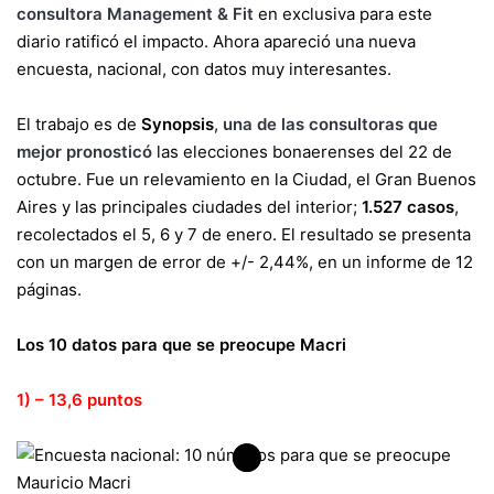
consultora Management & Fit
en exclusiva para este
diario ratificó el impacto. Ahora apareció una nueva
encuesta, nacional, con datos muy interesantes.
El trabajo es de
Synopsis
,
una de las consultoras que
mejor pronosticó
las elecciones bonaerenses del 22 de
octubre. Fue un relevamiento en la Ciudad, el Gran Buenos
Aires y las principales ciudades del interior;
1.527 casos
,
recolectados el 5, 6 y 7 de enero. El resultado se presenta
con un margen de error de +/- 2,44%, en un informe de 12
páginas.
Los 10 datos para que se preocupe Macri
1) – 13,6 puntos​