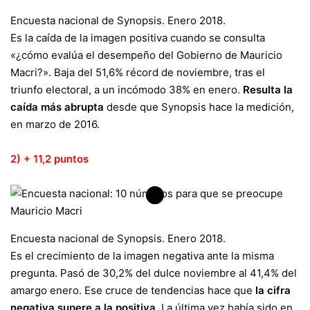
Encuesta nacional de Synopsis. Enero 2018.
​Es la caída de la imagen positiva cuando se consulta
«¿cómo evalúa el desempeño del Gobierno de Mauricio
Macri?». Baja del 51,6% récord de noviembre, tras el
triunfo electoral, a un incómodo 38% en enero.
Resulta la
caída más abrupta
desde que Synopsis hace la medición,
en marzo de 2016.
2) + 11,2 puntos
Encuesta nacional de Synopsis. Enero 2018.
Es el crecimiento de la imagen negativa ante la misma
pregunta. Pasó de 30,2% del dulce noviembre al 41,4% del
amargo enero. Ese cruce de tendencias hace que
la cifra
negativa supere a la positiva
. La última vez había sido en