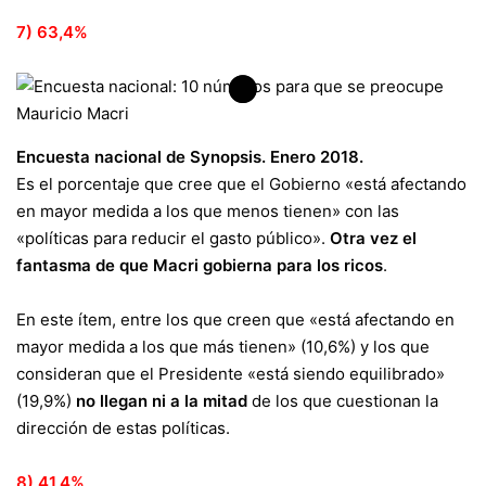
7) 63,4%
Encuesta nacional de Synopsis. Enero 2018.
Es el porcentaje que cree que el Gobierno «está afectando
en mayor medida a los que menos tienen» con las
«políticas para reducir el gasto público».
Otra vez el
fantasma de que Macri gobierna para los ricos
.
En este ítem, entre los que creen que «está afectando en
mayor medida a los que más tienen» (10,6%) y los que
consideran que el Presidente «está siendo equilibrado»
(19,9%)
no llegan ni a la mitad
de los que cuestionan la
dirección de estas políticas.
8) 41,4%