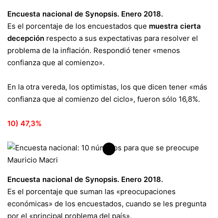
Encuesta nacional de Synopsis. Enero 2018.
Es el porcentaje de los encuestados que
muestra cierta
decepción
respecto a sus expectativas para resolver el
problema de la inflación. Respondió tener «menos
confianza que al comienzo».
En la otra vereda, los optimistas, los que dicen tener «más
confianza que al comienzo del ciclo», fueron sólo 16,8%.
10) 47,3%
Encuesta nacional de Synopsis. Enero 2018.
Es el porcentaje que suman las «preocupaciones
económicas» de los encuestados, cuando se les pregunta
por el «principal problema del país».