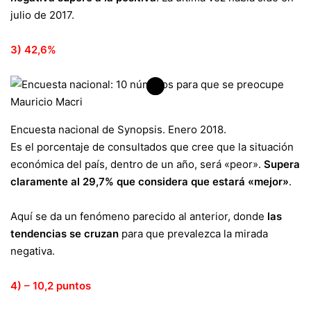
julio de 2017.
3) 42,6%
Encuesta nacional de Synopsis. Enero 2018.
Es el porcentaje de consultados que cree que la situación
económica del país, dentro de un año, será «peor».
Supera
claramente al 29,7% que considera que estará «mejor»
.
Aquí se da un fenómeno parecido al anterior, donde
las
tendencias se cruzan
para que prevalezca la mirada
negativa.
4) – 10,2 puntos