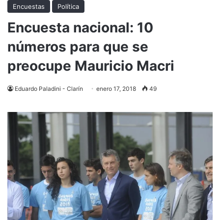
Encuestas
Política
Encuesta nacional: 10
números para que se
preocupe Mauricio Macri
Eduardo Paladini - Clarín
enero 17, 2018
49