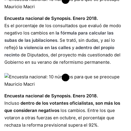
Encuesta nacional de Synopsis. Enero 2018.
Es el porcentaje de los consultados que evaluó de modo
negativo los cambios en
la fórmula para calcular las
subas de las jubilaciones
. Se trató, sin dudas, y así lo
reflejó
la violencia en las calles
y
adentro del propio
recinto
de Diputados, del proyecto más cuestionado del
Gobierno en su verano de reformismo permanente.
Encuesta nacional de Synopsis. Enero 2018.
Incluso
dentro de los votantes oficialistas, son más los
que consideran negativos
los cambios. Entre los que
votaron a otras fuerzas en octubre, el porcentaje que
rechaza la reforma previsional supera el 92%.