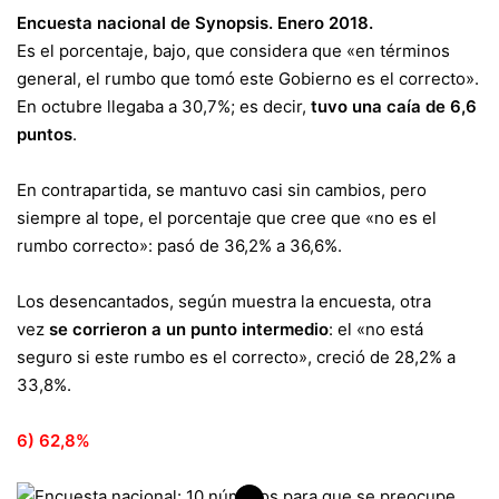
Encuesta nacional de Synopsis. Enero 2018.
Es el porcentaje, bajo, que considera que «en términos
general, el rumbo que tomó este Gobierno es el correcto».
En octubre llegaba a 30,7%; es decir,
tuvo una caía de 6,6
puntos
.
En contrapartida, se mantuvo casi sin cambios, pero
siempre al tope, el porcentaje que cree que «no es el
rumbo correcto»: pasó de 36,2% a 36,6%.
Los desencantados, según muestra la encuesta, otra
vez
se corrieron a un punto intermedio
: el «no está
seguro si este rumbo es el correcto», creció de 28,2% a
33,8%.
6) 62,8%