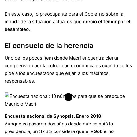
En este caso, lo preocupante para el Gobierno sobre la
mirada de la situación actual es que
creció el temor por el
desempleo
.
El consuelo de la herencia
Uno de los pocos ítem donde Macri encuentra cierta
comprensión por la actualidad económica es cuando se les
pide a los encuestados que elijan a los máximos
responsables.
Encuesta nacional de Synopsis. Enero 2018.
Aunque ya pasaron dos años desde que cambió la
presidencia, un 37,3% considera que el
«Gobierno