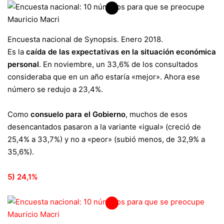
Encuesta nacional de Synopsis. Enero 2018.
Es la
caída de las expectativas en la situación económica
personal
. En noviembre, un 33,6% de los consultados
consideraba que en un año estaría «mejor». Ahora ese
número se redujo a 23,4%.
Como
consuelo para el Gobierno
, muchos de esos
desencantados pasaron a la variante «igual» (creció de
25,4% a 33,7%) y no a «peor» (subió menos, de 32,9% a
35,6%).
5) 24,1%