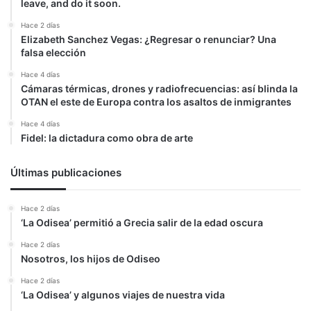
leave, and do it soon.
Hace 2 días
Elizabeth Sanchez Vegas: ¿Regresar o renunciar? Una
falsa elección
Hace 4 días
Cámaras térmicas, drones y radiofrecuencias: así blinda la
OTAN el este de Europa contra los asaltos de inmigrantes
Hace 4 días
Fidel: la dictadura como obra de arte
Últimas publicaciones
Hace 2 días
‘La Odisea’ permitió a Grecia salir de la edad oscura
Hace 2 días
Nosotros, los hijos de Odiseo
Hace 2 días
‘La Odisea’ y algunos viajes de nuestra vida