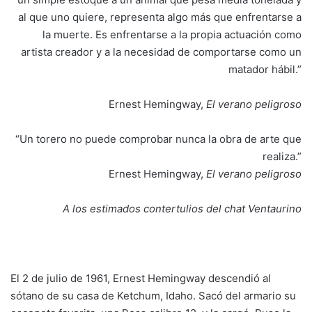
al que uno quiere, representa algo más que enfrentarse a
la muerte. Es enfrentarse a la propia actuación como
artista creador y a la necesidad de comportarse como un
matador hábil.”
Ernest Hemingway,
El verano peligroso
“Un torero no puede comprobar nunca la obra de arte que
realiza.”
Ernest Hemingway,
El verano peligroso
A los estimados contertulios del chat Ventaurino
El 2 de julio de 1961, Ernest Hemingway descendió al
sótano de su casa de Ketchum, Idaho. Sacó del armario su