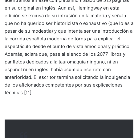
adentramos en este completísimo tratado de 515 páginas
en su original en inglés. Aun así, Hemingway en esta
edición se excusa de su intrusión en la materia y señala
que no ha querido ser historicista o exhaustivo (que lo es a
pesar de su modestia) y que intenta ser una introducción a
la corrida española moderna de toros para explicar el
espectáculo desde el punto de vista emocional y práctico.
Además, aclara que, pese al elenco de los 2077 libros y
panfletos dedicados a la tauromaquia ninguno, ni en
español ni en inglés, había asumido ese reto con
anterioridad. El escritor termina solicitando la indulgencia
de los aficionados competentes por sus explicaciones
técnicas [11].