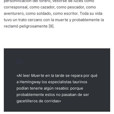
personificación del torero, vestirse de luces como
corresponsal, como cazador, como pescador, como
aventurero, como soldado, como escritor. Toda su vida
tuvo un trato cercano con la muerte y probablemente la
reclamó peligrosamente [9].
«Al leer
Muerte en la tarde
se repara por qué
a Hemingway los especialistas taurinos
podían tenerle algún resabio: porque
probablemente estos no pasaban de ser
gacetilleros de corridas»