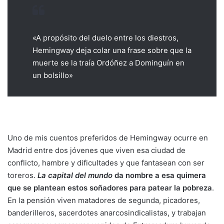
«A propósito del duelo entre los diestros,
Hemingway deja colar una frase sobre que la
muerte se la traía Ordóñez a Dominguín en
un bolsillo»
Uno de mis cuentos preferidos de Hemingway ocurre en
Madrid entre dos jóvenes que viven esa ciudad de
conflicto, hambre y dificultades y que fantasean con ser
toreros.
La capital del mundo
da nombre a esa quimera
que se plantean estos soñadores para patear la pobreza
.
En la pensión viven matadores de segunda, picadores,
banderilleros, sacerdotes anarcosindicalistas, y trabajan