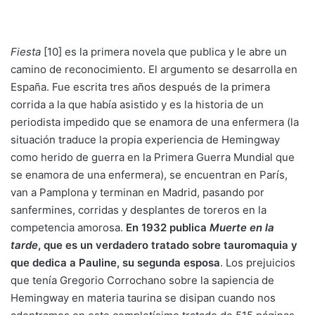
Fiesta
[10] es la primera novela que publica y le abre un
camino de reconocimiento. El argumento se desarrolla en
España. Fue escrita tres años después de la primera
corrida a la que había asistido y es la historia de un
periodista impedido que se enamora de una enfermera (la
situación traduce la propia experiencia de Hemingway
como herido de guerra en la Primera Guerra Mundial que
se enamora de una enfermera), se encuentran en París,
van a Pamplona y terminan en Madrid, pasando por
sanfermines, corridas y desplantes de toreros en la
competencia amorosa.
En 1932 publica
Muerte en la
tarde
, que es un verdadero tratado sobre tauromaquia y
que dedica a Pauline, su segunda esposa
. Los prejuicios
que tenía Gregorio Corrochano sobre la sapiencia de
Hemingway en materia taurina se disipan cuando nos