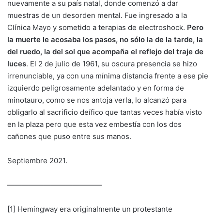
nuevamente a su país natal, donde comenzó a dar
muestras de un desorden mental. Fue ingresado a la
Clínica Mayo y sometido a terapias de electroshock.
Pero
la muerte le acosaba los pasos, no sólo la de la tarde, la
del ruedo, la del sol que acompaña el reflejo del traje de
luces
. El 2 de julio de 1961, su oscura presencia se hizo
irrenunciable, ya con una mínima distancia frente a ese pie
izquierdo peligrosamente adelantado y en forma de
minotauro, como se nos antoja verla, lo alcanzó para
obligarlo al sacrificio deífico que tantas veces había visto
en la plaza pero que esta vez embestía con los dos
cañones que puso entre sus manos.
Septiembre 2021.
—————————————
[1] Hemingway era originalmente un protestante