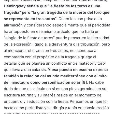
Hemingway señala que “la fiesta de los toros es una
tragedia” pero “la gran tragedia de la muerte del toro que
se representa en tres actos”
. Quien lea con prisa esta
afirmación y considerando especialmente que el periodista
ha antepuesto en ese mismo artículo que no haría un
“elogio de la fiesta de toros” puede pensar en la literalidad
de la expresión ligado a la desventura o la tribulación, pero
al mencionar el drama en tres actos, nos conduce a
compararla con el propósito de la tragedia griega al
detallar que se plantea un conflicto entre matador y toro
que lleva a una catarsis.
Y esa puesta en escena expresa
también la relación del mundo mediterráneo con el mito
del minotauro como personificación solar [8]
. No cabe
duda de que el artículo en sí es una pieza germinal en su
escritura taurina y su interés reside en el momento de
encuentro y seducción con la fiesta. Pensemos en que lo
hacía como periodista y se dirigía y tenía en consideración