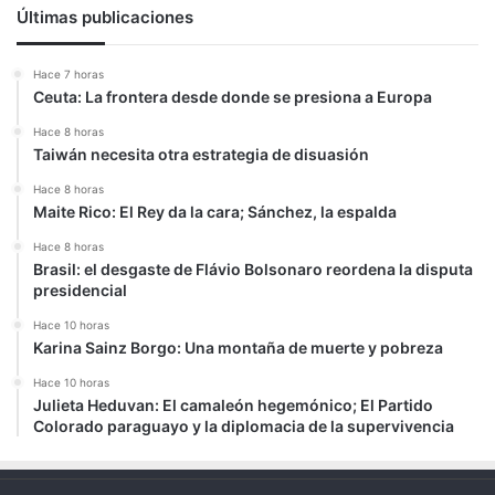
Últimas publicaciones
Hace 7 horas
Ceuta: La frontera desde donde se presiona a Europa
Hace 8 horas
Taiwán necesita otra estrategia de disuasión
Hace 8 horas
Maite Rico: El Rey da la cara; Sánchez, la espalda
Hace 8 horas
Brasil: el desgaste de Flávio Bolsonaro reordena la disputa
presidencial
Hace 10 horas
Karina Sainz Borgo: Una montaña de muerte y pobreza
Hace 10 horas
Julieta Heduvan: El camaleón hegemónico; El Partido
Colorado paraguayo y la diplomacia de la supervivencia