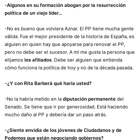
-Algunos en su formación abogan por la resurrección
política de un viejo líder…
-No es bueno que volviera Aznar. El PP tiene mucha gente
válida. Fue el mejor presidente de la historia de España, es
alguien en quien hay que apoyarse para renovar el PP,
pero no debe ser el sucesor. A mí me gusta la persona que
elijamos
los afiliados
. Debe ser alguien que entienda
cómo funciona la política de hoy y no de la década pasada.
–
¿Y con Rita Barberá qué haría usted?
-No la habría metido en la
diputación permanente
del
Senado. Se tiene que ir por generosidad. Está haciendo
mucho daño al PP y debería dar un paso atrás.
-¿Siente envidia de los jóvenes de Ciudadanos y de
Podemos que están negociando gobiernos?