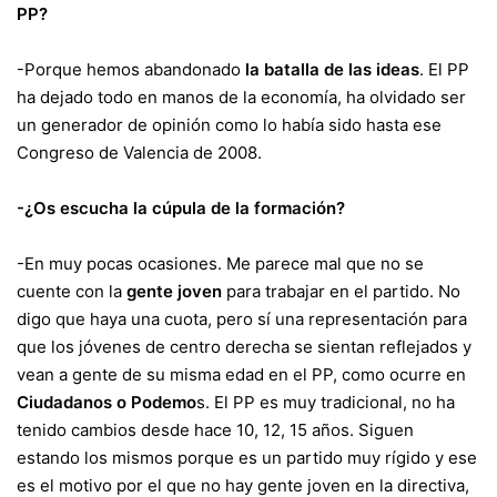
PP?
-Porque hemos abandonado
la batalla de las ideas
. El PP
ha dejado todo en manos de la economía, ha olvidado ser
un generador de opinión como lo había sido hasta ese
Congreso de Valencia de 2008.
-¿Os escucha la cúpula de la formación?
-En muy pocas ocasiones. Me parece mal que no se
cuente con la
gente joven
para trabajar en el partido. No
digo que haya una cuota, pero sí una representación para
que los jóvenes de centro derecha se sientan reflejados y
vean a gente de su misma edad en el PP, como ocurre en
Ciudadanos o Podemo
s. El PP es muy tradicional, no ha
tenido cambios desde hace 10, 12, 15 años. Siguen
estando los mismos porque es un partido muy rígido y ese
es el motivo por el que no hay gente joven en la directiva,