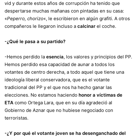
vid y durante estos años de corrupción ha tenido que
despertarse muchas mañanas con pintadas en su casa:
«
Peperro, chorizo
«, le escribieron en algún grafiti. A otros
compañeros le llegaron incluso a
calcinar
el coche.
-¿Qué le pasa a su partido?
-Hemos perdido la
esencia
, los valores y principios del PP.
Hemos perdido esa capacidad de aunar a todos los
votantes de centro derecha, a todo aquel que tiene una
ideología liberal conservadora, que es el votante
tradicional del PP y el que nos ha hecho ganar las
elecciones. No estamos haciendo
honor a víctimas de
ETA
como Ortega Lara, que en su día agradeció al
Gobierno de Aznar que no hubiese negociado con
terroristas.
-¿Y por qué el votante joven se ha desenganchado del