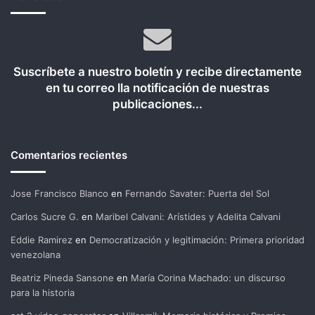
Suscríbete a nuestro boletín y recibe directamente
en tu correo lla notificación de nuestras
publicaciones...
Comentarios recientes
Jose Francisco Blanco
en
Fernando Savater: Puerta del Sol
Carlos Sucre G.
en
Maribel Calvani: Arístides y Adelita Calvani
Eddie Ramirez
en
Democratización y legitimación: Primera prioridad
venezolana
Beatriz Pineda Sansone
en
María Corina Machado: un discurso
para la historia