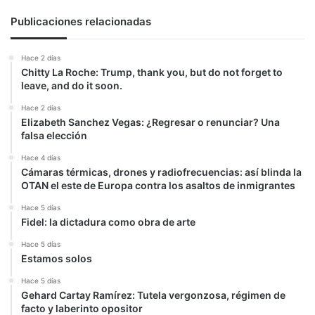
Publicaciones relacionadas
Hace 2 días
Chitty La Roche: Trump, thank you, but do not forget to
leave, and do it soon.
Hace 2 días
Elizabeth Sanchez Vegas: ¿Regresar o renunciar? Una
falsa elección
Hace 4 días
Cámaras térmicas, drones y radiofrecuencias: así blinda la
OTAN el este de Europa contra los asaltos de inmigrantes
Hace 5 días
Fidel: la dictadura como obra de arte
Hace 5 días
Estamos solos
Hace 5 días
Gehard Cartay Ramírez: Tutela vergonzosa, régimen de
facto y laberinto opositor