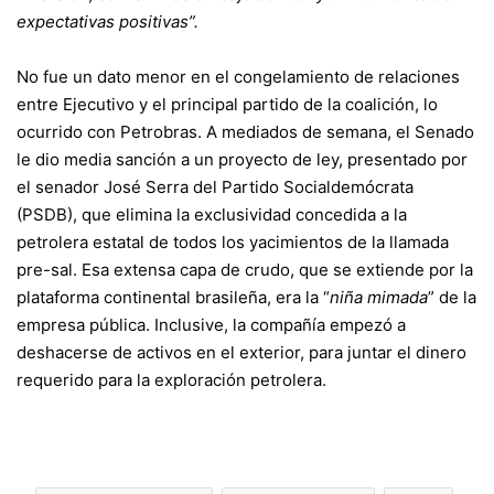
expectativas positivas”.
No fue un dato menor en el congelamiento de relaciones
entre Ejecutivo y el principal partido de la coalición, lo
ocurrido con Petrobras. A mediados de semana, el Senado
le dio media sanción a un proyecto de ley, presentado por
el senador José Serra del Partido Socialdemócrata
(PSDB), que elimina la exclusividad concedida a la
petrolera estatal de todos los yacimientos de la llamada
pre-sal. Esa extensa capa de crudo, que se extiende por la
plataforma continental brasileña, era la “
niña mimada
” de la
empresa pública. Inclusive, la compañía empezó a
deshacerse de activos en el exterior, para juntar el dinero
requerido para la exploración petrolera.