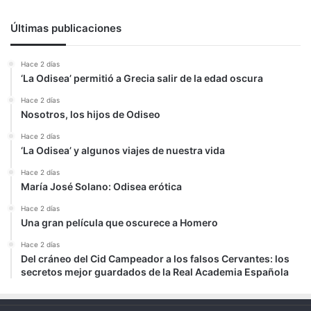
Últimas publicaciones
Hace 2 días
‘La Odisea’ permitió a Grecia salir de la edad oscura
Hace 2 días
Nosotros, los hijos de Odiseo
Hace 2 días
‘La Odisea’ y algunos viajes de nuestra vida
Hace 2 días
María José Solano: Odisea erótica
Hace 2 días
Una gran película que oscurece a Homero
Hace 2 días
Del cráneo del Cid Campeador a los falsos Cervantes: los
secretos mejor guardados de la Real Academia Española