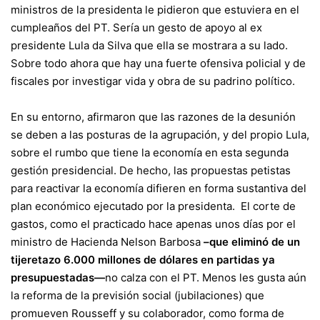
ministros de la presidenta le pidieron que estuviera en el
cumpleaños del PT. Sería un gesto de apoyo al ex
presidente Lula da Silva que ella se mostrara a su lado.
Sobre todo ahora que hay una fuerte ofensiva policial y de
fiscales por investigar vida y obra de su padrino político.
En su entorno, afirmaron que las razones de la desunión
se deben a las posturas de la agrupación, y del propio Lula,
sobre el rumbo que tiene la economía en esta segunda
gestión presidencial. De hecho, las propuestas petistas
para reactivar la economía difieren en forma sustantiva del
plan económico ejecutado por la presidenta. El corte de
gastos, como el practicado hace apenas unos días por el
ministro de Hacienda Nelson Barbosa
–que eliminó de un
tijeretazo 6.000 millones de dólares en partidas ya
presupuestadas—
no calza con el PT. Menos les gusta aún
la reforma de la previsión social (jubilaciones) que
promueven Rousseff y su colaborador, como forma de