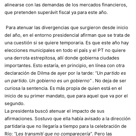
alinearse con las demandas de los mercados financieros,
que pretenden superávit fiscal ya para este año.
Para atenuar las divergencias que surgieron desde inicio
del año, en el entorno presidencial afirman que se trata de
una cuestión si se quiere temporaria. Es que este año hay
elecciones municipales en todo el país y el PT no quiere
una derrota estrepitosa, allí donde gobierna ciudades
importantes. Esto estaría, en principio, en línea con otra
declaración de Dilma de ayer por la tarde:
“Un partido es
un partido. Un gobierno es un gobierno”
. No deja de ser
curiosa la sentencia. Es más propia de quien está en el
inicio de su primer mandato, que para aquel que va por el
segundo.
La presidenta buscó atenuar el impacto de sus
afirmaciones. Sostuvo que ella había avisado a la dirección
partidaria que no llegaría a tiempo para la celebración de
Río:
“Les transmití que no comparecería”
. Pero las