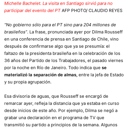
Michelle Bachelet. La visita en Santiago sirvió para no
participar del evento del PT
AFP PHOTO/ CLAUDIO REYES
“No gobierno sólo para el PT sino para 204 millones de
brasileños”
. La frase, pronunciada ayer por Dilma Rousseff
en una conferencia de prensa en Santiago de Chile, vino
después de confirmarse algo que ya se presumía: el
faltazo de la presidenta brasileña en la celebración de los
36 años del Partido de los Trabajadores, el pasado viernes
por la noche en Río de Janeiro. Todo indica que
se
materializó la separación de almas,
entre la jefa de Estado
y su propia agrupación.
Esa divisoria de aguas, que Rousseff se encargó de
remarcar ayer, refleja la distancia que ya estaba en curso
desde inicios de este año. Por ejemplo, Dilma se negó a
grabar una declaración en el programa de TV que
transmitió su partido a principios de la semana. Algunos