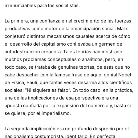
irrenunciables para los socialistas.
La primera, una confianza en el crecimiento de las fuerzas
productivas como motor de la emancipación social. Marx
conjeturó distintos mecanismos causales acerca de cómo
el desarrollo del capitalismo conllevaba un germen de
autodestrucción creadora. Tales teorías han mostrado
muchos problemas conceptuales o analíticos, pero, en
todo caso, se trataba de genuinas teorías, de esas que no
cabe despachar con la famosa frase de aquel genial Nobel
de Física, Pauli, que tantas veces desarma a los científicos
sociales: “Ni siquiera es falso
”.
En todo caso, en la práctica,
una de las implicaciones de esa perspectiva era una
apuesta confiada por la expansión del comercio y, hasta si
se quiere, por el imperialismo.
La segunda implicación era un profundo desprecio por el
nacionalismo costumbrista, identitario. En perfecta