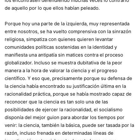
los encontrasen defendiendo muchas veces lo contrario
de aquello por lo que ellos habían peleado.
Porque hoy una parte de la izquierda, muy representada
entre nosotros, se ha vuelto comprensiva con la sinrazón
religiosa, simpatiza con quienes quieren levantar
comunidades políticas sostenidas en la identidad y
manifiesta una antipatía sin matices contra el proceso
globalizador. Incluso se muestra dubitativa de la peor
manera a la hora de valorar la ciencia y el progreso
científico. Y eso que, precisamente porque su defensa de
la ciencia había encontrado su justificación última en la
racionalidad práctica, porque se había mostrado capaz de
reconocer que la ciencia es tan solo una de las
posibilidades de ejercer la racionalidad, el socialismo
disponía del mejor guion para abordar los tiempos por
venir: la ciencia, también la básica, puede ser tasada por la
razón, incluso frenada en determinadas líneas de