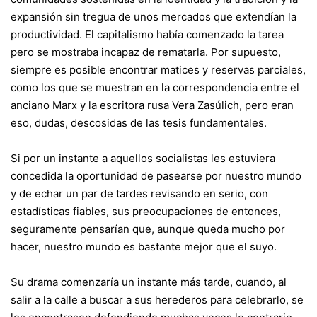
expansión sin tregua de unos mercados que extendían la
productividad. El capitalismo había comenzado la tarea
pero se mostraba incapaz de rematarla. Por supuesto,
siempre es posible encontrar matices y reservas parciales,
como los que se muestran en la correspondencia entre el
anciano Marx y la escritora rusa Vera Zasúlich, pero eran
eso, dudas, descosidas de las tesis fundamentales.
Si por un instante a aquellos socialistas les estuviera
concedida la oportunidad de pasearse por nuestro mundo
y de echar un par de tardes revisando en serio, con
estadísticas fiables, sus preocupaciones de entonces,
seguramente pensarían que, aunque queda mucho por
hacer, nuestro mundo es bastante mejor que el suyo.
Su drama comenzaría un instante más tarde, cuando, al
salir a la calle a buscar a sus herederos para celebrarlo, se