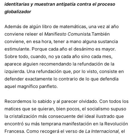
identitarias y muestran antipatía contra el proceso
globalizador
Además de algún libro de matemáticas, una vez al año
conviene releer el
Manifiesto Comunista.
También
conviene, en esa hora, tener a mano alguna sustancia
estimulante. Porque cada año el desánimo es mayor.
Sobre todo, cuando, no ya cada año sino cada mes,
aparece alguien recomendando la refundación de la
izquierda. Una refundación que, por lo visto, consiste en
defender exactamente lo contrario de lo que defendía
aquel magnífico panfleto.
Recordemos lo sabido y al parecer olvidado. Con todos los
matices que se quieran, bien pocos, el socialismo supuso
la cristalización más consecuente del ideal ilustrado que
encontró su más temprana manifestación en la Revolución
Francesa. Como recogerá el verso de
La Internacional,
el