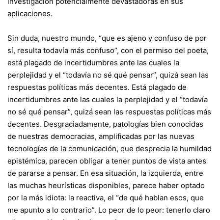
investigación potencialmente devastadoras en sus
aplicaciones.
Sin duda, nuestro mundo, “que es ajeno y confuso de por
sí, resulta todavía más confuso”, con el permiso del poeta,
está plagado de incertidumbres ante las cuales la
perplejidad y el “todavía no sé qué pensar”, quizá sean las
respuestas políticas más decentes. Está plagado de
incertidumbres ante las cuales la perplejidad y el “todavía
no sé qué pensar”, quizá sean las respuestas políticas más
decentes. Desgraciadamente, patologías bien conocidas
de nuestras democracias, amplificadas por las nuevas
tecnologías de la comunicación, que desprecia la humildad
epistémica, parecen obligar a tener puntos de vista antes
de pararse a pensar. En esa situación, la izquierda, entre
las muchas heurísticas disponibles, parece haber optado
por la más idiota: la reactiva, el “de qué hablan esos, que
me apunto a lo contrario”. Lo peor de lo peor: tenerlo claro