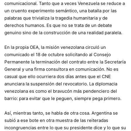
comunicacional. Tanto que a veces Venezuela se reduce a
un cruento experimento semántico, una batalla por las
palabras que trivializa la tragedia humanitaria y de
derechos humanos. Es que no se trata de un debate
genuino sino de la construcción de una realidad paralela.
En la propia OEA, la misión venezolana circuló un
comunicado el 18 de octubre solicitando al Consejo
Permanente la terminación del contrato entre la Secretaría
General y una firma consultora en comunicación. No es
casual que ello ocurriera dos días antes que el CNE
anunciara la suspensión del revocatorio. La diplomacia
venezolana es como el bravucón más pendenciero del
barrio: para evitar que le peguen, siempre pega primero.
Así, mientras tanto, se habla de otra cosa. Argentina se
subió a ese bote en otra muestra de las reiteradas
incongruencias entre lo que su presidente dice y lo que su