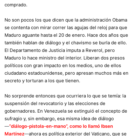
comprado.
No son pocos los que dicen que la administración Obama
se contenta con mirar correr las agujas del reloj para que
Maduro aguante hasta el 20 de enero. Hace dos años que
también hablan de diálogo y el chavismo se burla de ello.
El Departamento de Justicia imputa a Reverol, pero
Maduro lo hace ministro del interior. Liberan dos presos
políticos con gran impacto en los medios, uno de ellos
ciudadano estadounidense, pero apresan muchos más en
secreto y torturan a los que tienen.
No sorprende entonces que ocurriera lo que se temía: la
suspensión del revocatorio y las elecciones de
gobernadores. En Venezuela se extinguió el concepto de
sufragio y, sin embargo, esa misma idea de diálogo
—
“diálogo-pistola-en-mano”, como lo llamó Ibsen
Martínez
—
ahora es política exterior del Vaticano, que se