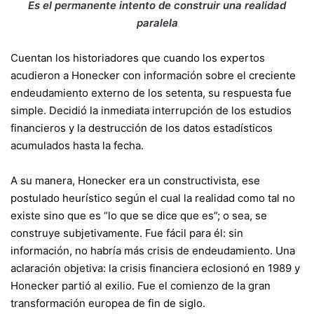
Es el permanente intento de construir una realidad
paralela
Cuentan los historiadores que cuando los expertos
acudieron a Honecker con información sobre el creciente
endeudamiento externo de los setenta, su respuesta fue
simple. Decidió la inmediata interrupción de los estudios
financieros y la destrucción de los datos estadísticos
acumulados hasta la fecha.
A su manera, Honecker era un constructivista, ese
postulado heurístico según el cual la realidad como tal no
existe sino que es “lo que se dice que es”; o sea, se
construye subjetivamente. Fue fácil para él: sin
información, no habría más crisis de endeudamiento. Una
aclaración objetiva: la crisis financiera eclosionó en 1989 y
Honecker partió al exilio. Fue el comienzo de la gran
transformación europea de fin de siglo.